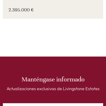
2.395.000 €
Manténgase informado
Actualizaciones exclusivas de Livingstone Estates