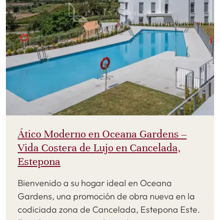
Ático Moderno en Oceana Gardens –
Vida Costera de Lujo en Cancelada,
Estepona
Bienvenido a su hogar ideal en Oceana
Gardens, una promoción de obra nueva en la
codiciada zona de Cancelada, Estepona Este.