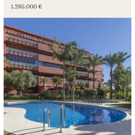
1.295.000 €