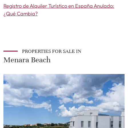
Registro de Alquiler Turístico en España Anulado:
¿Qué Cambia?
PROPERTIES FOR SALE IN
Menara Beach