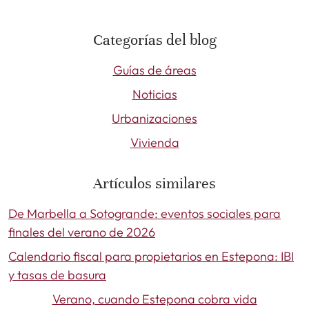
Categorías del blog
Guías de áreas
Noticias
Urbanizaciones
Vivienda
Artículos similares
De Marbella a Sotogrande: eventos sociales para
finales del verano de 2026
Calendario fiscal para propietarios en Estepona: IBI
y tasas de basura
Verano, cuando Estepona cobra vida