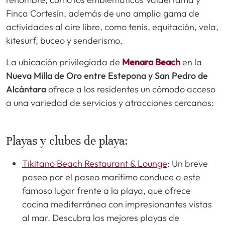
Finca Cortesín, además de una amplia gama de
actividades al aire libre, como tenis, equitación, vela,
kitesurf, buceo y senderismo.
La ubicación privilegiada de
Menara Beach
en la
Nueva Milla de Oro entre Estepona y San Pedro de
Alcántara
ofrece a los residentes un cómodo acceso
a una variedad de servicios y atracciones cercanas:
Playas y clubes de playa:
Tikitano Beach Restaurant & Lounge
: Un breve
paseo por el paseo marítimo conduce a este
famoso lugar frente a la playa, que ofrece
cocina mediterránea con impresionantes vistas
al mar. Descubra las mejores playas de