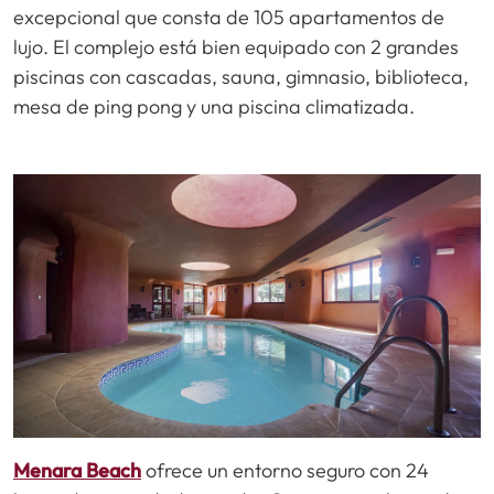
excepcional que consta de 105 apartamentos de
lujo. El complejo está bien equipado con 2 grandes
piscinas con cascadas, sauna, gimnasio, biblioteca,
mesa de ping pong y una piscina climatizada.
Menara Beach
ofrece un entorno seguro con 24