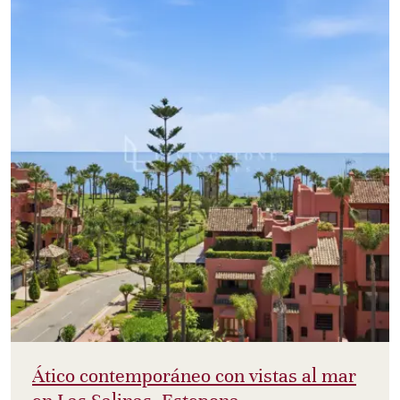
Ático contemporáneo con vistas al mar