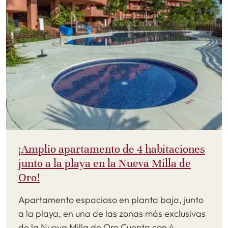
¡Amplio apartamento de 4 habitaciones
junto a la playa en la Nueva Milla de
Oro!
Apartamento espacioso en planta baja, junto
a la playa, en una de las zonas más exclusivas
de la Nueva Milla de Oro.Cuenta con 4