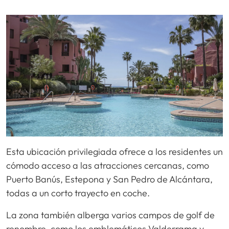
Esta ubicación privilegiada ofrece a los residentes un
cómodo acceso a las atracciones cercanas, como
Puerto Banús, Estepona y San Pedro de Alcántara,
todas a un corto trayecto en coche.
La zona también alberga varios campos de golf de
renombre, como los emblemáticos Valderrama y