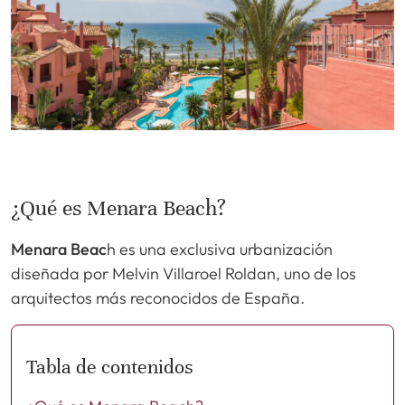
¿Qué es Menara Beach?
Menara Beac
h es una exclusiva urbanización
diseñada por Melvin Villaroel Roldan, uno de los
arquitectos más reconocidos de España.
Tabla de contenidos