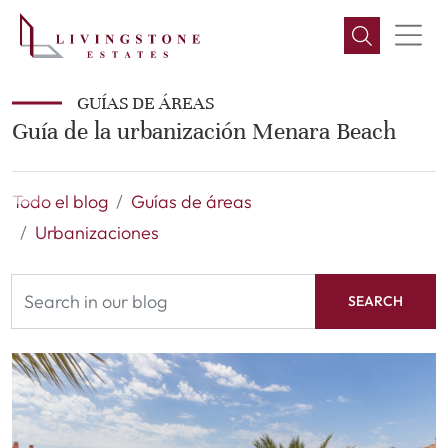
GUÍAS DE ÁREAS
Guía de la urbanización Menara Beach
Todo el blog
Guías de áreas
Urbanizaciones
SEARCH