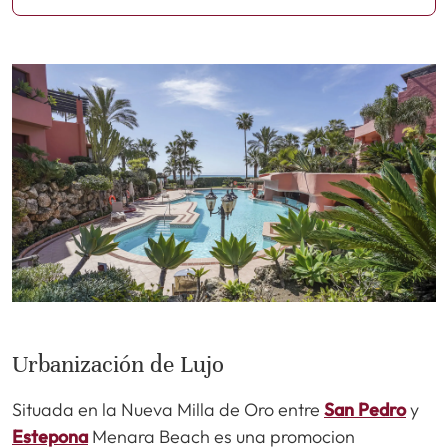
Urbanización de Lujo
Situada en la Nueva Milla de Oro entre
San Pedro
y
Estepona
Menara Beach es una promocion