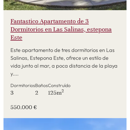
Fantastico Apartamento de 3
Dormitorios en Las Salinas, estepona
Este
Este apartamento de tres dormitorios en Las
Salinas, Estepona Este, ofrece un estilo de
vida junto al mar, a poca distancia de la playa
y....
Dormitorios
Baños
Construído
2
3
2
125m
550.000 €