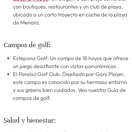
con boutiques, restaurantes y un club de playa,
ubicado a un corto trayecto en coche de la playa
de Menara.
Campos de golf:
Estepona Golf: Un campo de 18 hoyos que ofrece
un juego desafiante con vistas panorámicas.
El Paraíso Golf Club: Diseñado por Gary Player,
este campo es conocido por su hermoso entorno
y sus greens bien cuidados. Vea nuestra Guía de
campos de golf.
Salud y bienestar: