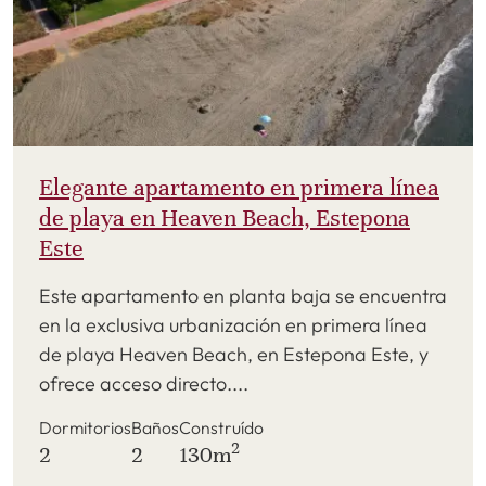
Elegante apartamento en primera línea
de playa en Heaven Beach, Estepona
Este
Este apartamento en planta baja se encuentra
en la exclusiva urbanización en primera línea
de playa Heaven Beach, en Estepona Este, y
ofrece acceso directo....
Dormitorios
Baños
Construído
2
2
2
130m