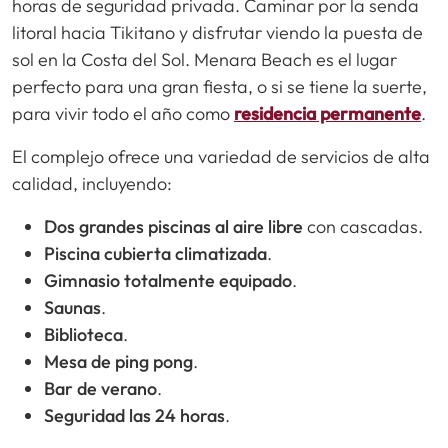
horas de seguridad privada. Caminar por la senda
litoral hacia Tikitano y disfrutar viendo la puesta de
sol en la Costa del Sol. Menara Beach es el lugar
perfecto para una gran fiesta, o si se tiene la suerte,
para vivir todo el año como
residencia permanente
.
El complejo ofrece una variedad de servicios de alta
calidad, incluyendo:
Dos grandes piscinas al aire libre
con cascadas.
Piscina cubierta climatizada
.
Gimnasio totalmente equipado
.
Saunas
.
Biblioteca
.
Mesa de ping pong
.
Bar de verano
.
Seguridad las 24 horas
.