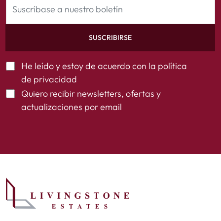
SUSCRIBIRSE
He leído y estoy de acuerdo con la
política
de privacidad
Quiero recibir newsletters, ofertas y
actualizaciones por email