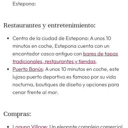
Estepona:
Restaurantes y entretenimiento:
Centro de la ciudad de Estepona: A unos 10
minutos en coche, Estepona cuenta con un
encantador casco antiguo con
bares de tapas
tradicionales, restaurantes y tiendas
.
Puerto Banús
: A unos 10 minutos en coche, este
lujoso puerto deportivo es famoso por su vida
nocturna, boutiques de diseño y opciones para
cenar frente al mar.
Compras:
Laguna Village
: Un elegante complejo comercial