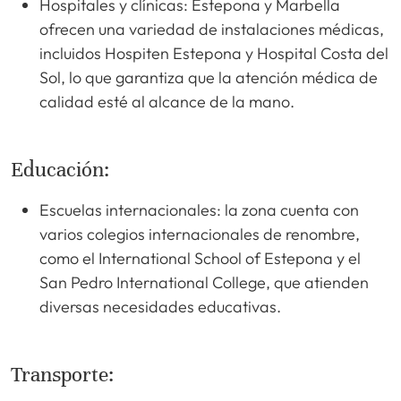
Hospitales y clínicas: Estepona y Marbella
ofrecen una variedad de instalaciones médicas,
incluidos Hospiten Estepona y Hospital Costa del
Sol, lo que garantiza que la atención médica de
calidad esté al alcance de la mano.
Educación:
Escuelas internacionales: la zona cuenta con
varios colegios internacionales de renombre,
como el International School of Estepona y el
San Pedro International College, que atienden
diversas necesidades educativas.
Transporte: