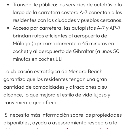
Transporte público: los servicios de autobús a lo
largo de la carretera costera A-7 conectan a los
residentes con las ciudades y pueblos cercanos.
Acceso por carretera: las autopistas A-7 y AP-7
brindan rutas eficientes al aeropuerto de
Málaga (aproximadamente a 45 minutos en
coche) y al aeropuerto de Gibraltar (a unos 50
minutos en coche).
La ubicación estratégica de Menara Beach
garantiza que los residentes tengan una gran
cantidad de comodidades y atracciones a su
alcance, lo que mejora el estilo de vida lujoso y
conveniente que ofrece.
Si necesita más información sobre las propiedades
disponibles, ayuda o asesoramiento respecto a la