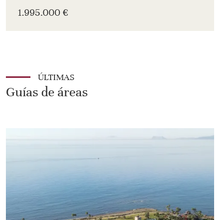
1.995.000 €
ÚLTIMAS
Guías de áreas