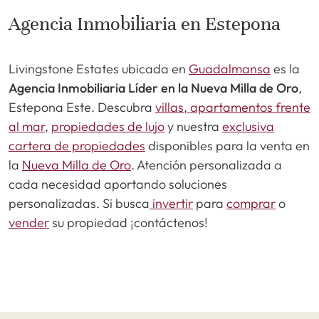
Agencia Inmobiliaria en Estepona
Livingstone Estates ubicada en
Guadalmansa
es la
Agencia Inmobiliaria Líder en la Nueva Milla de Oro
,
Estepona Este. Descubra
villas
,
apartamentos frente
al mar
,
propiedades de lujo
y nuestra
exclusiva
cartera de propiedades
disponibles para la venta en
la
Nueva Milla de Oro
. Atención personalizada a
cada necesidad aportando soluciones
personalizadas. Si busca
invertir
para
comprar
o
vender
su propiedad ¡contáctenos!