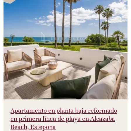
Apartamento en planta baja reformado
en primera línea de playa en Alcazaba
Beach, Estepona