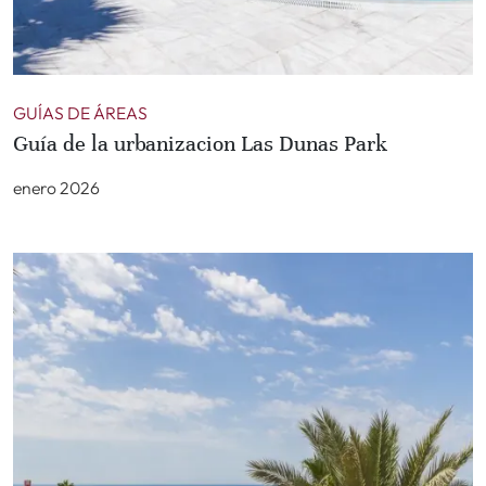
GUÍAS DE ÁREAS
Guía de la urbanizacion Las Dunas Park
enero 2026