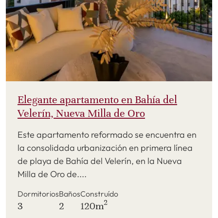
Elegante apartamento en Bahía del
Velerín, Nueva Milla de Oro
Este apartamento reformado se encuentra en
la consolidada urbanización en primera línea
de playa de Bahía del Velerín, en la Nueva
Milla de Oro de....
Dormitorios
Baños
Construído
2
3
2
120m