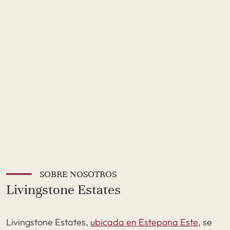
SOBRE NOSOTROS
Livingstone Estates
Livingstone Estates,
ubicada en Estepona Este
, se