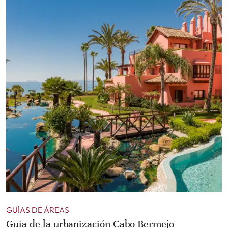
GUÍAS DE ÁREAS
Guía de la urbanización Cabo Bermejo