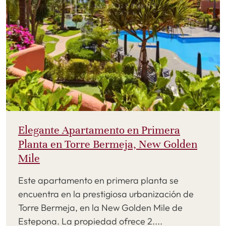
Elegante Apartamento en Primera
Planta en Torre Bermeja, New Golden
Mile
Este apartamento en primera planta se
encuentra en la prestigiosa urbanización de
Torre Bermeja, en la New Golden Mile de
Estepona. La propiedad ofrece 2....