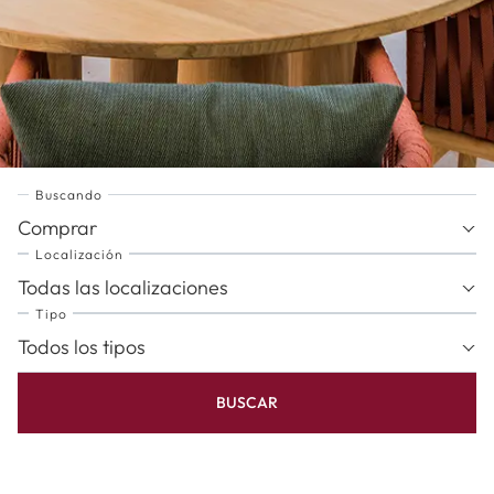
Buscando
Comprar
Localización
Todas las localizaciones
Tipo
Todos los tipos
BUSCAR