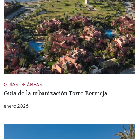
GUÍAS DE ÁREAS
Guía de la urbanización Torre Bermeja
enero 2026