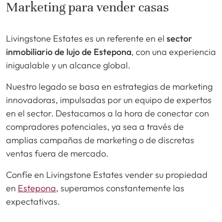
Marketing para vender casas
Livingstone Estates es un referente en el
sector
inmobiliario de lujo de Estepona
, con una experiencia
inigualable y un alcance global.
Nuestro legado se basa en estrategias de marketing
innovadoras, impulsadas por un equipo de expertos
en el sector. Destacamos a la hora de conectar con
compradores potenciales, ya sea a través de
amplias campañas de marketing o de discretas
ventas fuera de mercado.
Confíe en Livingstone Estates vender su propiedad
en
Estepona
, superamos constantemente las
expectativas.