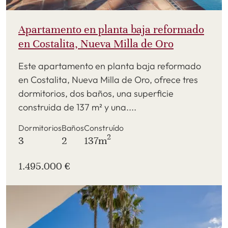
Apartamento en planta baja reformado
en Costalita, Nueva Milla de Oro
Este apartamento en planta baja reformado
en Costalita, Nueva Milla de Oro, ofrece tres
dormitorios, dos baños, una superficie
construida de 137 m² y una....
Dormitorios
Baños
Construído
2
3
2
137m
1.495.000 €