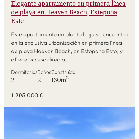
Elegante apartamento en primera línea
de playa en Heaven Beach, Estepona
Este
Este apartamento en planta baja se encuentra
en la exclusiva urbanización en primera línea
de playa Heaven Beach, en Estepona Este, y
ofrece acceso directo....
Dormitorios
Baños
Construído
2
2
2
130m
1.295.000 €