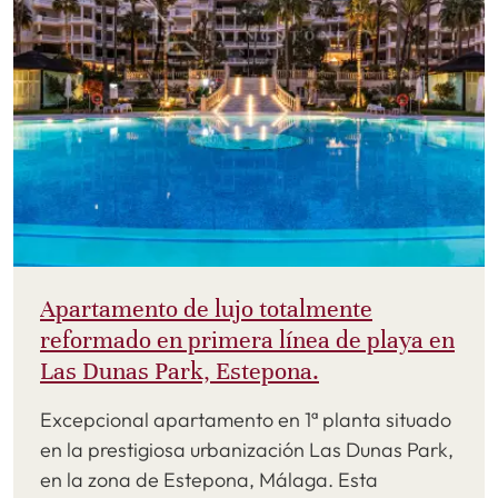
Apartamento de lujo totalmente
reformado en primera línea de playa en
Las Dunas Park, Estepona.
Excepcional apartamento en 1ª planta situado
en la prestigiosa urbanización Las Dunas Park,
en la zona de Estepona, Málaga. Esta