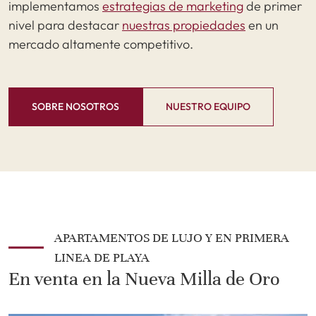
implementamos
estrategias de marketing
de primer
nivel para destacar
nuestras propiedades
en un
mercado altamente competitivo.
SOBRE NOSOTROS
NUESTRO EQUIPO
APARTAMENTOS DE LUJO Y EN PRIMERA
LINEA DE PLAYA
En venta en la Nueva Milla de Oro