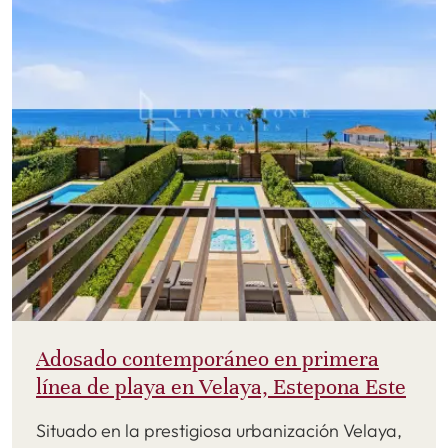
Adosado contemporáneo en primera
línea de playa en Velaya, Estepona Este
Situado en la prestigiosa urbanización Velaya,