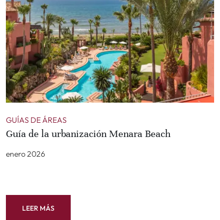
GUÍAS DE ÁREAS
Guía de la urbanización Menara Beach
enero 2026
LEER MÁS