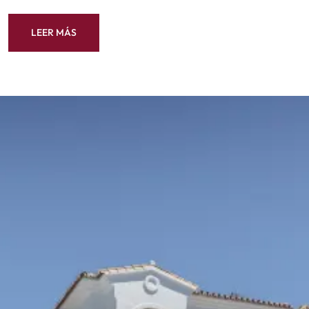
LEER MÁS