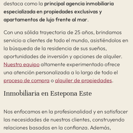
destaca como la
principal agencia inmobiliaria
especializada en propiedades exclusivas y
apartamentos de lujo frente al mar
.
Con una sólida trayectoria de 25 años, brindamos
servicio a clientes de todo el mundo, asistiéndolos en
la búsqueda de la residencia de sus sueños,
oportunidades de inversión y opciones de alquiler.
Nuestro equipo
altamente experimentado ofrece
una atención personalizada a lo largo de todo el
proceso de compra
o
alquiler de propiedades
.
Inmobiliaria en Estepona Este
Nos enfocamos en la profesionalidad y en satisfacer
las necesidades de nuestros clientes, construyendo
relaciones basadas en la confianza. Además,