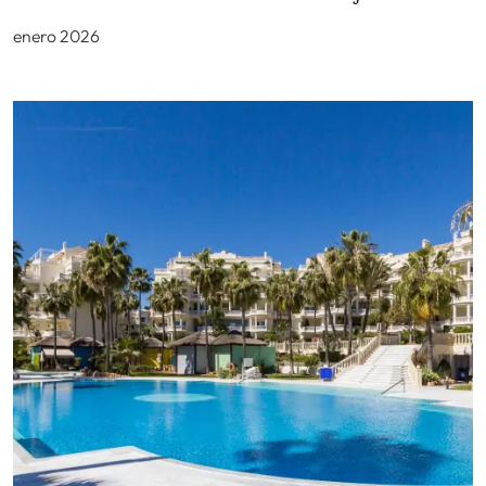
enero 2026