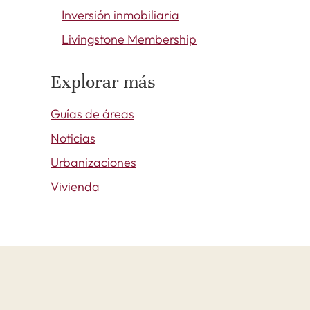
Inversión inmobiliaria
Livingstone Membership
Explorar más
Guías de áreas
Noticias
Urbanizaciones
Vivienda