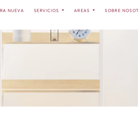
RA NUEVA
SERVICIOS
AREAS
SOBRE NOSO