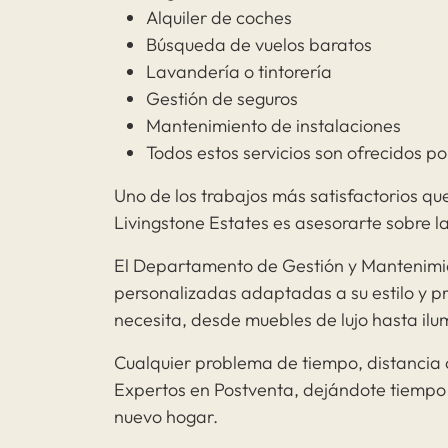
Alquiler de coches
Búsqueda de vuelos baratos
Lavandería o tintorería
Gestión de seguros
Mantenimiento de instalaciones
Todos estos servicios son ofrecidos p
Uno de los trabajos más satisfactorios qu
Livingstone Estates es asesorarte sobre 
El Departamento de Gestión y Mantenimie
personalizadas adaptadas a su estilo y p
necesita, desde muebles de lujo hasta il
Cualquier problema de tiempo, distancia 
Expertos en Postventa, dejándote tiempo p
nuevo hogar.