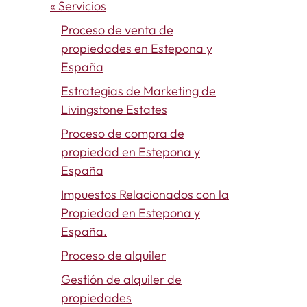
« Servicios
Proceso de venta de
propiedades en Estepona y
España
Estrategias de Marketing de
Livingstone Estates
Proceso de compra de
propiedad en Estepona y
España
Impuestos Relacionados con la
Propiedad en Estepona y
España.
Proceso de alquiler
Gestión de alquiler de
propiedades