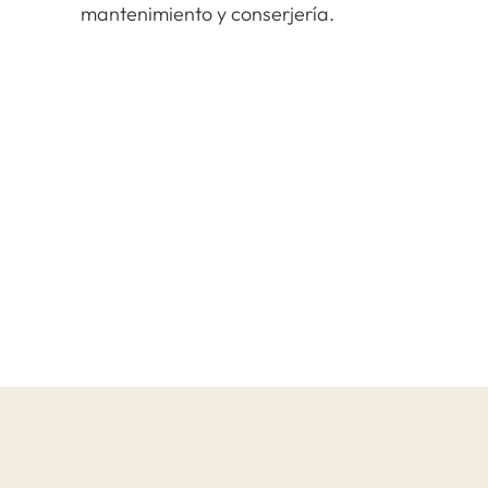
mantenimiento y conserjería.