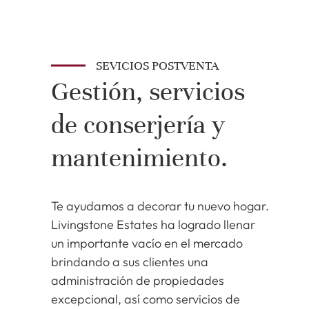
SEVICIOS POSTVENTA
Gestión, servicios
de conserjería y
mantenimiento.
Te ayudamos a decorar tu nuevo hogar.
Livingstone Estates ha logrado llenar
un importante vacío en el mercado
brindando a sus clientes una
administración de propiedades
excepcional, así como servicios de