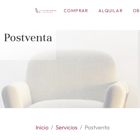
COMPRAR
ALQUILAR
OB
Postventa
Inicio
Servicios
Postventa