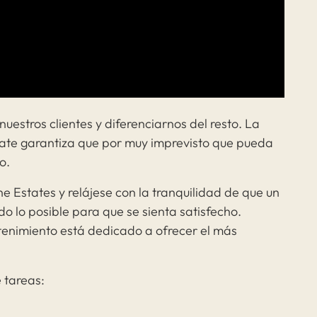
uestros clientes y diferenciarnos del resto. La
tate garantiza que por muy imprevisto que pueda
o.
 Estates y relájese con la tranquilidad de que un
do lo posible para que se sienta satisfecho.
enimiento está dedicado a ofrecer el más
 tareas: