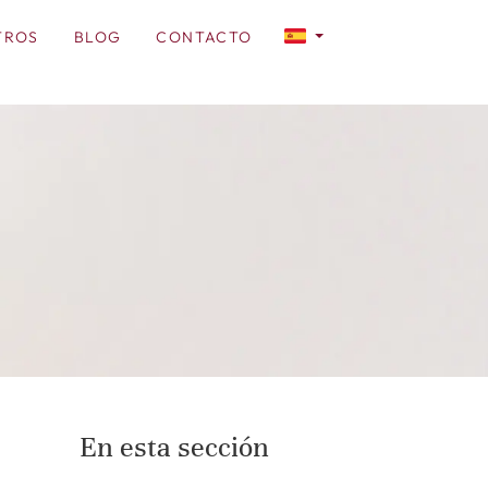
TROS
BLOG
CONTACTO
En esta sección