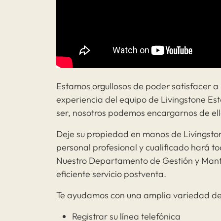
Estamos orgullosos de poder satisfacer a n
experiencia del equipo de Livingstone Es
ser, nosotros podemos encargarnos de ell
Deje su propiedad en manos de Livingstone
personal profesional y cualificado hará to
Nuestro Departamento de Gestión y Mant
eficiente servicio postventa.
Te ayudamos con una amplia variedad de
Registrar su línea telefónica