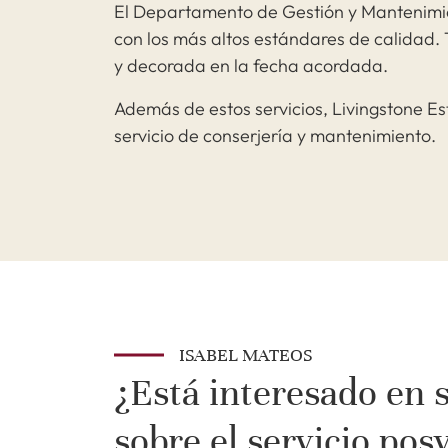
El Departamento de Gestión y Mantenimien
con los más altos estándares de calida
y decorada en la fecha acordada.
Además de estos servicios, Livingstone Es
servicio de conserjería y mantenimiento.
ISABEL MATEOS
¿Está interesado en 
sobre el servicio pos