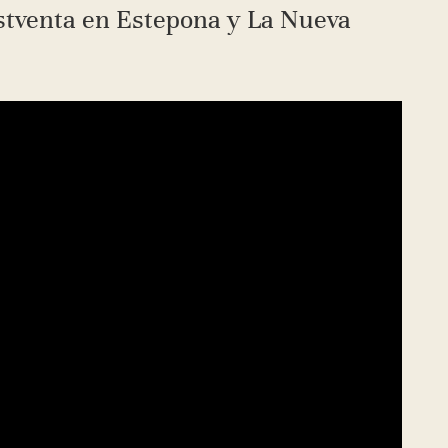
stventa en Estepona y La Nueva