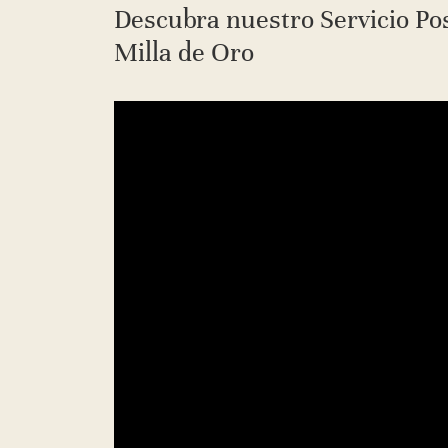
Descubra nuestro Servicio Po
Milla de Oro