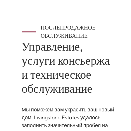
ПОСЛЕПРОДАЖНОЕ
ОБСЛУЖИВАНИЕ
Управление,
услуги консьержа
и техническое
обслуживание
Мы поможем вам украсить ваш новый
дом. Livingstone Estates удалось
заполнить значительный пробел на