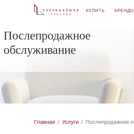
КУПИТЬ
АРЕНДО
Послепродажное
обслуживание
Главная
Услуги
Послепродажное о