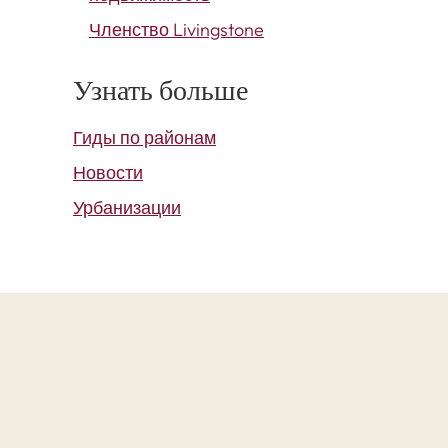
Членство Livingstone
Узнать больше
Гиды по районам
Новости
Урбанизации