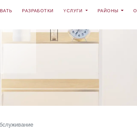
ВАТЬ
РАЗРАБОТКИ
YСЛУГИ
РАЙОНЫ
О
бслуживание