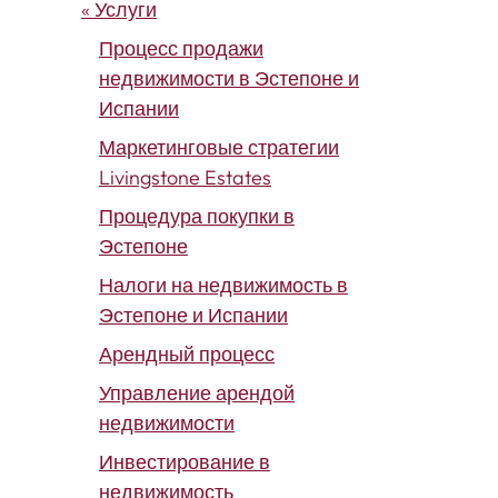
« Услуги
Процесс продажи
недвижимости в Эстепоне и
Испании
Маркетинговые стратегии
Livingstone Estates
Процедура покупки в
Эстепоне
Налоги на недвижимость в
Эстепоне и Испании
Арендный процесс
Управление арендой
недвижимости
Инвестирование в
недвижимость