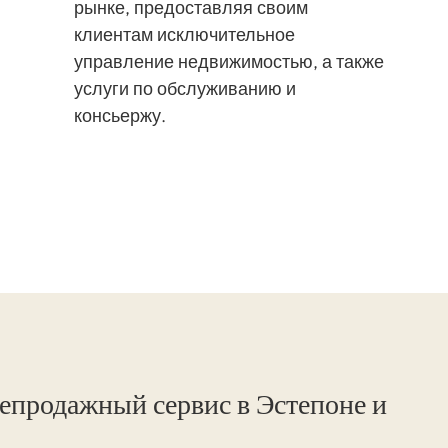
рынке, предоставляя своим
клиентам исключительное
управление недвижимостью, а также
услуги по обслуживанию и
консьержу.
лепродажный сервис в Эстепоне и