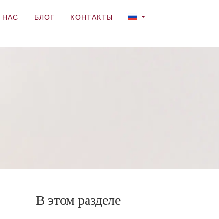
 НАС
БЛОГ
КОНТАКТЫ
В этом разделе