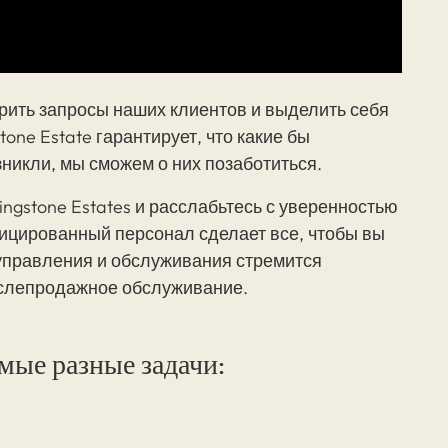
рить запросы наших клиентов и выделить себя
one Estate гарантирует, что какие бы
никли, мы сможем о них позаботиться.
ingstone Estates и расслабьтесь с уверенностью
ицированный персонал сделает все, чтобы вы
управления и обслуживания стремится
слепродажное обслуживание.
ые разные задачи: