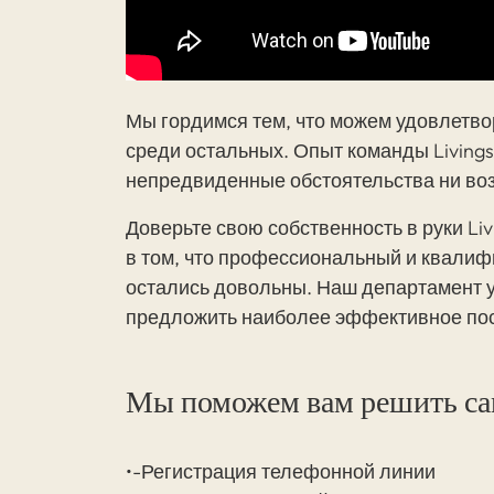
Мы гордимся тем, что можем удовлетво
среди остальных. Опыт команды Livingst
непредвиденные обстоятельства ни воз
Доверьте свою собственность в руки Liv
в том, что профессиональный и квалиф
остались довольны. Наш департамент 
предложить наиболее эффективное по
Мы поможем вам решить сам
•-Регистрация телефонной линии