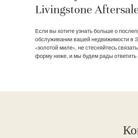
Livingstone Aftersal
Если вы хотите узнать больше о после
обслуживании вашей недвижимости в Э
«золотой миле», не стесняйтесь связать
форму ниже, и мы будем рады ответить
Ко