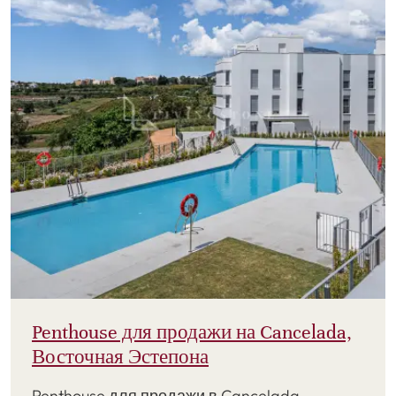
Penthouse для продажи на Cancelada,
Восточная Эстепона
Penthouse для продажи в Cancelada,