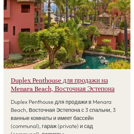
Duplex Penthouse для продажи на
Menara Beach, Восточная Эстепона
Duplex Penthouse для продажи в Menara
Beach, Восточная Эстепона с 3 спальни, 3
ванные комнаты и имеет бассейн
(communal), гараж (private) и сад