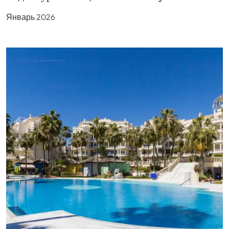
Январь 2026