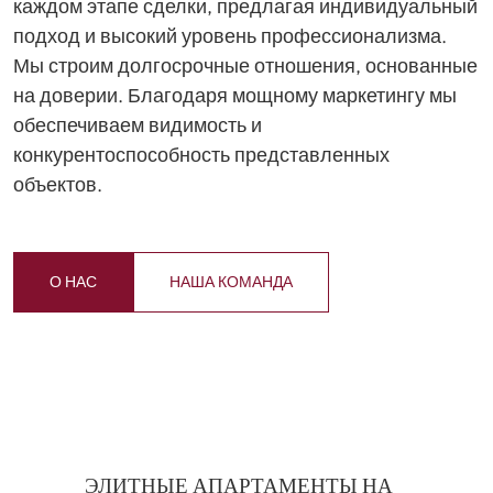
каждом этапе сделки, предлагая индивидуальный
подход и высокий уровень профессионализма.
Мы строим долгосрочные отношения, основанные
на доверии. Благодаря мощному маркетингу мы
обеспечиваем видимость и
конкурентоспособность представленных
объектов.
О НАС
НАША КОМАНДА
ЭЛИТНЫЕ АПАРТАМЕНТЫ НА