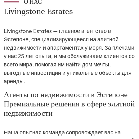
О НАС
Livingstone Estates
Livingstone Estates — главное агентство в
Эстепоне, специализирующееся на элитной
недвижимости и апартаментах у моря. За плечами
у нас 25 лет опыта, и мы обслуживаем клиентов со
всего мира, помогая им найти дом мечты,
выгодные инвестиции и уникальные объекты для
аренды.
Агенты по недвижимости в Эстепоне
Премиальные решения в сфере элитной
недвижимости
Наша опытная команда сопровождает вас на