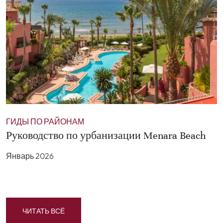
ГИДЫ ПО РАЙОНАМ
Руководство по урбанизации Menara Beach
Январь 2026
ЧИТАТЬ ВСЁ