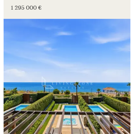
1 295 000 €