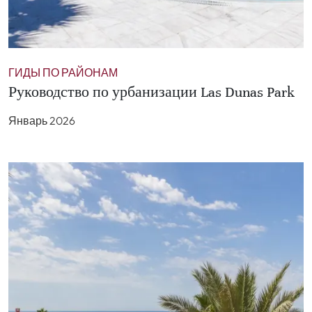
ГИДЫ ПО РАЙОНАМ
Руководство по урбанизации Las Dunas Park
Январь 2026