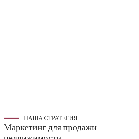
НАША СТРАТЕГИЯ
Маркетинг для продажи
недвижимости