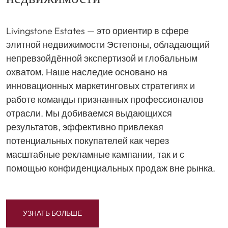
Livingstone Estates — это ориентир в сфере
элитной недвижимости Эстепоны, обладающий
непревзойдённой экспертизой и глобальным
охватом. Наше наследие основано на
инновационных маркетинговых стратегиях и
работе команды признанных профессионалов
отрасли. Мы добиваемся выдающихся
результатов, эффективно привлекая
потенциальных покупателей как через
масштабные рекламные кампании, так и с
помощью конфиденциальных продаж вне рынка.
УЗНАТЬ БОЛЬШЕ