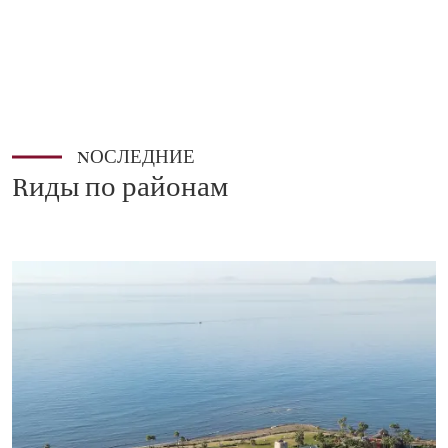
NОСЛЕДНИЕ
Rиды по районам