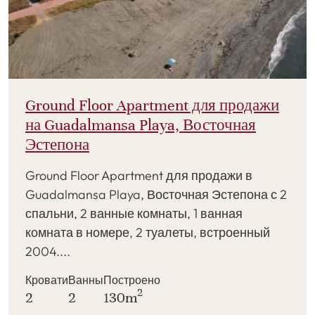
Ground Floor Apartment для продажи
на Guadalmansa Playa, Восточная
Эстепона
Ground Floor Apartment для продажи в
Guadalmansa Playa, Восточная Эстепона с 2
спальни, 2 ванные комнаты, 1 ванная
комната в номере, 2 туалеты, встроенный
2004....
Кровати
Ванны
Построено
2
2
2
130m