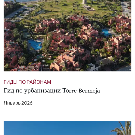
ГИДЫ ПО РАЙОНАМ
Гид по урбанизации Тоrre Bermeja
Январь 2026