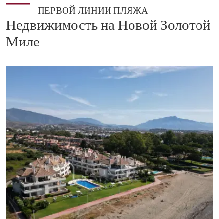
ПЕРВОЙ ЛИНИИ ПЛЯЖА
Недвижимость на Новой Золотой
Миле