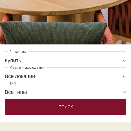
Глядя на
Купить
Место нахождения
Все локации
Тип
Все типы
ПОИСК