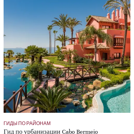
ГИДЫ ПО РАЙОНАМ
Гид по урбанизации Cabo Bermejo