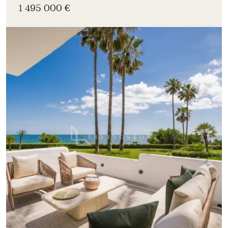
1 495 000 €