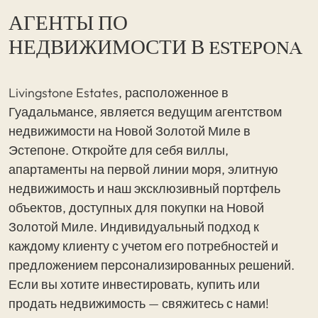
АГЕНТЫ ПО
НЕДВИЖИМОСТИ В ESTEPONA
Livingstone Estates, расположенное в
Гуадальмансе, является ведущим агентством
недвижимости на Новой Золотой Миле в
Эстепоне. Откройте для себя виллы,
апартаменты на первой линии моря, элитную
недвижимость и наш эксклюзивный портфель
объектов, доступных для покупки на Новой
Золотой Миле. Индивидуальный подход к
каждому клиенту с учетом его потребностей и
предложением персонализированных решений.
Если вы хотите инвестировать, купить или
продать недвижимость — свяжитесь с нами!