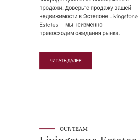
продажи. Доверьте продажу вашей
недвижимости в Эстепоне Livingstone
Estates — мы неизменно
превосходим ожидания рынка.
ЧИТАТЬ ДАЛЕЕ
OUR TEAM