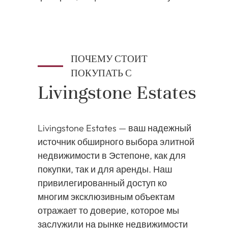
ПОЧЕМУ СТОИТ
ПОКУПАТЬ С
Livingstone Estates
Livingstone Estates — ваш надежный
источник обширного выбора элитной
недвижимости в Эстепоне, как для
покупки, так и для аренды. Наш
привилегированный доступ ко
многим эксклюзивным объектам
отражает то доверие, которое мы
заслужили на рынке недвижимости