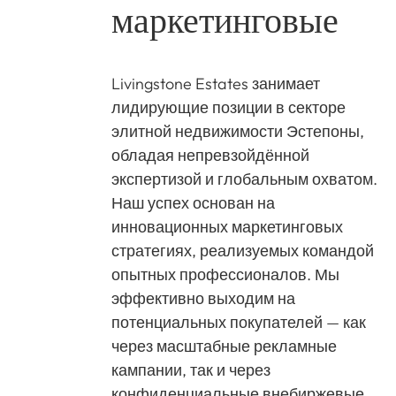
маркетинговые
Livingstone Estates занимает
лидирующие позиции в секторе
элитной недвижимости Эстепоны,
обладая непревзойдённой
экспертизой и глобальным охватом.
Наш успех основан на
инновационных маркетинговых
стратегиях, реализуемых командой
опытных профессионалов. Мы
эффективно выходим на
потенциальных покупателей — как
через масштабные рекламные
кампании, так и через
конфиденциальные внебиржевые