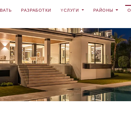
ВАТЬ
РАЗРАБОТКИ
YСЛУГИ
РАЙОНЫ
О