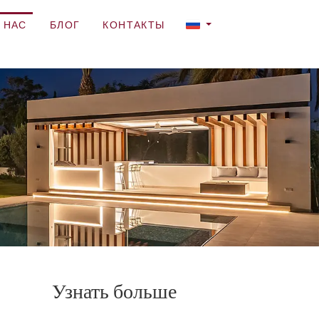
 НАС
БЛОГ
КОНТАКТЫ
Узнать больше