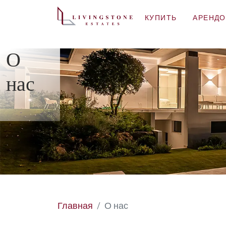
КУПИТЬ
АРЕНДО
О
нас
Главная
О нас