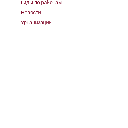
Гиды по районам
Новости
Урбанизации