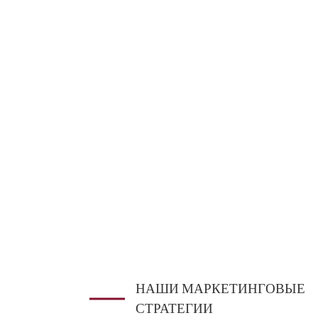
НАШИ МАРКЕТИНГОВЫЕ
СТРАТЕГИИ