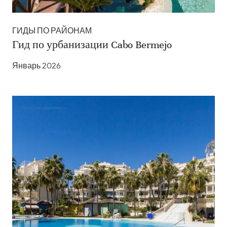
ГИДЫ ПО РАЙОНАМ
Гид по урбанизации Cabo Bermejo
Январь 2026