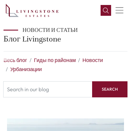
НОВОСТИ И СТАТЬИ
Блог Livingstone
Весь блог
Гиды по районам
Новости
Урбанизации
SEARCH