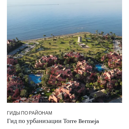
ГИДЫ ПО РАЙОНАМ
Гид по урбанизации Тоrre Bermeja