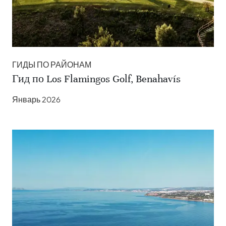
ГИДЫ ПО РАЙОНАМ
Гид по Los Flamingos Golf, Benahavís
Январь 2026