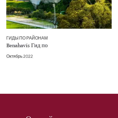
ГИДЫ ПО РАЙОНАМ
Benahavís Гид по
Октябрь 2022