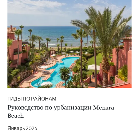
ГИДЫ ПО РАЙОНАМ
Руководство по урбанизации Menara
Beach
Январь 2026