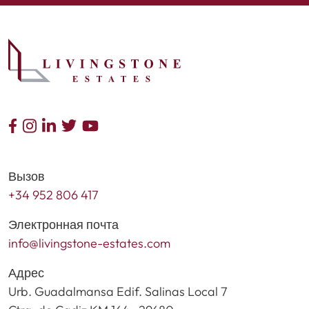
Вызов
+34 952 806 417
Электронная почта
info@livingstone-estates.com
Адрес
Urb. Guadalmansa Edif. Salinas Local 7