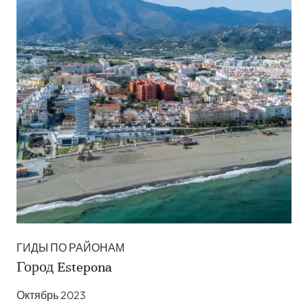
ГИДЫ ПО РАЙОНАМ
Город Estepona
Октябрь 2023