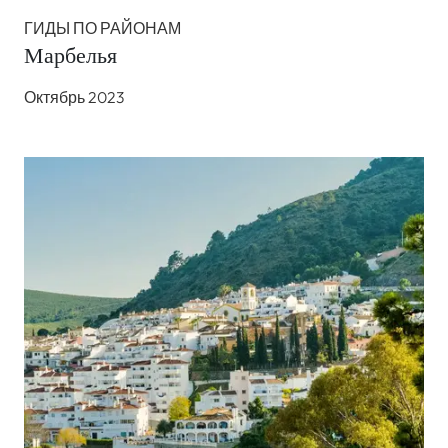
ГИДЫ ПО РАЙОНАМ
Марбелья
Октябрь 2023