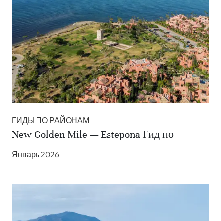
ГИДЫ ПО РАЙОНАМ
New Golden Mile — Estepona Гид по
Январь 2026