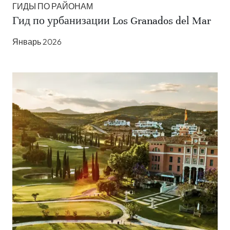
ГИДЫ ПО РАЙОНАМ
Гид по урбанизации Los Granados del Mar
Январь 2026