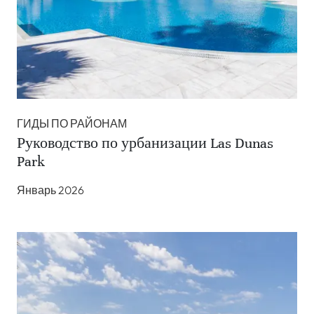
ГИДЫ ПО РАЙОНАМ
Руководство по урбанизации Las Dunas
Park
Январь 2026