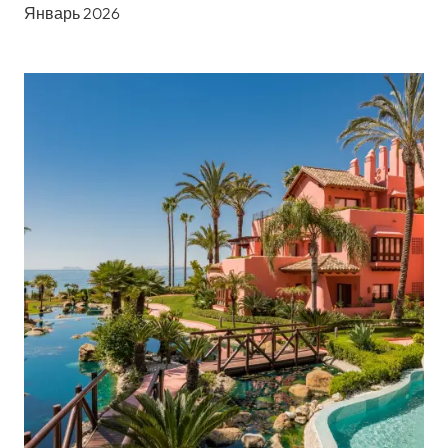
Январь 2026