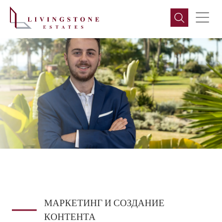
МАРКЕТИНГ И СОЗДАНИЕ
КОНТЕНТА