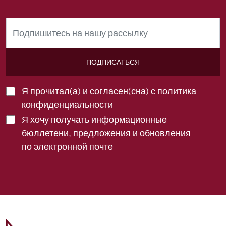
ПОДПИСАТЬСЯ
Я прочитал(а) и согласен(сна) с
политика
конфиденциальности
Я хочу получать информационные
бюллетени, предложения и обновления
по электронной почте