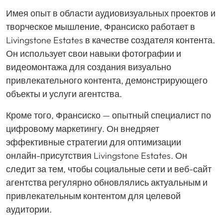
Имея опыт в области аудиовизуальных проектов и
творческое мышление, Франсиско работает в
Livingstone Estates в качестве создателя контента.
Он использует свои навыки фотографии и
видеомонтажа для создания визуально
привлекательного контента, демонстрирующего
объекты и услуги агентства.
Кроме того, Франсиско — опытный специалист по
цифровому маркетингу. Он внедряет
эффективные стратегии для оптимизации
онлайн-присутствия Livingstone Estates. Он
следит за тем, чтобы социальные сети и веб-сайт
агентства регулярно обновлялись актуальным и
привлекательным контентом для целевой
аудитории.