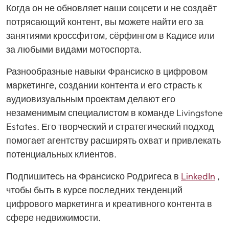
Когда он не обновляет наши соцсети и не создаёт
потрясающий контент, вы можете найти его за
занятиями кроссфитом, сёрфингом в Кадисе или
за любыми видами мотоспорта.
Разнообразные навыки Франсиско в цифровом
маркетинге, создании контента и его страсть к
аудиовизуальным проектам делают его
незаменимым специалистом в команде Livingstone
Estates. Его творческий и стратегический подход
помогает агентству расширять охват и привлекать
потенциальных клиентов.
Подпишитесь на Франсиско Родригеса в
LinkedIn
,
чтобы быть в курсе последних тенденций
цифрового маркетинга и креативного контента в
сфере недвижимости.