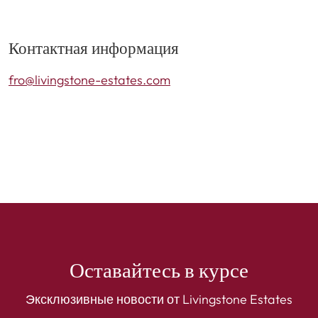
Контактная информация
fro@livingstone-estates.com
Оставайтесь в курсе
Эксклюзивные новости от Livingstone Estates