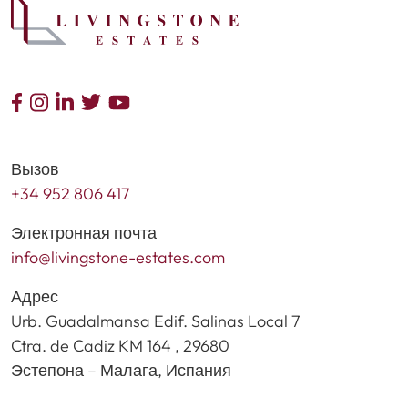
Вызов
+34 952 806 417
Электронная почта
info@livingstone-estates.com
Адрес
Urb. Guadalmansa Edif. Salinas Local 7
Ctra. de Cadiz KM 164 , 29680
Эстепона – Малага, Испания