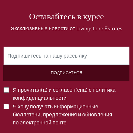
Оставайтесь в курсе
Эксклюзивные новости от Livingstone Estates
ПОДПИСАТЬСЯ
Я прочитал(а) и согласен(сна) с
политика
конфиденциальности
Я хочу получать информационные
бюллетени, предложения и обновления
по электронной почте