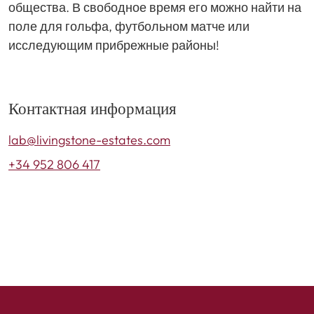
общества. В свободное время его можно найти на
поле для гольфа, футбольном матче или
исследующим прибрежные районы!
Контактная информация
lab@livingstone-estates.com
+34 952 806 417