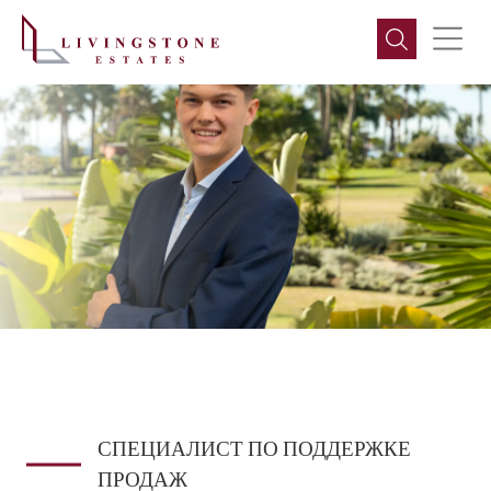
СПЕЦИАЛИСТ ПО ПОДДЕРЖКЕ
ПРОДАЖ