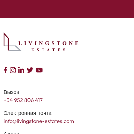
Вызов
+34 952 806 417
Электронная почта
info@livingstone-estates.com
Адрес