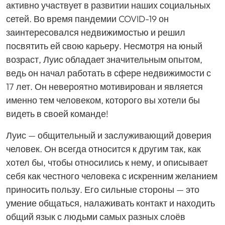
активно участвует в развитии наших социальных
сетей. Во время пандемии COVID-19 он
заинтересовался недвижимостью и решил
посвятить ей свою карьеру. Несмотря на юный
возраст, Луис обладает значительным опытом,
ведь он начал работать в сфере недвижимости с
17 лет. Он невероятно мотивирован и является
именно тем человеком, которого вы хотели бы
видеть в своей команде!
Луис — общительный и заслуживающий доверия
человек. Он всегда относится к другим так, как
хотел бы, чтобы относились к нему, и описывает
себя как честного человека с искренним желанием
приносить пользу. Его сильные стороны — это
умение общаться, налаживать контакт и находить
общий язык с людьми самых разных слоёв