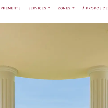
OPPEMENTS
SERVICES
ZONES
À PROPOS DE