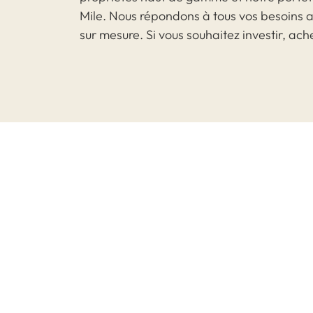
Mile. Nous répondons à tous vos besoins a
sur mesure. Si vous souhaitez investir, ac