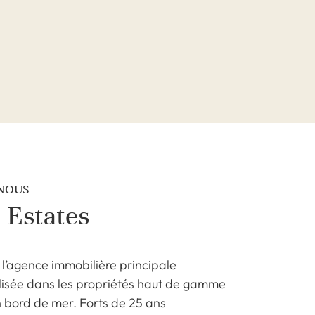
 NOUS
 Estates
 l’agence immobilière principale
lisée dans les propriétés haut de gamme
 bord de mer. Forts de 25 ans