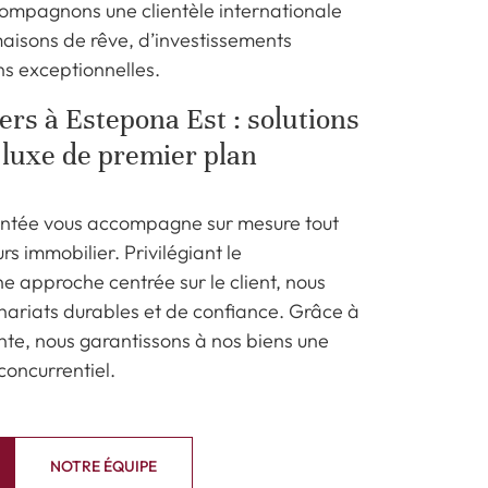
ompagnons une clientèle internationale
aisons de rêve, d’investissements
ns exceptionnelles.
rs à Estepona Est : solutions
 luxe de premier plan
ntée vous accompagne sur mesure tout
s immobilier. Privilégiant le
e approche centrée sur le client, nous
nariats durables et de confiance. Grâce à
nte, nous garantissons à nos biens une
concurrentiel.
NOTRE ÉQUIPE