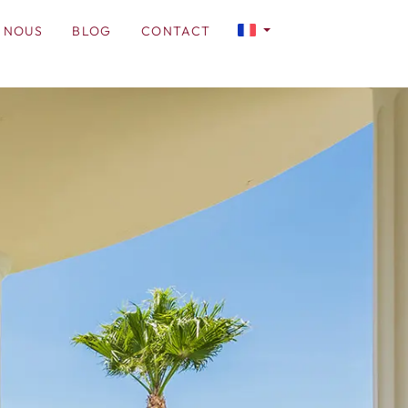
 NOUS
BLOG
CONTACT