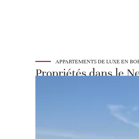
APPARTEMENTS DE LUXE EN BO
Propriétés dans le 