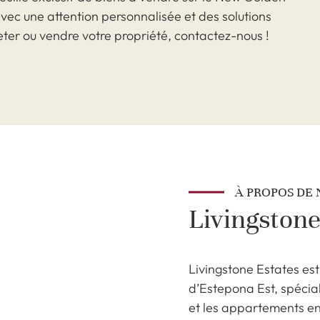
vec une attention personnalisée et des solutions
heter ou vendre votre propriété, contactez-nous !
À PROPOS DE
Livingstone
Livingstone Estates est
d’Estepona Est, spécia
et les appartements en