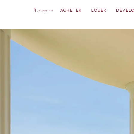
ACHETER
LOUER
DÉVEL