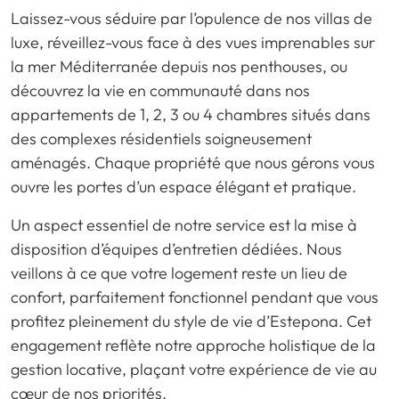
Laissez-vous séduire par l’opulence de nos villas de
luxe, réveillez-vous face à des vues imprenables sur
la mer Méditerranée depuis nos penthouses, ou
découvrez la vie en communauté dans nos
appartements de 1, 2, 3 ou 4 chambres situés dans
des complexes résidentiels soigneusement
aménagés. Chaque propriété que nous gérons vous
ouvre les portes d’un espace élégant et pratique.
Un aspect essentiel de notre service est la mise à
disposition d’équipes d’entretien dédiées. Nous
veillons à ce que votre logement reste un lieu de
confort, parfaitement fonctionnel pendant que vous
profitez pleinement du style de vie d’Estepona. Cet
engagement reflète notre approche holistique de la
gestion locative, plaçant votre expérience de vie au
cœur de nos priorités.