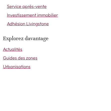
Service après-vente
Investissement immobilier
Adhésion Livingstone
Explorez davantage
Actualités
Guides des zones
Urbanisations