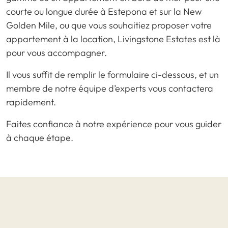
courte ou longue durée à Estepona et sur la New
Golden Mile, ou que vous souhaitiez proposer votre
appartement à la location, Livingstone Estates est là
pour vous accompagner.
Il vous suffit de remplir le formulaire ci-dessous, et un
membre de notre équipe d’experts vous contactera
rapidement.
Faites confiance à notre expérience pour vous guider
à chaque étape.