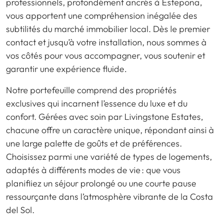
professionnels, profondément ancrés à Estepona,
vous apportent une compréhension inégalée des
subtilités du marché immobilier local. Dès le premier
contact et jusqu’à votre installation, nous sommes à
vos côtés pour vous accompagner, vous soutenir et
garantir une expérience fluide.
Notre portefeuille comprend des propriétés
exclusives qui incarnent l’essence du luxe et du
confort. Gérées avec soin par Livingstone Estates,
chacune offre un caractère unique, répondant ainsi à
une large palette de goûts et de préférences.
Choisissez parmi une variété de types de logements,
adaptés à différents modes de vie : que vous
planifiiez un séjour prolongé ou une courte pause
ressourçante dans l’atmosphère vibrante de la Costa
del Sol.