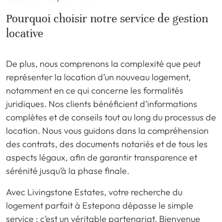
Pourquoi choisir notre service de gestion
locative
De plus, nous comprenons la complexité que peut
représenter la location d’un nouveau logement,
notamment en ce qui concerne les formalités
juridiques. Nos clients bénéficient d’informations
complètes et de conseils tout au long du processus de
location. Nous vous guidons dans la compréhension
des contrats, des documents notariés et de tous les
aspects légaux, afin de garantir transparence et
sérénité jusqu’à la phase finale.
Avec Livingstone Estates, votre recherche du
logement parfait à Estepona dépasse le simple
service : c’est un véritable partenariat. Bienvenue