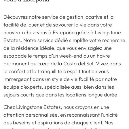
Découvrez notre service de gestion locative et la
facilité de louer et de savourer la vie dans votre
nouveau chez-vous à Estepona grâce à Livingstone
Estates. Notre service dédié simplifie votre recherche
de la résidence idéale, que vous envisagiez une
escapade le temps d’un week-end ou un havre
permanent au cœur de la Costa del Sol. Vivez dans
le confort et la tranquillité d’esprit tout en vous
immergeant dans un style de vie facilité par notre
équipe d’experts, spécialisée aussi bien dans les
séjours courts que dans les locations longue durée.
Chez Livingstone Estates, nous croyons en une
attention personnalisée, en reconnaissant l’unicité
des besoins et aspirations de chaque client. Nos