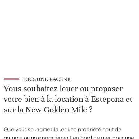
KRISTINE RACENE
Vous souhaitez louer ou proposer
votre bien à la location à Estepona et
sur la New Golden Mile ?
Que vous souhaitiez louer une propriété haut de
gamme ou un appartement en bord de mer pour une