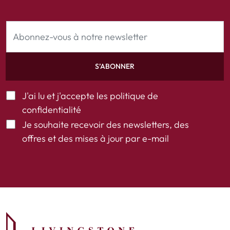
S’ABONNER
J'ai lu et j'accepte les
politique de
confidentialité
Je souhaite recevoir des newsletters, des
offres et des mises à jour par e-mail