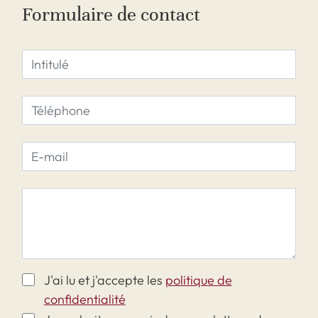
Formulaire de contact
J'ai lu et j'accepte les
politique de
confidentialité