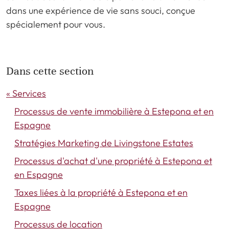
dans une expérience de vie sans souci, conçue
spécialement pour vous.
Dans cette section
« Services
Processus de vente immobilière à Estepona et en
Espagne
Stratégies Marketing de Livingstone Estates
Processus d'achat d'une propriété à Estepona et
en Espagne
Taxes liées à la propriété à Estepona et en
Espagne
Processus de location