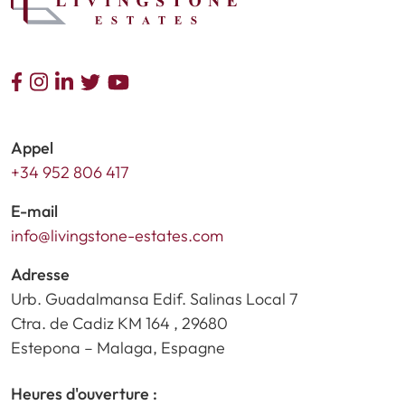
Appel
+34 952 806 417
E-mail
info@livingstone-estates.com
Adresse
Urb. Guadalmansa Edif. Salinas Local 7
Ctra. de Cadiz KM 164 , 29680
Estepona – Malaga, Espagne
Heures d'ouverture :