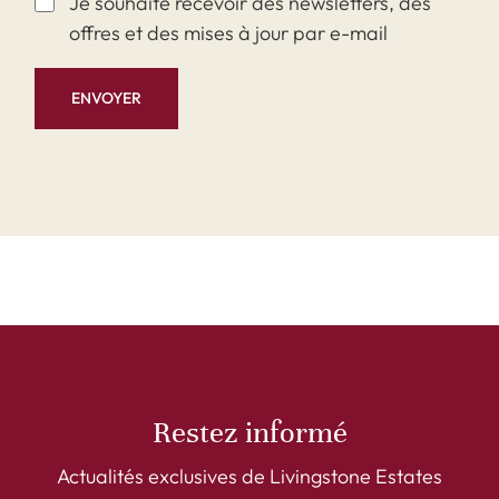
Je souhaite recevoir des newsletters, des
offres et des mises à jour par e-mail
ENVOYER
Restez informé
Actualités exclusives de Livingstone Estates