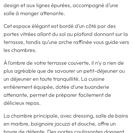
design et aux lignes épurées, accompagné d’une
salle à manger attenante.
Cet espace élégant est bordé d’un côté par des
portes vitrées allant du sol au plafond donnant sur la
terrasse, tandis qu’une arche raffinée vous guide vers
les chambres.
À l’ombre de votre terrasse couverte, il n’y a rien de
plus agréable que de savourer un petit-déjeuner ou
un déjeuner en toute tranquillité. La cuisine
entièrement équipée, dotée d’une buanderie
attenante, permet de préparer facilement de
délicieux repas.
La chambre principale, avec dressing, salle de bains
en marbre, baignoire jacuzzi et douche, offre un
havre de détente. Des portes coulissantes donnent