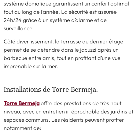
système domotique garantissent un confort optimal
tout au long de l’année. La sécurité est assurée
24h/24 grâce à un système d’alarme et de
surveillance.
Côté divertissement, la terrasse du dernier étage
permet de se détendre dans le jacuzzi après un
barbecue entre amis, tout en profitant d’une vue
imprenable sur la mer.
Installations de Torre Bermeja.
Torre Bermeja
offre des prestations de très haut
niveau, avec un entretien irréprochable des jardins et
espaces communs. Les résidents peuvent profiter
notamment de: