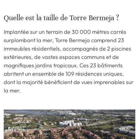
Quelle est la taille de Torre Bermeja ?
Implantée sur un terrain de 30 000 mètres carrés
surplombant la mer, Torre Bermeja comprend 23
immeubles résidentiels, accompagnés de 2 piscines
extérieures, de vastes espaces communs et de
magnifiques jardins tropicaux. Ces 23 bâtiments
abritent un ensemble de 109 résidences uniques,
dont la majorité bénéficient de vues imprenables sur
la mer.