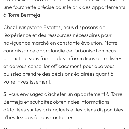
une fourchette précise pour le prix des appartements
à Torre Bermeja.
Chez Livingstone Estates, nous disposons de
l’expérience et des ressources nécessaires pour
naviguer ce marché en constante évolution. Notre
connaissance approfondie de l’urbanisation nous
permet de vous fournir des informations actualisées
et de vous conseiller efficacement pour que vous
puissiez prendre des décisions éclairées quant à
votre investissement.
Si vous envisagez d’acheter un appartement à Torre
Bermeja et souhaitez obtenir des informations
détaillées sur les prix actuels et les biens disponibles,
n’hésitez pas à nous contacter.