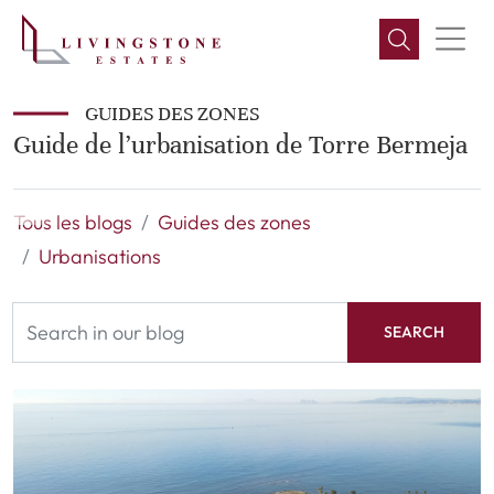
GUIDES DES ZONES
Guide de l’urbanisation de Torre Bermeja
Tous les blogs
Guides des zones
Urbanisations
SEARCH