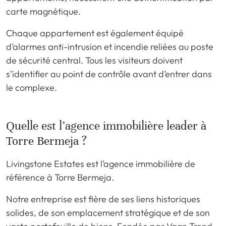
carte magnétique.
Chaque appartement est également équipé
d’alarmes anti-intrusion et incendie reliées au poste
de sécurité central. Tous les visiteurs doivent
s’identifier au point de contrôle avant d’entrer dans
le complexe.
Quelle est l’agence immobilière leader à
Torre Bermeja ?
Livingstone Estates est l’agence immobilière de
référence à Torre Bermeja.
Notre entreprise est fière de ses liens historiques
solides, de son emplacement stratégique et de son