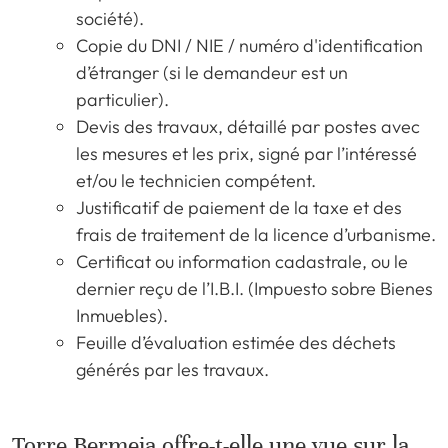
société).
Copie du DNI / NIE / numéro d'identification
d’étranger (si le demandeur est un
particulier).
Devis des travaux, détaillé par postes avec
les mesures et les prix, signé par l’intéressé
et/ou le technicien compétent.
Justificatif de paiement de la taxe et des
frais de traitement de la licence d’urbanisme.
Certificat ou information cadastrale, ou le
dernier reçu de l’I.B.I. (Impuesto sobre Bienes
Inmuebles).
Feuille d’évaluation estimée des déchets
générés par les travaux.
Torre Bermeja offre-t-elle une vue sur la