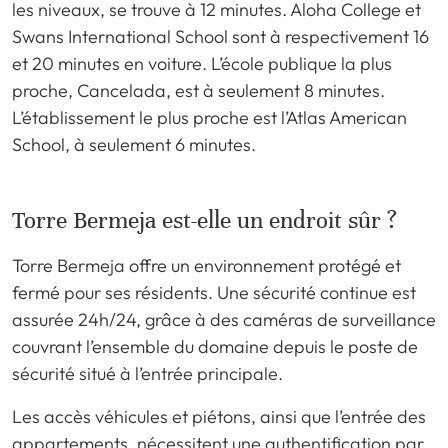
les niveaux, se trouve à 12 minutes. Aloha College et
Swans International School sont à respectivement 16
et 20 minutes en voiture. L’école publique la plus
proche, Cancelada, est à seulement 8 minutes.
L’établissement le plus proche est l’Atlas American
School, à seulement 6 minutes.
Torre Bermeja est-elle un endroit sûr ?
Torre Bermeja offre un environnement protégé et
fermé pour ses résidents. Une sécurité continue est
assurée 24h/24, grâce à des caméras de surveillance
couvrant l’ensemble du domaine depuis le poste de
sécurité situé à l’entrée principale.
Les accès véhicules et piétons, ainsi que l’entrée des
appartements, nécessitent une authentification par