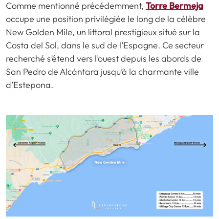
Comme mentionné précédemment,
Torre Bermeja
occupe une position privilégiée le long de la célèbre
New Golden Mile, un littoral prestigieux situé sur la
Costa del Sol, dans le sud de l’Espagne. Ce secteur
recherché s’étend vers l’ouest depuis les abords de
San Pedro de Alcántara jusqu’à la charmante ville
d’Estepona.