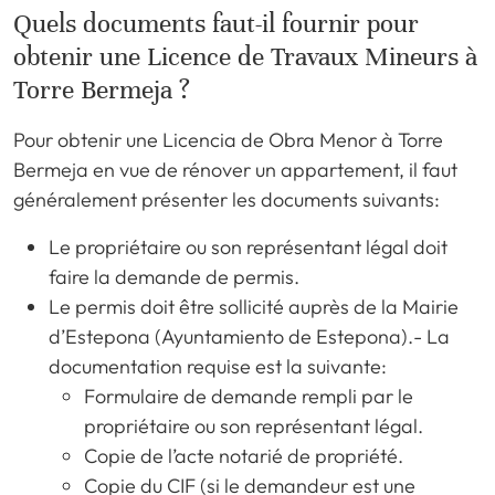
Quels documents faut-il fournir pour
obtenir une Licence de Travaux Mineurs à
Torre Bermeja ?
Pour obtenir une Licencia de Obra Menor à Torre
Bermeja en vue de rénover un appartement, il faut
généralement présenter les documents suivants:
Le propriétaire ou son représentant légal doit
faire la demande de permis.
Le permis doit être sollicité auprès de la Mairie
d’Estepona (Ayuntamiento de Estepona).- La
documentation requise est la suivante:
Formulaire de demande rempli par le
propriétaire ou son représentant légal.
Copie de l’acte notarié de propriété.
Copie du CIF (si le demandeur est une