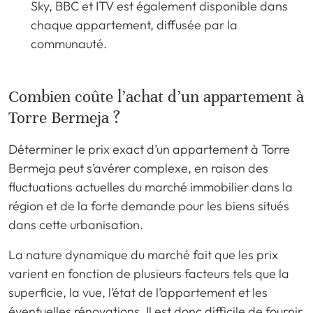
Sky, BBC et ITV est également disponible dans
chaque appartement, diffusée par la
communauté.
Combien coûte l’achat d’un appartement à
Torre Bermeja ?
Déterminer le prix exact d’un appartement à Torre
Bermeja peut s’avérer complexe, en raison des
fluctuations actuelles du marché immobilier dans la
région et de la forte demande pour les biens situés
dans cette urbanisation.
La nature dynamique du marché fait que les prix
varient en fonction de plusieurs facteurs tels que la
superficie, la vue, l’état de l’appartement et les
éventuelles rénovations. Il est donc difficile de fournir