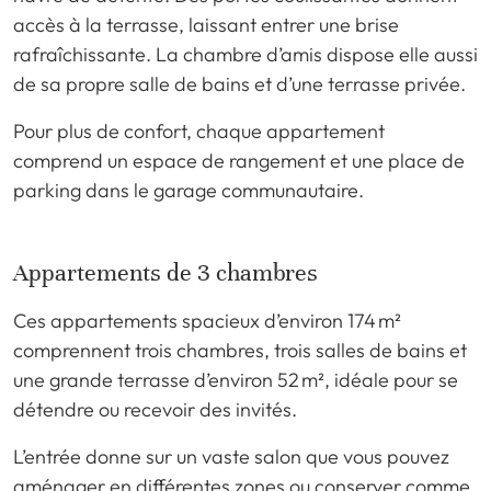
accès à la terrasse, laissant entrer une brise
rafraîchissante. La chambre d’amis dispose elle aussi
de sa propre salle de bains et d’une terrasse privée.
Pour plus de confort, chaque appartement
comprend un espace de rangement et une place de
parking dans le garage communautaire.
Appartements de 3 chambres
Ces appartements spacieux d’environ 174 m²
comprennent trois chambres, trois salles de bains et
une grande terrasse d’environ 52 m², idéale pour se
détendre ou recevoir des invités.
L’entrée donne sur un vaste salon que vous pouvez
aménager en différentes zones ou conserver comme