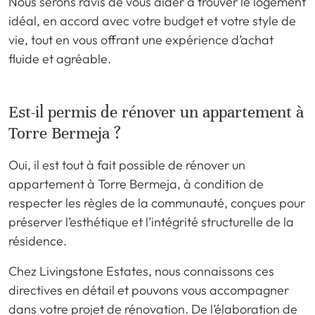
Nous serons ravis de vous aider à trouver le logement
idéal, en accord avec votre budget et votre style de
vie, tout en vous offrant une expérience d’achat
fluide et agréable.
Est-il permis de rénover un appartement à
Torre Bermeja ?
Oui, il est tout à fait possible de rénover un
appartement à Torre Bermeja, à condition de
respecter les règles de la communauté, conçues pour
préserver l’esthétique et l’intégrité structurelle de la
résidence.
Chez Livingstone Estates, nous connaissons ces
directives en détail et pouvons vous accompagner
dans votre projet de rénovation. De l’élaboration de