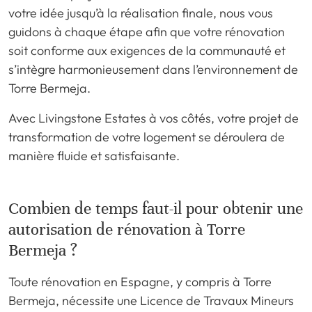
votre idée jusqu’à la réalisation finale, nous vous
guidons à chaque étape afin que votre rénovation
soit conforme aux exigences de la communauté et
s’intègre harmonieusement dans l’environnement de
Torre Bermeja.
Avec Livingstone Estates à vos côtés, votre projet de
transformation de votre logement se déroulera de
manière fluide et satisfaisante.
Combien de temps faut-il pour obtenir une
autorisation de rénovation à Torre
Bermeja ?
Toute rénovation en Espagne, y compris à Torre
Bermeja, nécessite une Licence de Travaux Mineurs