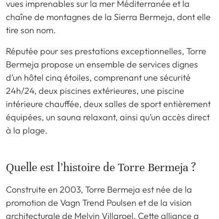
vues imprenables sur la mer Méditerranée et la
chaîne de montagnes de la Sierra Bermeja, dont elle
tire son nom.
Réputée pour ses prestations exceptionnelles, Torre
Bermeja propose un ensemble de services dignes
d’un hôtel cinq étoiles, comprenant une sécurité
24h/24, deux piscines extérieures, une piscine
intérieure chauffée, deux salles de sport entièrement
équipées, un sauna relaxant, ainsi qu’un accès direct
à la plage.
Quelle est l’histoire de Torre Bermeja ?
Construite en 2003, Torre Bermeja est née de la
promotion de Vagn Trend Poulsen et de la vision
architecturale de Melvin Villaroel. Cette alliance a