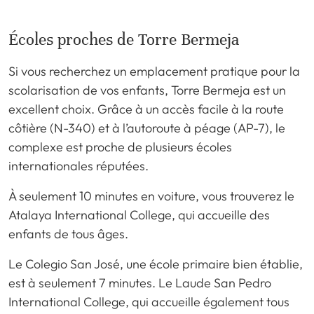
Écoles proches de Torre Bermeja
Si vous recherchez un emplacement pratique pour la
scolarisation de vos enfants, Torre Bermeja est un
excellent choix. Grâce à un accès facile à la route
côtière (N-340) et à l’autoroute à péage (AP-7), le
complexe est proche de plusieurs écoles
internationales réputées.
À seulement 10 minutes en voiture, vous trouverez le
Atalaya International College, qui accueille des
enfants de tous âges.
Le Colegio San José, une école primaire bien établie,
est à seulement 7 minutes. Le Laude San Pedro
International College, qui accueille également tous