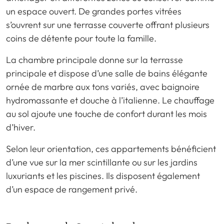
un espace ouvert. De grandes portes vitrées
s’ouvrent sur une terrasse couverte offrant plusieurs
coins de détente pour toute la famille.
La chambre principale donne sur la terrasse
principale et dispose d’une salle de bains élégante
ornée de marbre aux tons variés, avec baignoire
hydromassante et douche à l’italienne. Le chauffage
au sol ajoute une touche de confort durant les mois
d’hiver.
Selon leur orientation, ces appartements bénéficient
d’une vue sur la mer scintillante ou sur les jardins
luxuriants et les piscines. Ils disposent également
d’un espace de rangement privé.