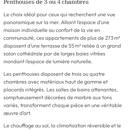
Penthouses de 3 ou 4 chambres
Le choix idéal pour ceux qui recherchent une vue
panoramique sur la mer. Alliant l’espace d’une
maison individuelle au confort de la vie en
communauté, ces appartements de plus de 273 m²
disposent d’une terrasse de 55 m² reliée à un grand
salon cathédrale par de larges baies vitrées
inondant l’espace de lumière naturelle.
Les penthouses disposent de trois ou quatre
chambres avec matériaux haut de gamme et
placards intégrés. Les salles de bains attenantes,
somptueusement décorées de marbre aux tons
variés, transforment chaque pièce en une véritable
œuvre d’art.
Le chauffage au sol, la climatisation réversible et le