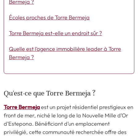
Bermeja ?
Écoles proches de Torre Bermeja
Torre Bermeja est-elle un endroit sûr ?
Quelle est l’agence immobilière leader à Torre
Bermeja ?
Qu'est-ce que Torre Bermeja ?
Torre Bermeja
est un projet résidentiel prestigieux en
front de mer, niché le long de la Nouvelle Mille d’Or
d’Estepona. Bénéficiant d’un emplacement
privilégié, cette communauté recherchée offre des