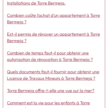
Installations de Torre Bermeja.
Combien coûte l’achat d’un appartement à Torre
Bermeja ?
Est-il permis de rénover un appartement à Torre
Bermeja ?
Combien de temps faut-il pour obtenir une
autorisation de rénovation à Torre Bermeja ?
Quels documents faut-il fournir pour obtenir une
Licence de Travaux Mineurs à Torre Bermeja ?
Torre Bermeja offre-t-elle une vue sur la mer?
Comment est la vie pour les enfants à Torre