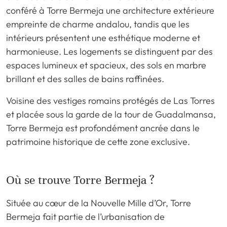
conféré à Torre Bermeja une architecture extérieure
empreinte de charme andalou, tandis que les
intérieurs présentent une esthétique moderne et
harmonieuse. Les logements se distinguent par des
espaces lumineux et spacieux, des sols en marbre
brillant et des salles de bains raffinées.
Voisine des vestiges romains protégés de Las Torres
et placée sous la garde de la tour de Guadalmansa,
Torre Bermeja est profondément ancrée dans le
patrimoine historique de cette zone exclusive.
Où se trouve Torre Bermeja ?
Située au cœur de la Nouvelle Mille d’Or, Torre
Bermeja fait partie de l’urbanisation de