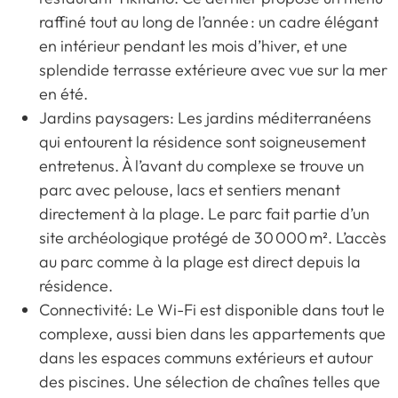
raffiné tout au long de l’année : un cadre élégant
en intérieur pendant les mois d’hiver, et une
splendide terrasse extérieure avec vue sur la mer
en été.
Jardins paysagers: Les jardins méditerranéens
qui entourent la résidence sont soigneusement
entretenus. À l’avant du complexe se trouve un
parc avec pelouse, lacs et sentiers menant
directement à la plage. Le parc fait partie d’un
site archéologique protégé de 30 000 m². L’accès
au parc comme à la plage est direct depuis la
résidence.
Connectivité: Le Wi-Fi est disponible dans tout le
complexe, aussi bien dans les appartements que
dans les espaces communs extérieurs et autour
des piscines. Une sélection de chaînes telles que