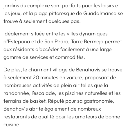
jardins du complexe sont parfaits pour les loisirs et
les jeux, et la plage pittoresque de Guadalmansa se
trouve à seulement quelques pas.
Idéalement située entre les villes dynamiques
d’Estepona et de San Pedro, Torre Bermeja permet
aux résidents d'accéder facilement à une large
gamme de services et commodités.
De plus, le charmant village de Benahavís se trouve
à seulement 20 minutes en voiture, proposant de
nombreuses activités de plein air telles que la
randonnée, l’escalade, les piscines naturelles et les
terrains de basket. Réputé pour sa gastronomie,
Benahavís abrite également de nombreux
restaurants de qualité pour les amateurs de bonne
cuisine.