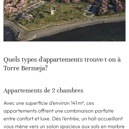
Quels types d'appartements trouve-t-on à
Torre Bermeja?
Appartements de 2 chambres
Avec une superficie d’environ 141 m², ces
appartements offrent une combinaison parfaite
entre confort et luxe. Dès l’entrée, un hall accueillant
vous mène vers un salon spacieux aux sols en marbre