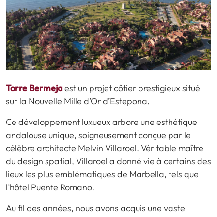
Torre Bermeja
est un projet côtier prestigieux situé
sur la Nouvelle Mille d’Or d’Estepona.
Ce développement luxueux arbore une esthétique
andalouse unique, soigneusement conçue par le
célèbre architecte Melvin Villaroel. Véritable maître
du design spatial, Villaroel a donné vie à certains des
lieux les plus emblématiques de Marbella, tels que
l’hôtel Puente Romano.
Au fil des années, nous avons acquis une vaste