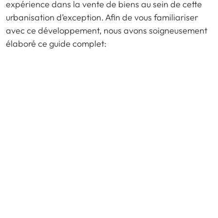
expérience dans la vente de biens au sein de cette
urbanisation d’exception. Afin de vous familiariser
avec ce développement, nous avons soigneusement
élaboré ce guide complet: