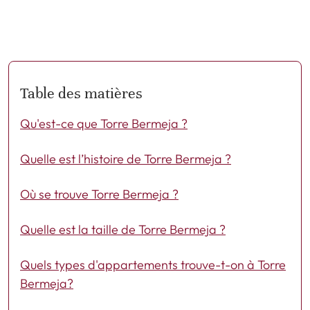
Table des matières
Qu'est-ce que Torre Bermeja ?
Quelle est l’histoire de Torre Bermeja ?
Où se trouve Torre Bermeja ?
Quelle est la taille de Torre Bermeja ?
Quels types d'appartements trouve-t-on à Torre
Bermeja?