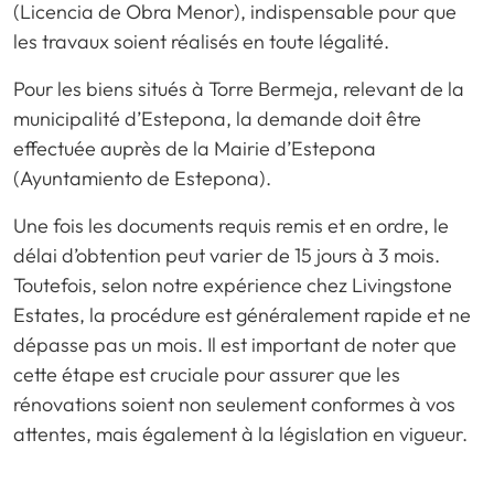
(Licencia de Obra Menor), indispensable pour que
les travaux soient réalisés en toute légalité.
Pour les biens situés à Torre Bermeja, relevant de la
municipalité d’Estepona, la demande doit être
effectuée auprès de la Mairie d’Estepona
(Ayuntamiento de Estepona).
Une fois les documents requis remis et en ordre, le
délai d’obtention peut varier de 15 jours à 3 mois.
Toutefois, selon notre expérience chez Livingstone
Estates, la procédure est généralement rapide et ne
dépasse pas un mois. Il est important de noter que
cette étape est cruciale pour assurer que les
rénovations soient non seulement conformes à vos
attentes, mais également à la législation en vigueur.