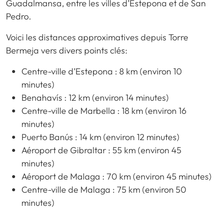
Guadalmansa, entre les villes d’Estepona et de San
Pedro.
Voici les distances approximatives depuis Torre
Bermeja vers divers points clés:
Centre-ville d’Estepona : 8 km (environ 10
minutes)
Benahavís : 12 km (environ 14 minutes)
Centre-ville de Marbella : 18 km (environ 16
minutes)
Puerto Banús : 14 km (environ 12 minutes)
Aéroport de Gibraltar : 55 km (environ 45
minutes)
Aéroport de Malaga : 70 km (environ 45 minutes)
Centre-ville de Malaga : 75 km (environ 50
minutes)