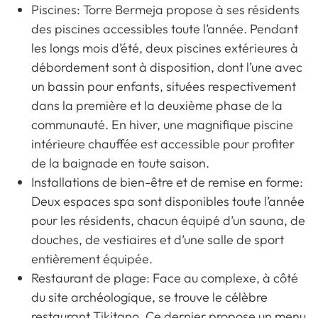
Piscines: Torre Bermeja propose à ses résidents
des piscines accessibles toute l’année. Pendant
les longs mois d’été, deux piscines extérieures à
débordement sont à disposition, dont l’une avec
un bassin pour enfants, situées respectivement
dans la première et la deuxième phase de la
communauté. En hiver, une magnifique piscine
intérieure chauffée est accessible pour profiter
de la baignade en toute saison.
Installations de bien-être et de remise en forme:
Deux espaces spa sont disponibles toute l’année
pour les résidents, chacun équipé d’un sauna, de
douches, de vestiaires et d’une salle de sport
entièrement équipée.
Restaurant de plage: Face au complexe, à côté
du site archéologique, se trouve le célèbre
restaurant Tikitano. Ce dernier propose un menu