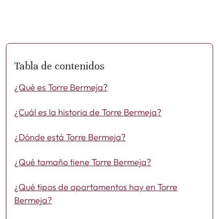
Tabla de contenidos
¿Qué es Torre Bermeja?
¿Cuál es la historia de Torre Bermeja?
¿Dónde está Torre Bermeja?
¿Qué tamaño tiene Torre Bermeja?
¿Qué tipos de apartamentos hay en Torre
Bermeja?