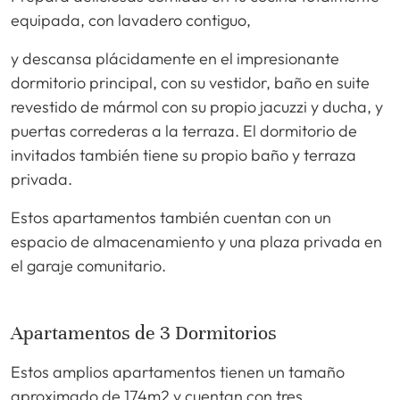
equipada, con lavadero contiguo,
y descansa plácidamente en el impresionante
dormitorio principal, con su vestidor, baño en suite
revestido de mármol con su propio jacuzzi y ducha, y
puertas correderas a la terraza. El dormitorio de
invitados también tiene su propio baño y terraza
privada.
Estos apartamentos también cuentan con un
espacio de almacenamiento y una plaza privada en
el garaje comunitario.
Apartamentos de 3 Dormitorios
Estos amplios apartamentos tienen un tamaño
aproximado de 174m2 y cuentan con tres