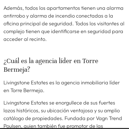
Además, todos los apartamentos tienen una alarma
antirrobo y alarma de incendio conectadas a la
oficina principal de seguridad. Todos los visitantes al
complejo tienen que identificarse en seguridad para
acceder al recinto.
¿Cuál es la agencia líder en Torre
Bermeja?
Livingstone Estates es la agencia inmobiliaria líder
en Torre Bermeja.
Livingstone Estates se enorgullece de sus fuertes
lazos históricos, su ubicación ventajosa y su amplio
catálogo de propiedades. Fundada por Vagn Trend
Poulsen, quien también fue promotor de las