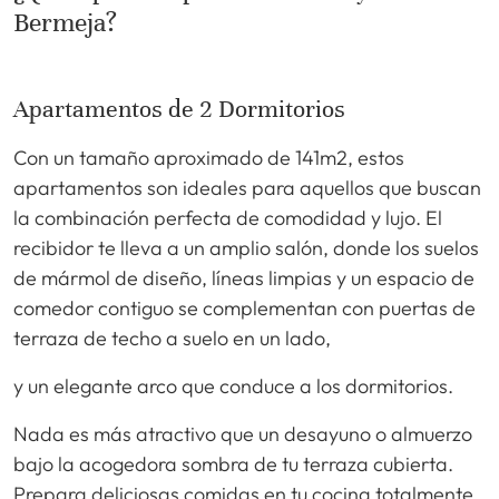
Bermeja?
Apartamentos de 2 Dormitorios
Con un tamaño aproximado de 141m2, estos
apartamentos son ideales para aquellos que buscan
la combinación perfecta de comodidad y lujo. El
recibidor te lleva a un amplio salón, donde los suelos
de mármol de diseño, líneas limpias y un espacio de
comedor contiguo se complementan con puertas de
terraza de techo a suelo en un lado,
y un elegante arco que conduce a los dormitorios.
Nada es más atractivo que un desayuno o almuerzo
bajo la acogedora sombra de tu terraza cubierta.
Prepara deliciosas comidas en tu cocina totalmente