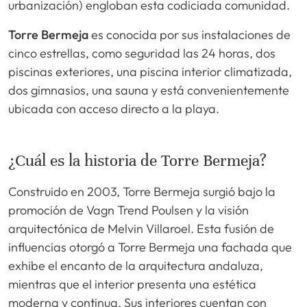
urbanización) engloban esta codiciada comunidad.
Torre Bermeja
es conocida por sus instalaciones de
cinco estrellas, como seguridad las 24 horas, dos
piscinas exteriores, una piscina interior climatizada,
dos gimnasios, una sauna y está convenientemente
ubicada con acceso directo a la playa.
¿Cuál es la historia de Torre Bermeja?
Construido en 2003, Torre Bermeja surgió bajo la
promoción de Vagn Trend Poulsen y la visión
arquitectónica de Melvin Villaroel. Esta fusión de
influencias otorgó a Torre Bermeja una fachada que
exhibe el encanto de la arquitectura andaluza,
mientras que el interior presenta una estética
moderna y continua. Sus interiores cuentan con