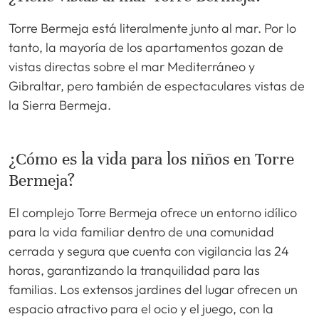
Torre Bermeja está literalmente junto al mar. Por lo
tanto, la mayoría de los apartamentos gozan de
vistas directas sobre el mar Mediterráneo y
Gibraltar, pero también de espectaculares vistas de
la Sierra Bermeja.
¿Cómo es la vida para los niños en Torre
Bermeja?
El complejo Torre Bermeja ofrece un entorno idílico
para la vida familiar dentro de una comunidad
cerrada y segura que cuenta con vigilancia las 24
horas, garantizando la tranquilidad para las
familias. Los extensos jardines del lugar ofrecen un
espacio atractivo para el ocio y el juego, con la