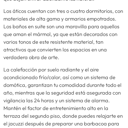
Los áticos cuentan con tres o cuatro dormitorios, con
materiales de alta gama y armarios empotrados.
Los baños en suite son una maravilla para aquellos
que aman el mármol, ya que están decorados con
varios tonos de este resistente material, tan
atractivos que convierten los espacios en una
verdadera obra de arte.
La calefacción por suelo radiante y el aire
acondicionado frío/calor, así como un sistema de
domótica, garantizan tu comodidad durante todo el
año, mientras que la seguridad está asegurada con
vigilancia las 24 horas y un sistema de alarma.
Mantén el factor de entretenimiento alto en la
terraza del segundo piso, donde puedes relajarte en
el jacuzzi después de preparar una barbacoa para