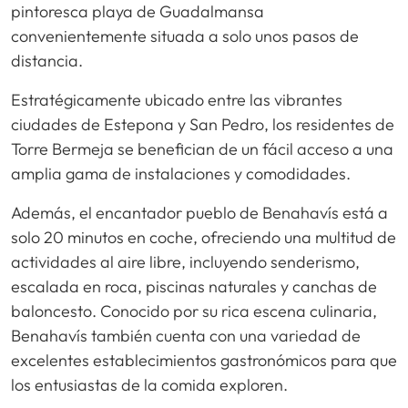
pintoresca playa de Guadalmansa
convenientemente situada a solo unos pasos de
distancia.
Estratégicamente ubicado entre las vibrantes
ciudades de Estepona y San Pedro, los residentes de
Torre Bermeja se benefician de un fácil acceso a una
amplia gama de instalaciones y comodidades.
Además, el encantador pueblo de Benahavís está a
solo 20 minutos en coche, ofreciendo una multitud de
actividades al aire libre, incluyendo senderismo,
escalada en roca, piscinas naturales y canchas de
baloncesto. Conocido por su rica escena culinaria,
Benahavís también cuenta con una variedad de
excelentes establecimientos gastronómicos para que
los entusiastas de la comida exploren.