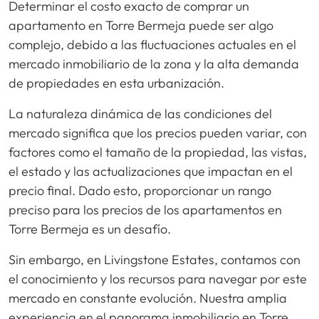
Determinar el costo exacto de comprar un
apartamento en Torre Bermeja puede ser algo
complejo, debido a las fluctuaciones actuales en el
mercado inmobiliario de la zona y la alta demanda
de propiedades en esta urbanización.
La naturaleza dinámica de las condiciones del
mercado significa que los precios pueden variar, con
factores como el tamaño de la propiedad, las vistas,
el estado y las actualizaciones que impactan en el
precio final. Dado esto, proporcionar un rango
preciso para los precios de los apartamentos en
Torre Bermeja es un desafío.
Sin embargo, en Livingstone Estates, contamos con
el conocimiento y los recursos para navegar por este
mercado en constante evolución. Nuestra amplia
experiencia en el panorama inmobiliario en Torre