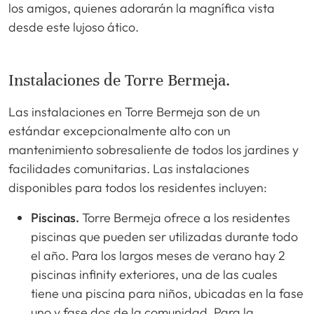
los amigos, quienes adorarán la magnífica vista
desde este lujoso ático.
Instalaciones de Torre Bermeja.
Las instalaciones en Torre Bermeja son de un
estándar excepcionalmente alto con un
mantenimiento sobresaliente de todos los jardines y
facilidades comunitarias. Las instalaciones
disponibles para todos los residentes incluyen:
Piscinas.
Torre Bermeja ofrece a los residentes
piscinas que pueden ser utilizadas durante todo
el año. Para los largos meses de verano hay 2
piscinas infinity exteriores, una de las cuales
tiene una piscina para niños, ubicadas en la fase
uno y fase dos de la comunidad. Para la