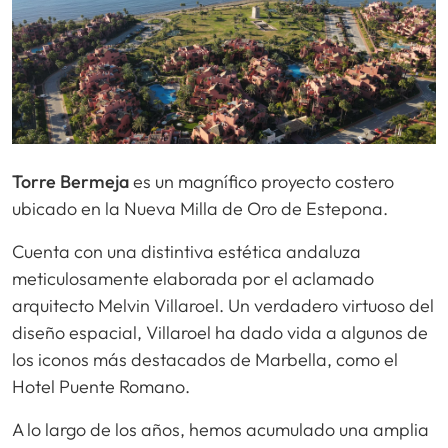
Torre Bermeja
es un magnífico proyecto costero
ubicado en la Nueva Milla de Oro de Estepona.
Cuenta con una distintiva estética andaluza
meticulosamente elaborada por el aclamado
arquitecto Melvin Villaroel. Un verdadero virtuoso del
diseño espacial, Villaroel ha dado vida a algunos de
los iconos más destacados de Marbella, como el
Hotel Puente Romano.
A lo largo de los años, hemos acumulado una amplia