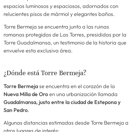
espacios luminosos y espaciosos, adornados con
relucientes pisos de mármol y elegantes baños.
Torre Bermeja se encuentra junto a las ruinas
romanas protegidas de Las Torres, presididas por la
Torre Guadalmansa, un testimonio de la historia que
envuelve esta exclusiva área.
¿Dónde está Torre Bermeja?
Torre Bermeja
se encuentra en el corazón de la
Nueva Milla de Oro
en una urbanización llamada
Guadalmansa, justo entre la ciudad de Estepona y
San Pedro
.
Algunas distancias estimadas desde Torre Bermeja a
otros lugares de interés: