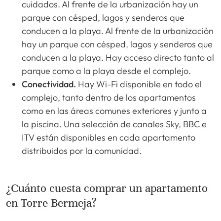
cuidados. Al frente de la urbanización hay un
parque con césped, lagos y senderos que
conducen a la playa. Al frente de la urbanización
hay un parque con césped, lagos y senderos que
conducen a la playa. Hay acceso directo tanto al
parque como a la playa desde el complejo.
Conectividad.
Hay Wi-Fi disponible en todo el
complejo, tanto dentro de los apartamentos
como en las áreas comunes exteriores y junto a
la piscina. Una selección de canales Sky, BBC e
ITV están disponibles en cada apartamento
distribuidos por la comunidad.
¿Cuánto cuesta comprar un apartamento
en Torre Bermeja?