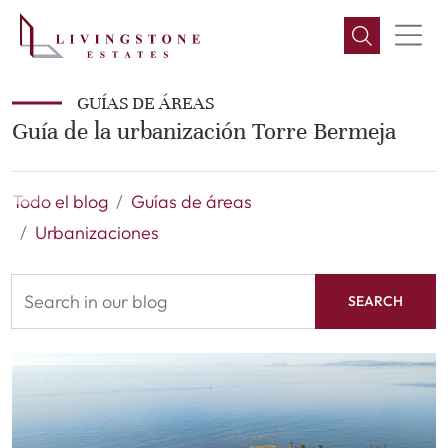
GUÍAS DE ÁREAS
Guía de la urbanización Torre Bermeja
Todo el blog
Guías de áreas
Urbanizaciones
SEARCH