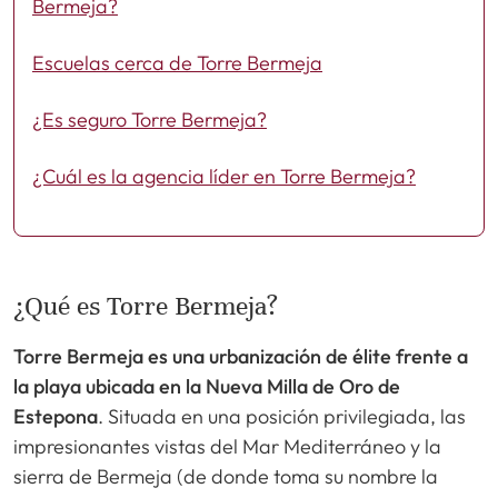
Bermeja?
Escuelas cerca de Torre Bermeja
¿Es seguro Torre Bermeja?
¿Cuál es la agencia líder en Torre Bermeja?
¿Qué es Torre Bermeja?
Torre Bermeja es una urbanización de élite frente a
la playa ubicada en la Nueva Milla de Oro de
Estepona
. Situada en una posición privilegiada, las
impresionantes vistas del Mar Mediterráneo y la
sierra de Bermeja (de donde toma su nombre la