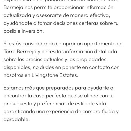
Bermeja nos permite proporcionar información
actualizada y asesorarte de manera efectiva,
ayudándote a tomar decisiones certeras sobre tu
posible inversión.
Si estás considerando comprar un apartamento en
Torre Bermeja y necesitas información detallada
sobre los precios actuales y las propiedades
disponibles, no dudes en ponerte en contacto con
nosotros en Livingstone Estates.
Estamos más que preparados para ayudarte a
encontrar la casa perfecta que se alinee con tu
presupuesto y preferencias de estilo de vida,
garantizando una experiencia de compra fluida y
agradable.