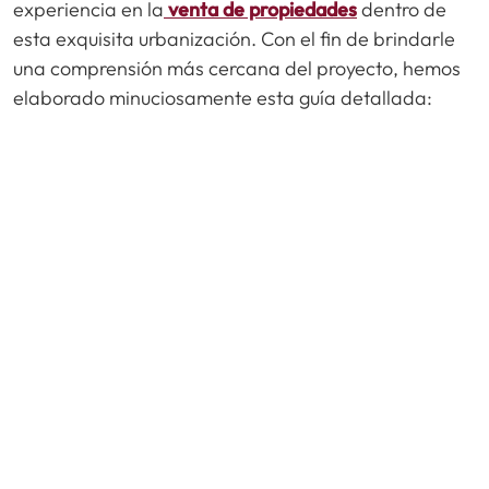
experiencia en la
venta de propiedades
dentro de
esta exquisita urbanización. Con el fin de brindarle
una comprensión más cercana del proyecto, hemos
elaborado minuciosamente esta guía detallada: