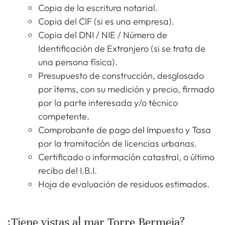
Copia de la escritura notarial.
Copia del CIF (si es una empresa).
Copia del DNI / NIE / Número de
Identificación de Extranjero (si se trata de
una persona física).
Presupuesto de construcción, desglosado
por ítems, con su medición y precio, firmado
por la parte interesada y/o técnico
competente.
Comprobante de pago del Impuesto y Tasa
por la tramitación de licencias urbanas.
Certificado o información catastral, o último
recibo del I.B.I.
Hoja de evaluación de residuos estimados.
¿Tiene vistas al mar Torre Bermeja?