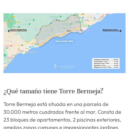
¿Qué tamaño tiene Torre Bermeja?
Torre Bermeja está situada en una parcela de
30.000 metros cuadrados frente al mar. Consta de
23 bloques de apartamentos, 2 piscinas exteriores,
amplias zonas comunes e impresionantes jardines