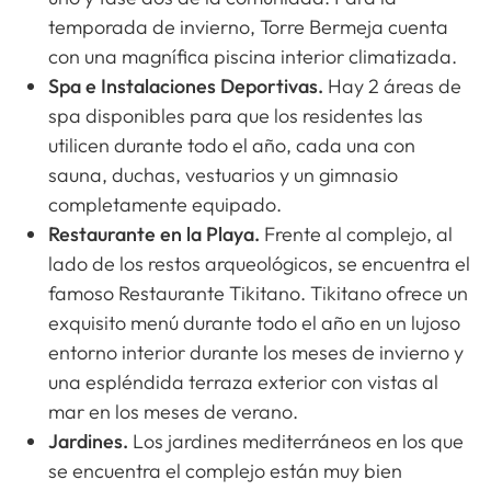
temporada de invierno, Torre Bermeja cuenta
con una magnífica piscina interior climatizada.
Spa e Instalaciones Deportivas.
Hay 2 áreas de
spa disponibles para que los residentes las
utilicen durante todo el año, cada una con
sauna, duchas, vestuarios y un gimnasio
completamente equipado.
Restaurante en la Playa.
Frente al complejo, al
lado de los restos arqueológicos, se encuentra el
famoso Restaurante Tikitano. Tikitano ofrece un
exquisito menú durante todo el año en un lujoso
entorno interior durante los meses de invierno y
una espléndida terraza exterior con vistas al
mar en los meses de verano.
Jardines.
Los jardines mediterráneos en los que
se encuentra el complejo están muy bien