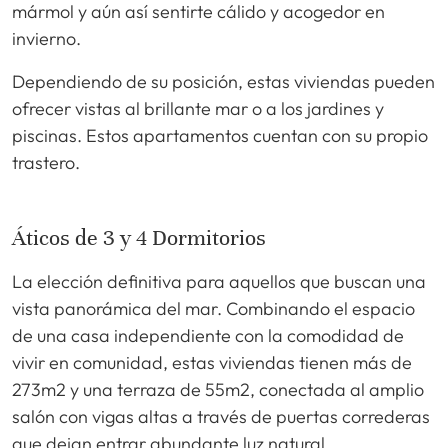
mármol y aún así sentirte cálido y acogedor en
invierno.
Dependiendo de su posición, estas viviendas pueden
ofrecer vistas al brillante mar o a los jardines y
piscinas. Estos apartamentos cuentan con su propio
trastero.
Áticos de 3 y 4 Dormitorios
La elección definitiva para aquellos que buscan una
vista panorámica del mar. Combinando el espacio
de una casa independiente con la comodidad de
vivir en comunidad, estas viviendas tienen más de
273m2 y una terraza de 55m2, conectada al amplio
salón con vigas altas a través de puertas correderas
que dejan entrar abundante luz natural.