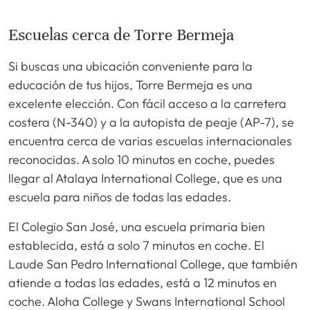
Escuelas cerca de Torre Bermeja
Si buscas una ubicación conveniente para la
educación de tus hijos, Torre Bermeja es una
excelente elección. Con fácil acceso a la carretera
costera (N-340) y a la autopista de peaje (AP-7), se
encuentra cerca de varias escuelas internacionales
reconocidas. A solo 10 minutos en coche, puedes
llegar al Atalaya International College, que es una
escuela para niños de todas las edades.
El Colegio San José, una escuela primaria bien
establecida, está a solo 7 minutos en coche. El
Laude San Pedro International College, que también
atiende a todas las edades, está a 12 minutos en
coche. Aloha College y Swans International School