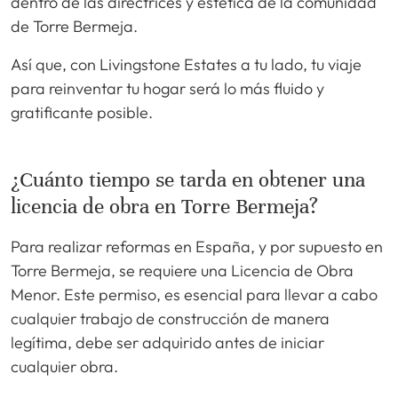
dentro de las directrices y estética de la comunidad
de Torre Bermeja.
Así que, con Livingstone Estates a tu lado, tu viaje
para reinventar tu hogar será lo más fluido y
gratificante posible.
¿Cuánto tiempo se tarda en obtener una
licencia de obra en Torre Bermeja?
Para realizar reformas en España, y por supuesto en
Torre Bermeja, se requiere una Licencia de Obra
Menor. Este permiso, es esencial para llevar a cabo
cualquier trabajo de construcción de manera
legítima, debe ser adquirido antes de iniciar
cualquier obra.