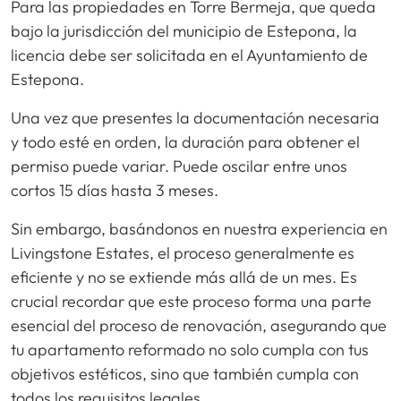
Para las propiedades en Torre Bermeja, que queda
bajo la jurisdicción del municipio de Estepona, la
licencia debe ser solicitada en el Ayuntamiento de
Estepona.
Una vez que presentes la documentación necesaria
y todo esté en orden, la duración para obtener el
permiso puede variar. Puede oscilar entre unos
cortos 15 días hasta 3 meses.
Sin embargo, basándonos en nuestra experiencia en
Livingstone Estates, el proceso generalmente es
eficiente y no se extiende más allá de un mes. Es
crucial recordar que este proceso forma una parte
esencial del proceso de renovación, asegurando que
tu apartamento reformado no solo cumpla con tus
objetivos estéticos, sino que también cumpla con
todos los requisitos legales.