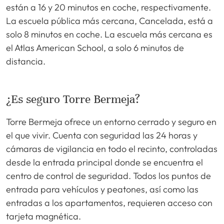
están a 16 y 20 minutos en coche, respectivamente.
La escuela pública más cercana, Cancelada, está a
solo 8 minutos en coche. La escuela más cercana es
el Atlas American School, a solo 6 minutos de
distancia.
¿Es seguro Torre Bermeja?
Torre Bermeja ofrece un entorno cerrado y seguro en
el que vivir. Cuenta con seguridad las 24 horas y
cámaras de vigilancia en todo el recinto, controladas
desde la entrada principal donde se encuentra el
centro de control de seguridad. Todos los puntos de
entrada para vehículos y peatones, así como las
entradas a los apartamentos, requieren acceso con
tarjeta magnética.