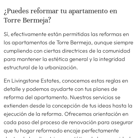
¿Puedes reformar tu apartamento en
Torre Bermeja?
Sí, efectivamente están permitidas las reformas en
los apartamentos de Torre Bermeja, aunque siempre
cumpliendo con ciertas directrices de la comunidad
para mantener la estética general y la integridad
estructural de la urbanización.
En Livingstone Estates, conocemos estas reglas en
detalle y podemos ayudarte con tus planes de
reforma del apartamento. Nuestros servicios se
extienden desde la concepción de tus ideas hasta la
ejecución de la reforma. Ofrecemos orientación en
cada paso del proceso de renovación para asegurar
que tu hogar reformado encaje perfectamente