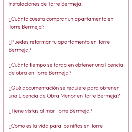
Instalaciones de Torre Bermeja.
¿Cuánto cuesta comprar un apartamento en
Torre Bermeja?
¿Puedes reformar tu apartamento en Torre
Bermeja?
¿Cuánto tiempo se tarda en obtener una licencia
de obra en Torre Bermeja?
¿Qué documentación se requiere para obtener
una Licencia de Obra Menor en Torre Bermeja?
¿Tiene vistas al mar Torre Bermeja?
¿Cómo es la vida para los niños en Torre