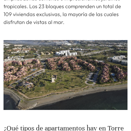
tropicales. Los 23 bloques comprenden un total de
109 viviendas exclusivas, la mayoría de las cuales
disfrutan de vistas al mar.
¿Qué tipos de apartamentos hay en Torre