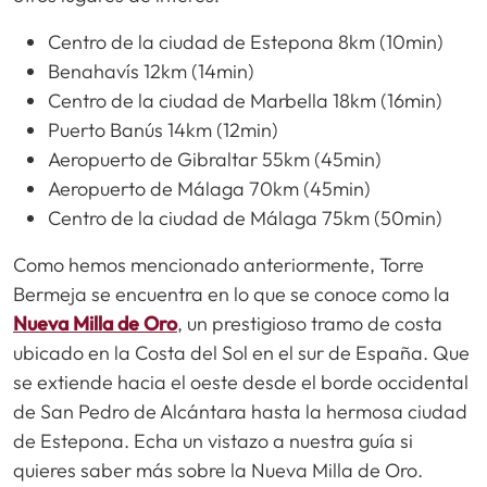
Centro de la ciudad de Estepona 8km (10min)
Benahavís 12km (14min)
Centro de la ciudad de Marbella 18km (16min)
Puerto Banús 14km (12min)
Aeropuerto de Gibraltar 55km (45min)
Aeropuerto de Málaga 70km (45min)
Centro de la ciudad de Málaga 75km (50min)
Como hemos mencionado anteriormente, Torre
Bermeja se encuentra en lo que se conoce como la
Nueva Milla de Oro
, un prestigioso tramo de costa
ubicado en la Costa del Sol en el sur de España. Que
se extiende hacia el oeste desde el borde occidental
de San Pedro de Alcántara hasta la hermosa ciudad
de Estepona. Echa un vistazo a nuestra guía si
quieres saber más sobre la Nueva Milla de Oro.