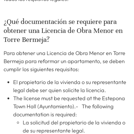
¿Qué documentación se requiere para
obtener una Licencia de Obra Menor en
Torre Bermeja?
Para obtener una Licencia de Obra Menor en Torre
Bermeja para reformar un apartamento, se deben
cumplir los siguientes requisitos:
El propietario de la vivienda o su representante
legal debe ser quien solicite la licencia.
The license must be requested at the Estepona
Town Hall (Ayuntamiento).- The following
documentation is required:
La solicitud del propietario de la vivienda o
de su representante legal.