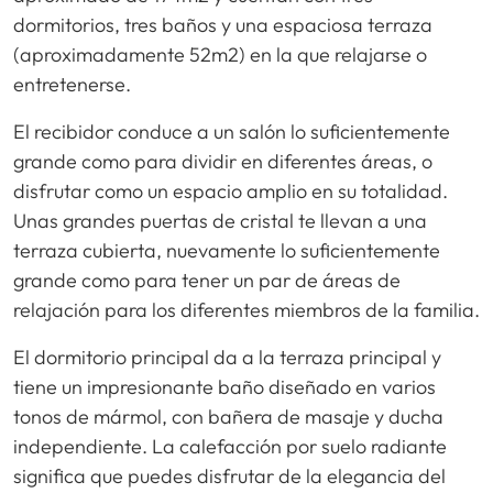
dormitorios, tres baños y una espaciosa terraza
(aproximadamente 52m2) en la que relajarse o
entretenerse.
El recibidor conduce a un salón lo suficientemente
grande como para dividir en diferentes áreas, o
disfrutar como un espacio amplio en su totalidad.
Unas grandes puertas de cristal te llevan a una
terraza cubierta, nuevamente lo suficientemente
grande como para tener un par de áreas de
relajación para los diferentes miembros de la familia.
El dormitorio principal da a la terraza principal y
tiene un impresionante baño diseñado en varios
tonos de mármol, con bañera de masaje y ducha
independiente. La calefacción por suelo radiante
significa que puedes disfrutar de la elegancia del