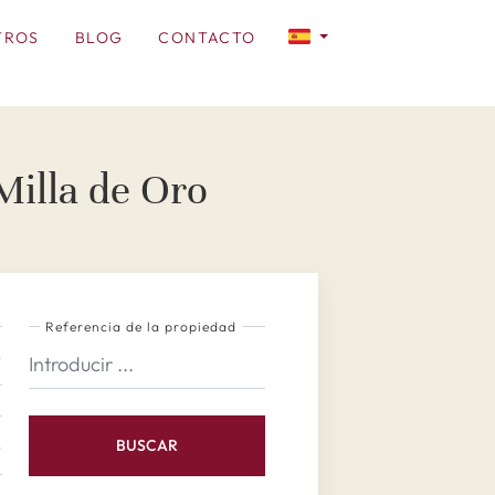
TROS
BLOG
CONTACTO
Milla de Oro
Referencia de la propiedad
BUSCAR