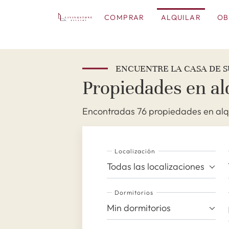
COMPRAR
ALQUILAR
OB
ENCUENTRE LA CASA DE S
Propiedades en al
Encontradas 76 propiedades en alqu
Localización
Todas las localizaciones
Dormitorios
Min dormitorios