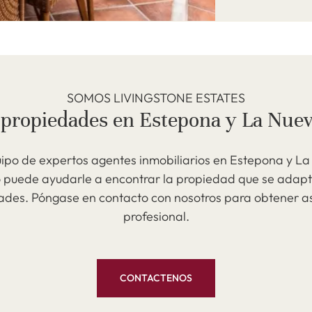
SOMOS LIVINGSTONE ESTATES
 propiedades en Estepona y La Nuev
ipo de expertos agentes inmobiliarios en Estepona y La
 puede ayudarle a encontrar la propiedad que se adapt
ades. Póngase en contacto con nosotros para obtener as
profesional.
CONTACTENOS