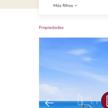
Más filtros
Propiedades