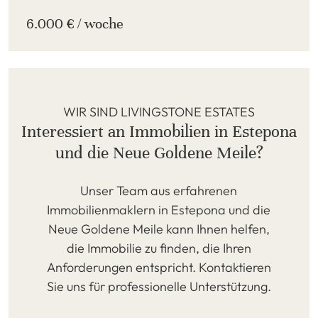
6.000 € / woche
WIR SIND LIVINGSTONE ESTATES
Interessiert an Immobilien in Estepona
und die Neue Goldene Meile?
Unser Team aus erfahrenen
Immobilienmaklern in Estepona und die
Neue Goldene Meile kann Ihnen helfen,
die Immobilie zu finden, die Ihren
Anforderungen entspricht. Kontaktieren
Sie uns für professionelle Unterstützung.