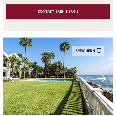
KONTAKTIEREN SIE UNS
SPEICHERN