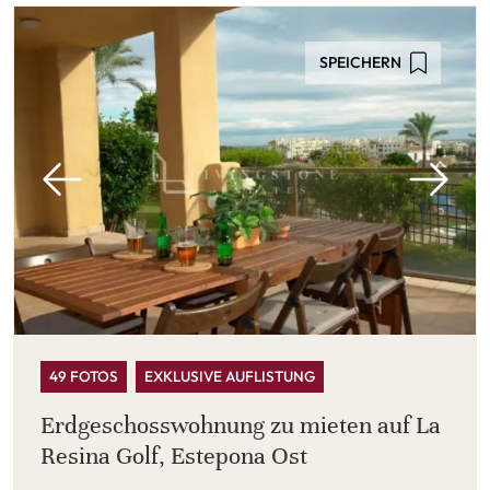
SPEICHERN
49 FOTOS
EXKLUSIVE AUFLISTUNG
Erdgeschosswohnung zu mieten auf La
Resina Golf, Estepona Ost