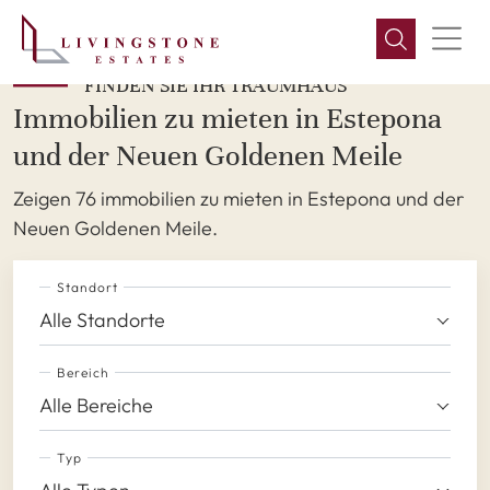
FINDEN SIE IHR TRAUMHAUS
Immobilien zu mieten in Estepona
und der Neuen Goldenen Meile
Zeigen 76 immobilien zu mieten in Estepona und der
Neuen Goldenen Meile.
Standort
Alle Standorte
Bereich
Alle Bereiche
Typ