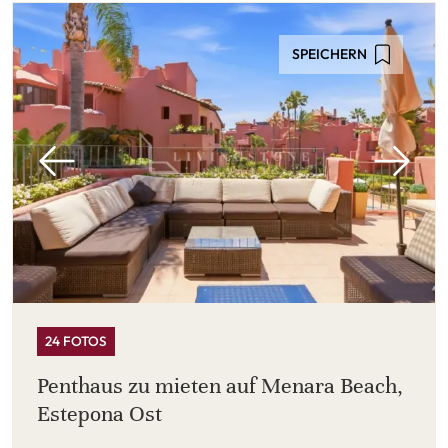
SPEICHERN
24 FOTOS
Penthaus zu mieten auf Menara Beach,
Estepona Ost