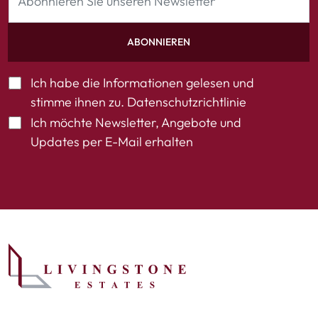
ABONNIEREN
Ich habe die Informationen gelesen und
stimme ihnen zu.
Datenschutzrichtlinie
Ich möchte Newsletter, Angebote und
Updates per E-Mail erhalten