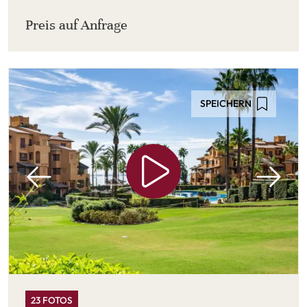
Preis auf Anfrage
SPEICHERN
23 FOTOS