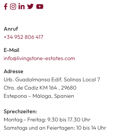
Anruf
+34 952 806 417
E-Mail
info@livingstone-estates.com
Adresse
Urb. Guadalmansa Edif. Salinas Local 7
Ctra. de Cadiz KM 164 , 29680
Estepona – Málaga, Spanien
Sprechzeiten:
Montag - Freitag: 9.30 bis 17.30 Uhr
Samstags und an Feiertagen: 10 bis 14 Uhr