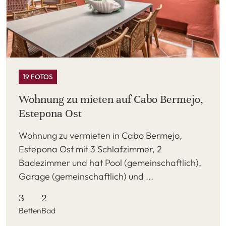
19 FOTOS
Wohnung zu mieten auf Cabo Bermejo,
Estepona Ost
Wohnung zu vermieten in Cabo Bermejo,
Estepona Ost mit 3 Schlafzimmer, 2
Badezimmer und hat Pool (gemeinschaftlich),
Garage (gemeinschaftlich) und ...
3
2
Betten
Bad