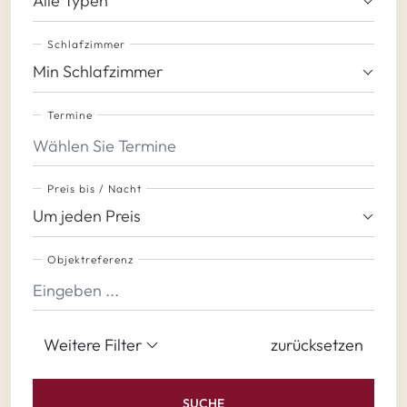
Alle Typen
Schlafzimmer
Min Schlafzimmer
Termine
Preis bis / Nacht
Um jeden Preis
Objektreferenz
Weitere Filter
zurücksetzen
SUCHE