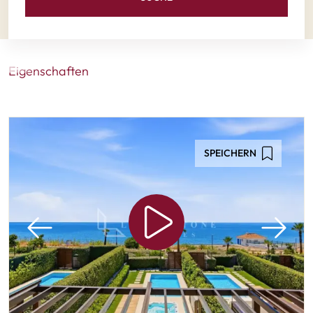
Eigenschaften
SPEICHERN