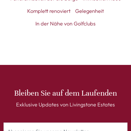
Komplett renoviert
Gelegenheit
In der Nähe von Golfclubs
Bleiben Sie auf dem Laufenden
Exklusive Updates von Livingstone Estates