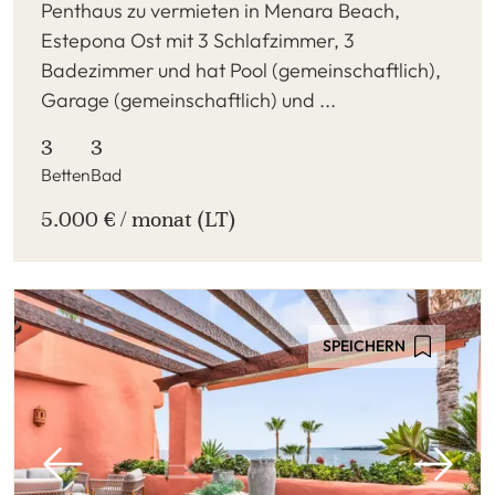
Penthaus zu vermieten in Menara Beach,
Estepona Ost mit 3 Schlafzimmer, 3
Badezimmer und hat Pool (gemeinschaftlich),
Garage (gemeinschaftlich) und ...
3
3
Betten
Bad
5.000 € / monat (LT)
SPEICHERN