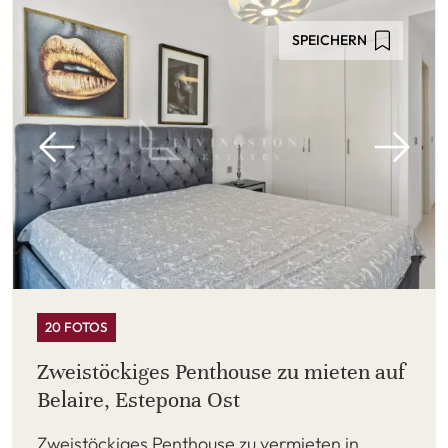
SPEICHERN
20 FOTOS
Zweistöckiges Penthouse zu mieten auf
Belaire, Estepona Ost
Zweistöckiges Penthouse zu vermieten in