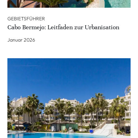
GEBIETSFÜHRER
Cabo Bermejo: Leitfaden zur Urbanisation
Januar 2026