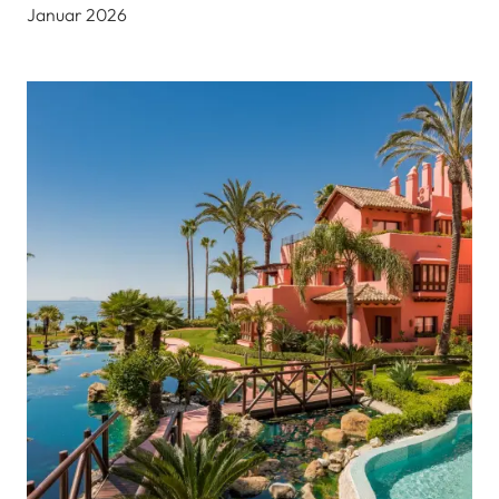
Januar 2026