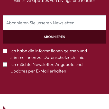
Exklusive Updates von Livingstone Estates
ABONNIEREN
Ich habe die Informationen gelesen und
stimme ihnen zu.
Datenschutzrichtlinie
Ich möchte Newsletter, Angebote und
Updates per E-Mail erhalten