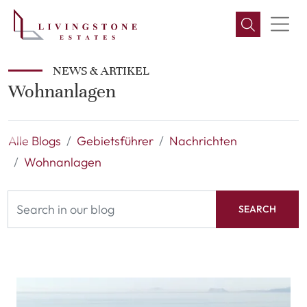
NEWS & ARTIKEL
Wohnanlagen
Alle Blogs
Gebietsführer
Nachrichten
Wohnanlagen
SEARCH