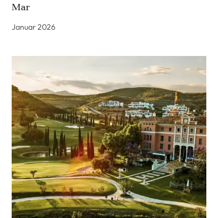
Mar
Januar 2026