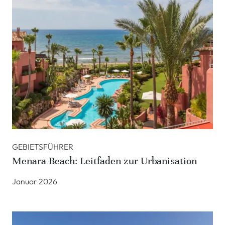
GEBIETSFÜHRER
Menara Beach: Leitfaden zur Urbanisation
Januar 2026