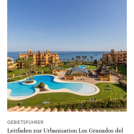
GEBIETSFÜHRER
Leitfaden zur Urbanisation Los Granados del