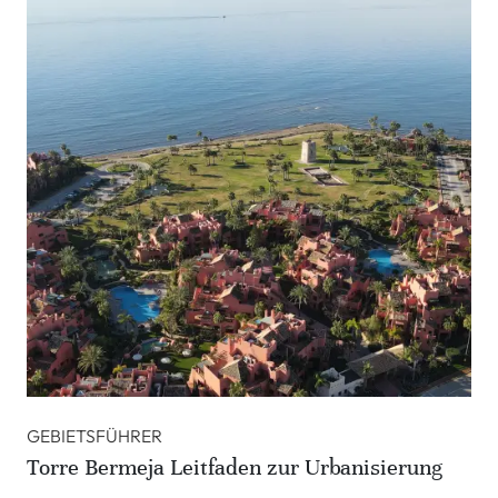
GEBIETSFÜHRER
Torre Bermeja Leitfaden zur Urbanisierung