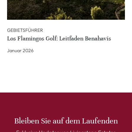
GEBIETSFÜHRER
Los Flamingos Golf: Leitfaden Benahavís
Januar 2026
Bleiben Sie auf dem Laufenden