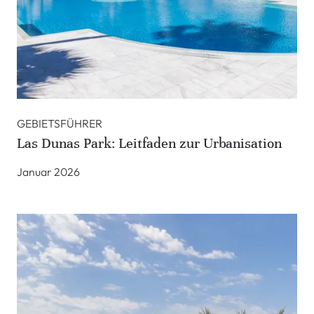
GEBIETSFÜHRER
Las Dunas Park: Leitfaden zur Urbanisation
Januar 2026