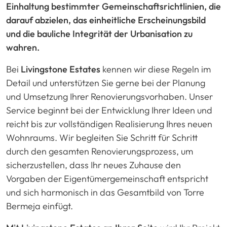
Einhaltung bestimmter Gemeinschaftsrichtlinien, die
darauf abzielen, das einheitliche Erscheinungsbild
und die bauliche Integrität der Urbanisation zu
wahren.
Bei
Livingstone Estates
kennen wir diese Regeln im
Detail und unterstützen Sie gerne bei der Planung
und Umsetzung Ihrer Renovierungsvorhaben. Unser
Service beginnt bei der Entwicklung Ihrer Ideen und
reicht bis zur vollständigen Realisierung Ihres neuen
Wohnraums. Wir begleiten Sie Schritt für Schritt
durch den gesamten Renovierungsprozess, um
sicherzustellen, dass Ihr neues Zuhause den
Vorgaben der Eigentümergemeinschaft entspricht
und sich harmonisch in das Gesamtbild von Torre
Bermeja einfügt.