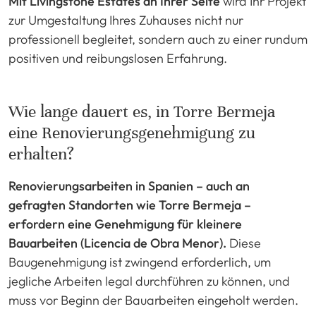
Mit Livingstone Estates an Ihrer Seite
wird Ihr Projekt
zur Umgestaltung Ihres Zuhauses nicht nur
professionell begleitet, sondern auch zu einer rundum
positiven und reibungslosen Erfahrung.
Wie lange dauert es, in Torre Bermeja
eine Renovierungsgenehmigung zu
erhalten?
Renovierungsarbeiten in Spanien – auch an
gefragten Standorten wie Torre Bermeja –
erfordern eine Genehmigung für kleinere
Bauarbeiten (Licencia de Obra Menor).
Diese
Baugenehmigung ist zwingend erforderlich, um
jegliche Arbeiten legal durchführen zu können, und
muss vor Beginn der Bauarbeiten eingeholt werden.