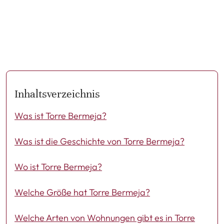
Inhaltsverzeichnis
Was ist Torre Bermeja?
Was ist die Geschichte von Torre Bermeja?
Wo ist Torre Bermeja?
Welche Größe hat Torre Bermeja?
Welche Arten von Wohnungen gibt es in Torre