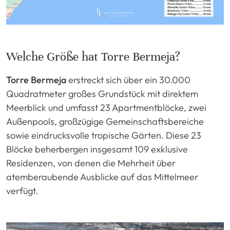
Welche Größe hat Torre Bermeja?
Torre Bermeja
erstreckt sich über ein 30.000
Quadratmeter großes Grundstück mit direktem
Meerblick und umfasst 23 Apartmentblöcke, zwei
Außenpools, großzügige Gemeinschaftsbereiche
sowie eindrucksvolle tropische Gärten. Diese 23
Blöcke beherbergen insgesamt 109 exklusive
Residenzen, von denen die Mehrheit über
atemberaubende Ausblicke auf das Mittelmeer
verfügt.