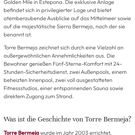
Golden Mile in Estepona. Die exklusive Anlage
befindet sich in privilegierter Lage und bietet
atemberaubende Ausblicke auf das Mittelmeer sowie
auf die majestätische Sierra Bermeja, nach der sie
benannt ist.
Torre Bermeja zeichnet sich durch eine Vielzahl an
außergewöhnlichen Annehmlichkeiten aus. Die
Bewohner genießen Fünf-Sterne-Komfort mit 24-
Stunden-Sicherheitsdienst, zwei Außenpools, einem
beheizten Innenpool, zwei voll ausgestatteten
Fitnessstudios, einer entspannenden Sauna sowie
direktem Zugang zum Strand.
Was ist die Geschichte von Torre Bermeja?
Torre Bermeja
wurde im Jahr 2003 errichtet,