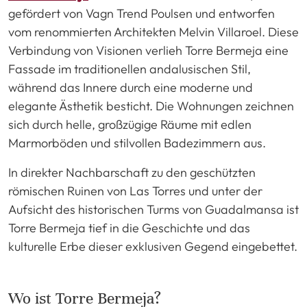
gefördert von Vagn Trend Poulsen und entworfen
vom renommierten Architekten Melvin Villaroel. Diese
Verbindung von Visionen verlieh Torre Bermeja eine
Fassade im traditionellen andalusischen Stil,
während das Innere durch eine moderne und
elegante Ästhetik besticht. Die Wohnungen zeichnen
sich durch helle, großzügige Räume mit edlen
Marmorböden und stilvollen Badezimmern aus.
In direkter Nachbarschaft zu den geschützten
römischen Ruinen von Las Torres und unter der
Aufsicht des historischen Turms von Guadalmansa ist
Torre Bermeja tief in die Geschichte und das
kulturelle Erbe dieser exklusiven Gegend eingebettet.
Wo ist Torre Bermeja?