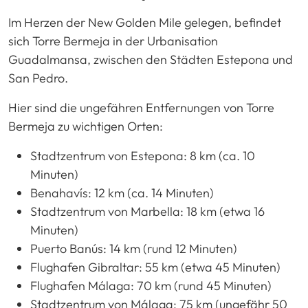
Im Herzen der New Golden Mile gelegen, befindet
sich Torre Bermeja in der Urbanisation
Guadalmansa, zwischen den Städten Estepona und
San Pedro.
Hier sind die ungefähren Entfernungen von Torre
Bermeja zu wichtigen Orten:
Stadtzentrum von Estepona: 8 km (ca. 10
Minuten)
Benahavís: 12 km (ca. 14 Minuten)
Stadtzentrum von Marbella: 18 km (etwa 16
Minuten)
Puerto Banús: 14 km (rund 12 Minuten)
Flughafen Gibraltar: 55 km (etwa 45 Minuten)
Flughafen Málaga: 70 km (rund 45 Minuten)
Stadtzentrum von Málaga: 75 km (ungefähr 50