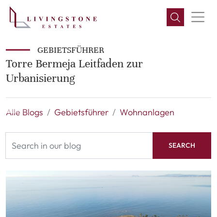
GEBIETSFÜHRER
Torre Bermeja Leitfaden zur
Urbanisierung
Alle Blogs
Gebietsführer
Wohnanlagen
SEARCH