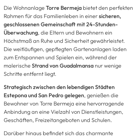
Die Wohnanlage
Torre Bermeja
bietet den perfekten
Rahmen für das Familienleben in einer
sicheren,
geschlossenen Gemeinschaft mit 24-Stunden-
Überwachung
, die Eltern und Bewohnern ein
Höchstmaß an Ruhe und Sicherheit gewährleistet.
Die weitläufigen, gepflegten Gartenanlagen laden
zum Entspannen und Spielen ein, während der
malerische
Strand von Guadalmansa
nur wenige
Schritte entfernt liegt.
Strategisch zwischen den lebendigen Städten
Estepona und San Pedro gelegen
, genießen die
Bewohner von Torre Bermeja eine hervorragende
Anbindung an eine Vielzahl von Dienstleistungen,
Geschäften, Freizeitangeboten und Schulen.
Darüber hinaus befindet sich das charmante