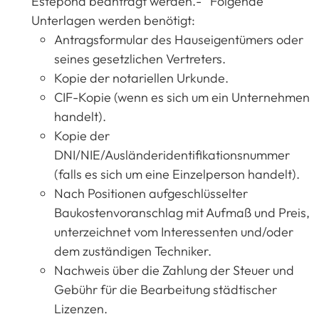
Estepona beantragt werden.- Folgende
Unterlagen werden benötigt:
Antragsformular des Hauseigentümers oder
seines gesetzlichen Vertreters.
Kopie der notariellen Urkunde.
CIF-Kopie (wenn es sich um ein Unternehmen
handelt).
Kopie der
DNI/NIE/Ausländeridentifikationsnummer
(falls es sich um eine Einzelperson handelt).
Nach Positionen aufgeschlüsselter
Baukostenvoranschlag mit Aufmaß und Preis,
unterzeichnet vom Interessenten und/oder
dem zuständigen Techniker.
Nachweis über die Zahlung der Steuer und
Gebühr für die Bearbeitung städtischer
Lizenzen.