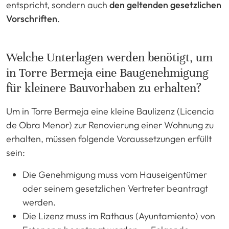
entspricht, sondern auch
den geltenden gesetzlichen
Vorschriften
.
Welche Unterlagen werden benötigt, um
in Torre Bermeja eine Baugenehmigung
für kleinere Bauvorhaben zu erhalten?
Um in Torre Bermeja eine kleine Baulizenz (Licencia
de Obra Menor) zur Renovierung einer Wohnung zu
erhalten, müssen folgende Voraussetzungen erfüllt
sein:
Die Genehmigung muss vom Hauseigentümer
oder seinem gesetzlichen Vertreter beantragt
werden.
Die Lizenz muss im Rathaus (Ayuntamiento) von