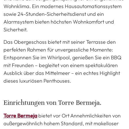
Wohnklima. Ein modernes Hausautomationssystem
sowie 24-Stunden-Sicherheitsdienst und ein
Alarmsystem bieten höchsten Wohnkomfort und
Sicherheit.
Das Obergeschoss bietet mit seiner Terrasse den
perfekten Rahmen für unvergessliche Momente:
Entspannen Sie im Whirlpool, genießen Sie ein BBQ
mit Freunden – begleitet von einem spektakulären
Ausblick über das Mittelmeer – ein echtes Highlight
dieses luxuriösen Penthouses.
Einrichtungen von Torre Bermeja.
Torre Bermeja
bietet vor Ort Annehmlichkeiten von
außergewöhnlich hohem Standard, mit makelloser