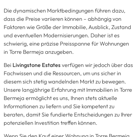
Die dynamischen Marktbedingungen führen dazu,
dass die Preise variieren können – abhängig von
Faktoren wie Größe der Immobilie, Ausblick, Zustand
und eventuellen Modernisierungen. Daher ist es
schwierig, eine präzise Preisspanne für Wohnungen
in Torre Bermeja anzugeben.
Bei
Livingstone Estates
verfügen wir jedoch über das
Fachwissen und die Ressourcen, um uns sicher in
diesem sich stetig wandelnden Markt zu bewegen.
Unsere langjährige Erfahrung mit Immobilien in Torre
Bermeja ermöglicht es uns, Ihnen stets aktuelle
Informationen zu liefern und Sie kompetent zu
beraten, damit Sie fundierte Entscheidungen zu Ihrer
potenziellen Investition treffen können.
Wenn Sie den Kauf einer Wohnung in Torre Bermeja