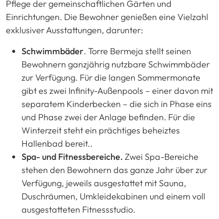
Pflege der gemeinschaftlichen Gärten und
Einrichtungen. Die Bewohner genießen eine Vielzahl
exklusiver Ausstattungen, darunter:
Schwimmbäder
. Torre Bermeja stellt seinen
Bewohnern ganzjährig nutzbare Schwimmbäder
zur Verfügung. Für die langen Sommermonate
gibt es zwei Infinity-Außenpools – einer davon mit
separatem Kinderbecken – die sich in Phase eins
und Phase zwei der Anlage befinden. Für die
Winterzeit steht ein prächtiges beheiztes
Hallenbad bereit..
Spa- und Fitnessbereiche.
Zwei Spa-Bereiche
stehen den Bewohnern das ganze Jahr über zur
Verfügung, jeweils ausgestattet mit Sauna,
Duschräumen, Umkleidekabinen und einem voll
ausgestatteten Fitnessstudio.