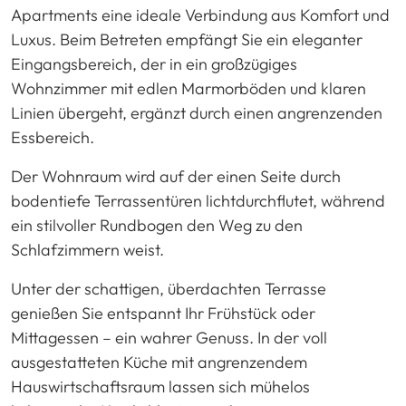
Apartments eine ideale Verbindung aus Komfort und
Luxus. Beim Betreten empfängt Sie ein eleganter
Eingangsbereich, der in ein großzügiges
Wohnzimmer mit edlen Marmorböden und klaren
Linien übergeht, ergänzt durch einen angrenzenden
Essbereich.
Der Wohnraum wird auf der einen Seite durch
bodentiefe Terrassentüren lichtdurchflutet, während
ein stilvoller Rundbogen den Weg zu den
Schlafzimmern weist.
Unter der schattigen, überdachten Terrasse
genießen Sie entspannt Ihr Frühstück oder
Mittagessen – ein wahrer Genuss. In der voll
ausgestatteten Küche mit angrenzendem
Hauswirtschaftsraum lassen sich mühelos