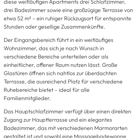
diese weitläufigen Apartments drei Schlafzimmer,
drei Badezimmer sowie eine großzügige Terrasse von
etwa 52 m² – ein ruhiger Rückzugsort für entspannte
Stunden oder gesellige Zusammenkünfte.
Der Eingangsbereich führt in ein weitläufiges
Wohnzimmer, das sich je nach Wunsch in
verschiedene Bereiche unterteilen oder als
einheitlicher, offener Raum nutzen lässt. Große
Glastüren öffnen sich nahtlos zur überdachten
Terrasse, die ausreichend Platz für verschiedene
Ruhebereiche bietet – ideal für alle
Familienmitglieder.
Das Hauptschlafzimmer verfügt über einen direkten
Zugang zur Hauptterrasse und ein elegantes
Badezimmer, das mit verschiedenen Marmorarten
gestaltet ist und sowohl eine Massagebadewanne