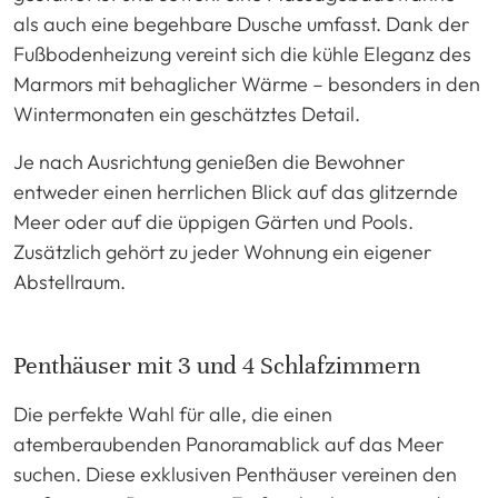
als auch eine begehbare Dusche umfasst. Dank der
Fußbodenheizung vereint sich die kühle Eleganz des
Marmors mit behaglicher Wärme – besonders in den
Wintermonaten ein geschätztes Detail.
Je nach Ausrichtung genießen die Bewohner
entweder einen herrlichen Blick auf das glitzernde
Meer oder auf die üppigen Gärten und Pools.
Zusätzlich gehört zu jeder Wohnung ein eigener
Abstellraum.
Penthäuser mit 3 und 4 Schlafzimmern
Die perfekte Wahl für alle, die einen
atemberaubenden Panoramablick auf das Meer
suchen. Diese exklusiven Penthäuser vereinen den