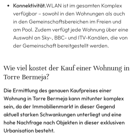
Konnektivität.
WLAN ist im gesamten Komplex
verfügbar – sowohl in den Wohnungen als auch
in den Gemeinschaftsbereichen im Freien und
am Pool. Zudem verfügt jede Wohnung über eine
Auswahl an Sky-, BBC- und ITV-Kanälen, die von
der Gemeinschaft bereitgestellt werden.
Wie viel kostet der Kauf einer Wohnung in
Torre Bermeja?
Die Ermittlung des genauen Kaufpreises einer
Wohnung in Torre Bermeja kann mitunter komplex
sein, da der Immobilienmarkt in dieser Gegend
aktuell starken Schwankungen unterliegt und eine
hohe Nachfrage nach Objekten in dieser exklusiven
Urbanisation besteht.