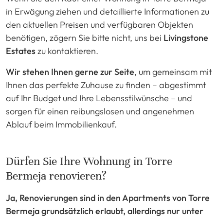
in Erwägung ziehen und detaillierte Informationen zu
den aktuellen Preisen und verfügbaren Objekten
benötigen, zögern Sie bitte nicht, uns bei
Livingstone
Estates
zu kontaktieren.
Wir stehen Ihnen gerne zur Seite
, um gemeinsam mit
Ihnen das perfekte Zuhause zu finden – abgestimmt
auf Ihr Budget und Ihre Lebensstilwünsche – und
sorgen für einen reibungslosen und angenehmen
Ablauf beim Immobilienkauf.
Dürfen Sie Ihre Wohnung in Torre
Bermeja renovieren?
Ja, Renovierungen sind in den Apartments von Torre
Bermeja grundsätzlich erlaubt, allerdings nur unter