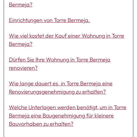
Bermeja?
Einrichtungen von Torre Bermeja.
Wie viel kostet der Kauf einer Wohnung in Torre
Bermeja?
Dürfen Sie Ihre Wohnung in Torre Bermeja
renovieren?
Wie lange dauert es, in Torre Bermeja eine
Renovierungsgenehmigung zu erhalten?
Welche Unterlagen werden benötigt, um in Torre
Bermeja eine Baugenehmigung für kleinere
Bauvorhaben zu erhalten?