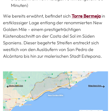
Minuten)
Wie bereits erwähnt, befindet sich
Torre Bermeja
in
erstklassiger Lage entlang der renommierten New
Golden Mile – einem prestigeträchtigen
Küstenabschnitt an der Costa del Sol im Süden
Spaniens. Dieser begehrte Streifen erstreckt sich
westlich von den Ausläufern von San Pedro de
Alcántara bis hin zur malerischen Stadt Estepona.