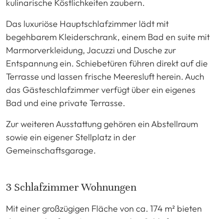
kulinarische Köstlichkeiten zaubern.
Das luxuriöse Hauptschlafzimmer lädt mit
begehbarem Kleiderschrank, einem Bad en suite mit
Marmorverkleidung, Jacuzzi und Dusche zur
Entspannung ein. Schiebetüren führen direkt auf die
Terrasse und lassen frische Meeresluft herein. Auch
das Gästeschlafzimmer verfügt über ein eigenes
Bad und eine private Terrasse.
Zur weiteren Ausstattung gehören ein Abstellraum
sowie ein eigener Stellplatz in der
Gemeinschaftsgarage.
3 Schlafzimmer Wohnungen
Mit einer großzügigen Fläche von ca. 174 m² bieten