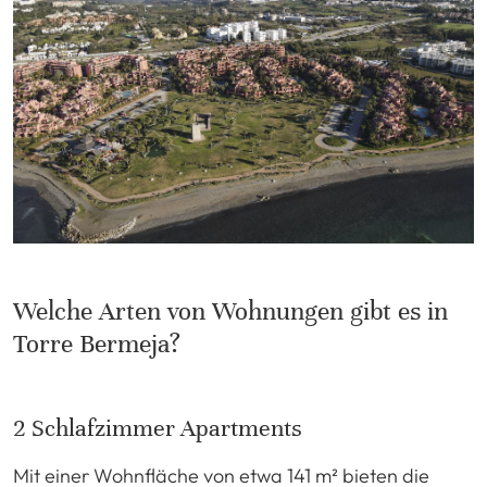
Welche Arten von Wohnungen gibt es in
Torre Bermeja?
2 Schlafzimmer Apartments
Mit einer Wohnfläche von etwa 141 m² bieten die