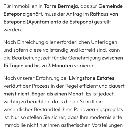
Für Immobilien in
Torre Bermeja
, das zur
Gemeinde
Estepona
gehört, muss der Antrag im
Rathaus von
Estepona (Ayuntamiento de Estepona)
gestellt
werden.
Nach Einreichung aller erforderlichen Unterlagen
und sofern diese vollständig und korrekt sind, kann
die Bearbeitungszeit für die Genehmigung
zwischen
15 Tagen und bis zu 3 Monaten
variieren.
Nach unserer Erfahrung bei
Livingstone Estates
verläuft der Prozess in der Regel effizient und dauert
meist nicht länger als einen Monat
. Es ist jedoch
wichtig zu beachten, dass dieser Schritt ein
wesentlicher Bestandteil Ihres Renovierungsprojekts
ist. Nur so stellen Sie sicher, dass Ihre modernisierte
Immobilie nicht nur Ihren ästhetischen Vorstellungen