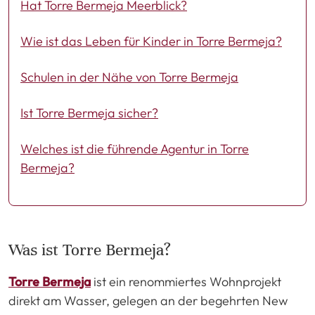
Hat Torre Bermeja Meerblick?
Wie ist das Leben für Kinder in Torre Bermeja?
Schulen in der Nähe von Torre Bermeja
Ist Torre Bermeja sicher?
Welches ist die führende Agentur in Torre
Bermeja?
Was ist Torre Bermeja?
Torre Bermeja
ist ein renommiertes Wohnprojekt
direkt am Wasser, gelegen an der begehrten New