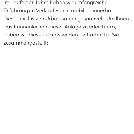
Im Laufe der Jahre haben wir umfangreiche
Erfahrung im Verkauf von Immobilien innerhalb
dieser exklusiven Urbanisation gesammelt. Um Ihnen
das Kennenlernen dieser Anlage zu erleichtern,
haben wir diesen umfassenden Leitfaden für Sie
zusammengestellt: