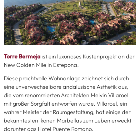
Torre Bermeja
ist ein luxuriöses Küstenprojekt an der
New Golden Mile in Estepona.
Diese prachtvolle Wohnanlage zeichnet sich durch
eine unverwechselbare andalusische Ästhetik aus,
die vom renommierten Architekten Melvin Villaroel
mit großer Sorgfalt entworfen wurde. Villaroel, ein
wahrer Meister der Raumgestaltung, hat einige der
bekanntesten Ikonen Marbellas zum Leben erweckt –
darunter das Hotel Puente Romano.