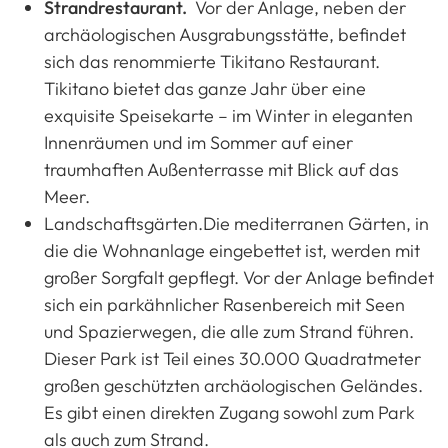
Strandrestaurant.
Vor der Anlage, neben der
archäologischen Ausgrabungsstätte, befindet
sich das renommierte Tikitano Restaurant.
Tikitano bietet das ganze Jahr über eine
exquisite Speisekarte – im Winter in eleganten
Innenräumen und im Sommer auf einer
traumhaften Außenterrasse mit Blick auf das
Meer.
Landschaftsgärten.Die mediterranen Gärten, in
die die Wohnanlage eingebettet ist, werden mit
großer Sorgfalt gepflegt. Vor der Anlage befindet
sich ein parkähnlicher Rasenbereich mit Seen
und Spazierwegen, die alle zum Strand führen.
Dieser Park ist Teil eines 30.000 Quadratmeter
großen geschützten archäologischen Geländes.
Es gibt einen direkten Zugang sowohl zum Park
als auch zum Strand.