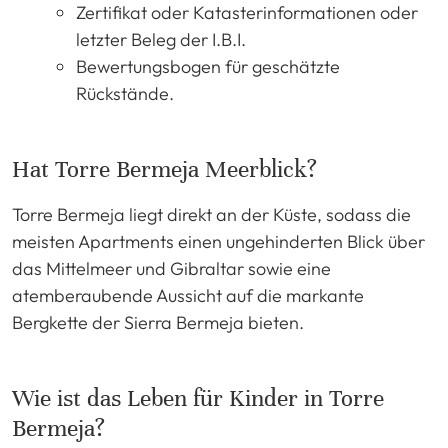
Zertifikat oder Katasterinformationen oder
letzter Beleg der I.B.I.
Bewertungsbogen für geschätzte
Rückstände.
Hat Torre Bermeja Meerblick?
Torre Bermeja liegt direkt an der Küste, sodass die
meisten Apartments einen ungehinderten Blick über
das Mittelmeer und Gibraltar sowie eine
atemberaubende Aussicht auf die markante
Bergkette der Sierra Bermeja bieten.
Wie ist das Leben für Kinder in Torre
Bermeja?