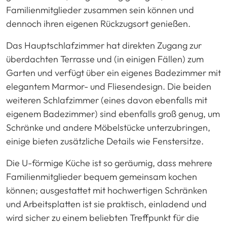
Familienmitglieder zusammen sein können und
dennoch ihren eigenen Rückzugsort genießen.
Das Hauptschlafzimmer hat direkten Zugang zur
überdachten Terrasse und (in einigen Fällen) zum
Garten und verfügt über ein eigenes Badezimmer mit
elegantem Marmor- und Fliesendesign. Die beiden
weiteren Schlafzimmer (eines davon ebenfalls mit
eigenem Badezimmer) sind ebenfalls groß genug, um
Schränke und andere Möbelstücke unterzubringen,
einige bieten zusätzliche Details wie Fenstersitze.
Die U-förmige Küche ist so geräumig, dass mehrere
Familienmitglieder bequem gemeinsam kochen
können; ausgestattet mit hochwertigen Schränken
und Arbeitsplatten ist sie praktisch, einladend und
wird sicher zu einem beliebten Treffpunkt für die