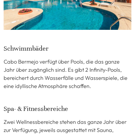
Schwimmbäder
Cabo Bermejo verfügt über Pools, die das ganze
Jahr über zugänglich sind. Es gibt 2 Infinity-Pools,
bereichert durch Wasserfälle und Wasserspiele, die
eine idyllische Atmosphäre schaffen.
Spa- & Fitnessbereiche
Zwei Wellnessbereiche stehen das ganze Jahr über
zur Verfügung, jeweils ausgestattet mit Sauna,