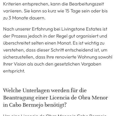
Kriterien entsprechen, kann die Bearbeitungszeit
variieren. Sie kann so kurz wie 15 Tage sein oder bis
zu 3 Monate dauern.
Nach unserer Erfahrung bei Livingstone Estates ist
der Prozess jedoch in der Regel gut organisiert und
überschreitet selten einen Monat. Es ist wichtig zu
verstehen, dass dieser Schritt entscheidend ist, um
sicherzustellen, dass Ihre renovierte Wohnung sowohl
Ihrer Vision als auch den gesetzlichen Vorgaben
entspricht.
Welche Unterlagen werden für die
Beantragung einer Licencia de Obra Menor
in Cabo Bermejo benötigt?