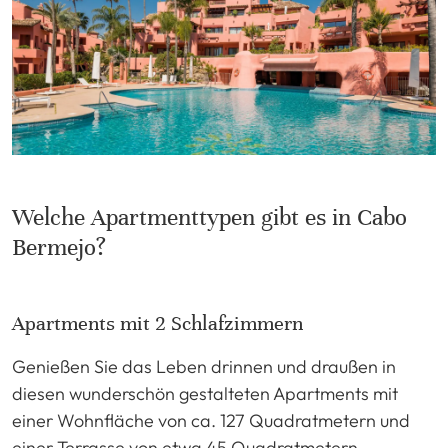
Welche Apartmenttypen gibt es in Cabo
Bermejo?
Apartments mit 2 Schlafzimmern
Genießen Sie das Leben drinnen und draußen in
diesen wunderschön gestalteten Apartments mit
einer Wohnfläche von ca. 127 Quadratmetern und
einer Terrasse von etwa 45 Quadratmetern.