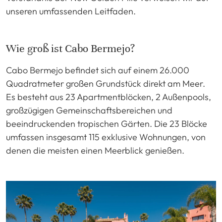
unseren umfassenden Leitfaden.
Wie groß ist Cabo Bermejo?
Cabo Bermejo befindet sich auf einem 26.000
Quadratmeter großen Grundstück direkt am Meer.
Es besteht aus 23 Apartmentblöcken, 2 Außenpools,
großzügigen Gemeinschaftsbereichen und
beeindruckenden tropischen Gärten. Die 23 Blöcke
umfassen insgesamt 115 exklusive Wohnungen, von
denen die meisten einen Meerblick genießen.