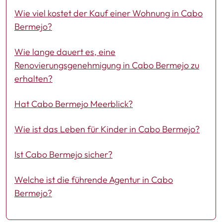
Wie viel kostet der Kauf einer Wohnung in Cabo
Bermejo?
Wie lange dauert es, eine
Renovierungsgenehmigung in Cabo Bermejo zu
erhalten?
Hat Cabo Bermejo Meerblick?
Wie ist das Leben für Kinder in Cabo Bermejo?
Ist Cabo Bermejo sicher?
Welche ist die führende Agentur in Cabo
Bermejo?