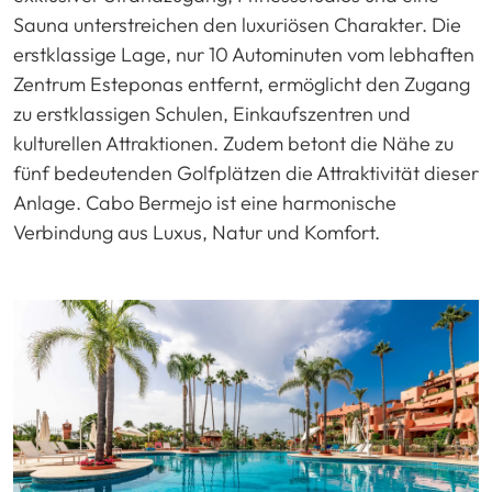
Sauna unterstreichen den luxuriösen Charakter. Die
erstklassige Lage, nur 10 Autominuten vom lebhaften
Zentrum Esteponas entfernt, ermöglicht den Zugang
zu erstklassigen Schulen, Einkaufszentren und
kulturellen Attraktionen. Zudem betont die Nähe zu
fünf bedeutenden Golfplätzen die Attraktivität dieser
Anlage. Cabo Bermejo ist eine harmonische
Verbindung aus Luxus, Natur und Komfort.