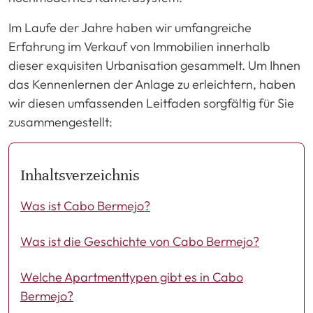
Im Laufe der Jahre haben wir umfangreiche
Erfahrung im Verkauf von Immobilien innerhalb
dieser exquisiten Urbanisation gesammelt. Um Ihnen
das Kennenlernen der Anlage zu erleichtern, haben
wir diesen umfassenden Leitfaden sorgfältig für Sie
zusammengestellt:
Inhaltsverzeichnis
Was ist Cabo Bermejo?
Was ist die Geschichte von Cabo Bermejo?
Welche Apartmenttypen gibt es in Cabo
Bermejo?