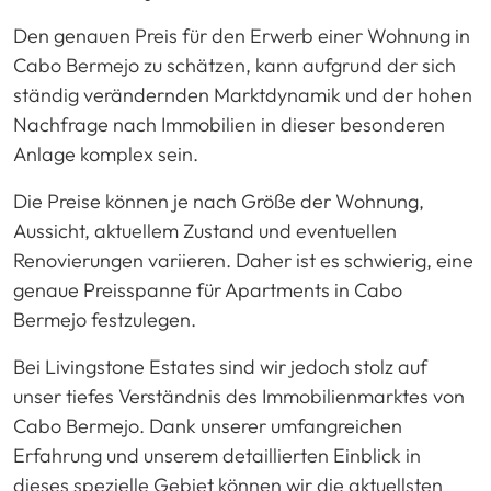
Den genauen Preis für den Erwerb einer Wohnung in
Cabo Bermejo zu schätzen, kann aufgrund der sich
ständig verändernden Marktdynamik und der hohen
Nachfrage nach Immobilien in dieser besonderen
Anlage komplex sein.
Die Preise können je nach Größe der Wohnung,
Aussicht, aktuellem Zustand und eventuellen
Renovierungen variieren. Daher ist es schwierig, eine
genaue Preisspanne für Apartments in Cabo
Bermejo festzulegen.
Bei Livingstone Estates sind wir jedoch stolz auf
unser tiefes Verständnis des Immobilienmarktes von
Cabo Bermejo. Dank unserer umfangreichen
Erfahrung und unserem detaillierten Einblick in
dieses spezielle Gebiet können wir die aktuellsten