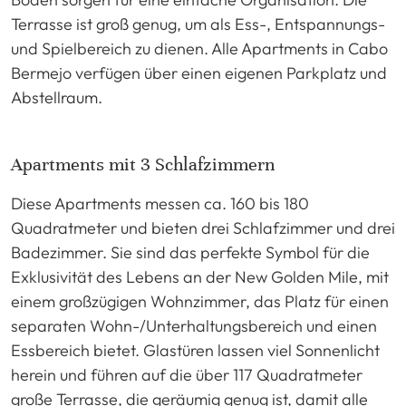
Terrasse ist groß genug, um als Ess-, Entspannungs-
und Spielbereich zu dienen. Alle Apartments in Cabo
Bermejo verfügen über einen eigenen Parkplatz und
Abstellraum.
Apartments mit 3 Schlafzimmern
Diese Apartments messen ca. 160 bis 180
Quadratmeter und bieten drei Schlafzimmer und drei
Badezimmer. Sie sind das perfekte Symbol für die
Exklusivität des Lebens an der New Golden Mile, mit
einem großzügigen Wohnzimmer, das Platz für einen
separaten Wohn-/Unterhaltungsbereich und einen
Essbereich bietet. Glastüren lassen viel Sonnenlicht
herein und führen auf die über 117 Quadratmeter
große Terrasse, die geräumig genug ist, damit alle