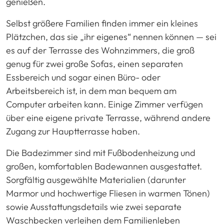
genießen.
Selbst größere Familien finden immer ein kleines
Plätzchen, das sie „ihr eigenes“ nennen können — sei
es auf der Terrasse des Wohnzimmers, die groß
genug für zwei große Sofas, einen separaten
Essbereich und sogar einen Büro- oder
Arbeitsbereich ist, in dem man bequem am
Computer arbeiten kann. Einige Zimmer verfügen
über eine eigene private Terrasse, während andere
Zugang zur Hauptterrasse haben.
Die Badezimmer sind mit Fußbodenheizung und
großen, komfortablen Badewannen ausgestattet.
Sorgfältig ausgewählte Materialien (darunter
Marmor und hochwertige Fliesen in warmen Tönen)
sowie Ausstattungsdetails wie zwei separate
Waschbecken verleihen dem Familienleben