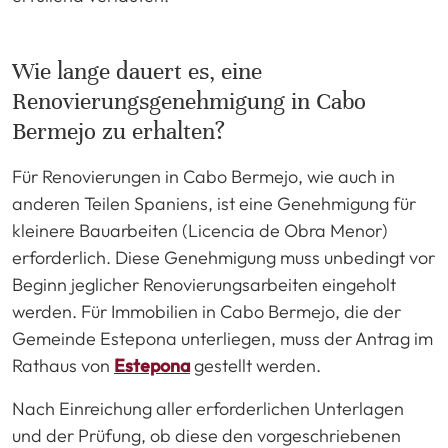
Wie lange dauert es, eine
Renovierungsgenehmigung in Cabo
Bermejo zu erhalten?
Für Renovierungen in Cabo Bermejo, wie auch in
anderen Teilen Spaniens, ist eine Genehmigung für
kleinere Bauarbeiten (Licencia de Obra Menor)
erforderlich. Diese Genehmigung muss unbedingt vor
Beginn jeglicher Renovierungsarbeiten eingeholt
werden. Für Immobilien in Cabo Bermejo, die der
Gemeinde Estepona unterliegen, muss der Antrag im
Rathaus von
Estepona
gestellt werden.
Nach Einreichung aller erforderlichen Unterlagen
und der Prüfung, ob diese den vorgeschriebenen