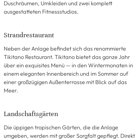
Duschräumen, Umkleiden und zwei komplett
ausgestatteten Fitnessstudios.
Strandrestaurant
Neben der Anlage befindet sich das renommierte
Tikitano Restaurant. Tikitano bietet das ganze Jahr
über ein exquisites Menü — in den Wintermonaten in
einem eleganten Innenbereich und im Sommer auf
einer großzügigen Außenterrasse mit Blick auf das
Meer.
Landschaftsgärten
Die üppigen tropischen Gärten, die die Anlage
umgeben, werden mit großer Sorgfalt gepflegt. Direkt