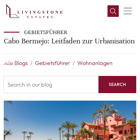
GEBIETSFÜHRER
Cabo Bermejo: Leitfaden zur Urbanisation
Alle Blogs
Gebietsführer
Wohnanlagen
SEARCH