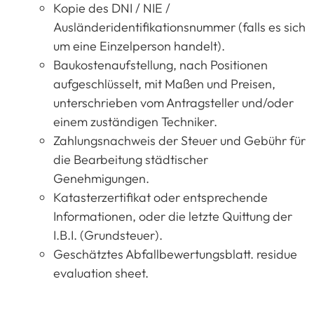
Kopie des DNI / NIE /
Ausländeridentifikationsnummer (falls es sich
um eine Einzelperson handelt).
Baukostenaufstellung, nach Positionen
aufgeschlüsselt, mit Maßen und Preisen,
unterschrieben vom Antragsteller und/oder
einem zuständigen Techniker.
Zahlungsnachweis der Steuer und Gebühr für
die Bearbeitung städtischer
Genehmigungen.
Katasterzertifikat oder entsprechende
Informationen, oder die letzte Quittung der
I.B.I. (Grundsteuer).
Geschätztes Abfallbewertungsblatt. residue
evaluation sheet.