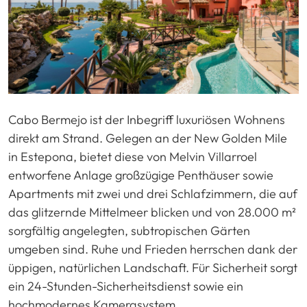
Cabo Bermejo ist der Inbegriff luxuriösen Wohnens
direkt am Strand. Gelegen an der New Golden Mile
in Estepona, bietet diese von Melvin Villarroel
entworfene Anlage großzügige Penthäuser sowie
Apartments mit zwei und drei Schlafzimmern, die auf
das glitzernde Mittelmeer blicken und von 28.000 m²
sorgfältig angelegten, subtropischen Gärten
umgeben sind. Ruhe und Frieden herrschen dank der
üppigen, natürlichen Landschaft. Für Sicherheit sorgt
ein 24-Stunden-Sicherheitsdienst sowie ein
hochmodernes Kamerasystem.