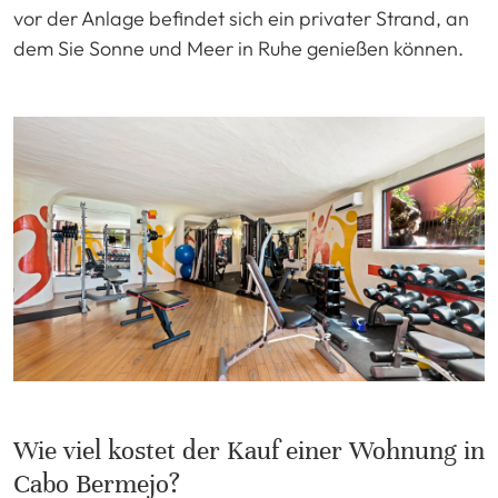
vor der Anlage befindet sich ein privater Strand, an
dem Sie Sonne und Meer in Ruhe genießen können.
Wie viel kostet der Kauf einer Wohnung in
Cabo Bermejo?