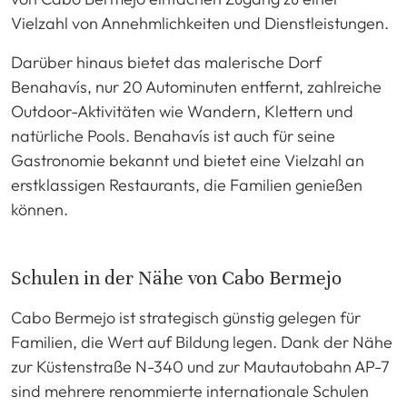
Vielzahl von Annehmlichkeiten und Dienstleistungen.
Darüber hinaus bietet das malerische Dorf
Benahavís, nur 20 Autominuten entfernt, zahlreiche
Outdoor-Aktivitäten wie Wandern, Klettern und
natürliche Pools. Benahavís ist auch für seine
Gastronomie bekannt und bietet eine Vielzahl an
erstklassigen Restaurants, die Familien genießen
können.
Schulen in der Nähe von Cabo Bermejo
Cabo Bermejo ist strategisch günstig gelegen für
Familien, die Wert auf Bildung legen. Dank der Nähe
zur Küstenstraße N-340 und zur Mautautobahn AP-7
sind mehrere renommierte internationale Schulen