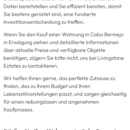
Daten bereitstellen und Sie effizient beraten, damit
Sie bestens gerüstet sind, eine fundierte
Investitionsentscheidung zu treffen.
Wenn Sie den Kauf einer Wohnung in Cabo Bermejo
in Erwägung ziehen und detaillierte Informationen
über aktuelle Preise und verfügbare Objekte
benötigen, zögern Sie bitte nicht, uns bei Livingstone
Estates zu kontaktieren.
Wir helfen Ihnen gerne, das perfekte Zuhause zu
finden, das zu Ihrem Budget und Ihren
Lebensstilvorstellungen passt, und sorgen gleichzeitig
für einen reibungslosen und angenehmen
Kaufprozess.