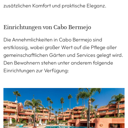
zusätzlichen Komfort und praktische Eleganz.
Einrichtungen von Cabo Bermejo
Die Annehmlichkeiten in Cabo Bermejo sind
erstklassig, wobei großer Wert auf die Pflege aller
gemeinschaftlichen Gärten und Services gelegt wird.
Den Bewohnern stehen unter anderem folgende
Einrichtungen zur Verfügung: