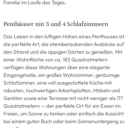
Familie im Laufe des Tages.
Penthäuser mit 3 und 4 Schlafzimmern
Das Leben in den luftigen Höhen eines Penthouses ist
die perfekte Art, die atemberaubenden Ausblicke auf
den Strand und die üppigen Gärten zu genießen. Mit
einer Wohnfläche von ca. 183 Quadratmetern
verfügen diese Wohnungen über eine elegante
Eingangshalle, ein großes Wohnzimmer, geräumige
Schlafzimmer, eine voll ausgestattete Küche mit
robusten, hochwertigen Arbeitsplatten, Möbeln und
Geräten sowie eine Terrasse mit nicht weniger als 117
Quadratmetern — der perfekte Ort für ein Essen im
Freien, um Sonne zu tanken oder einfach die Aussicht
bei einem guten Buch oder beim Sonnenuntergang zu