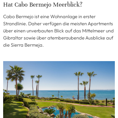
Hat Cabo Bermejo Meerblick?
Cabo Bermejo ist eine Wohnanlage in erster
Strandlinie. Daher verfügen die meisten Apartments
über einen unverbauten Blick auf das Mittelmeer und
Gibraltar sowie über atemberaubende Ausblicke auf
die Sierra Bermeja.