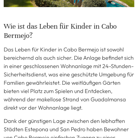
Wie ist das Leben für Kinder in Cabo
Bermejo?
Das Leben für Kinder in Cabo Bermejo ist sowohl
bereichernd als auch sicher. Die Anlage befindet sich
in einer geschlossenen Wohnanlage mit 24-Stunden-
Sicherheitsdienst, was eine geschützte Umgebung für
Familien gewährleistet. Die weitläufigen Gärten
bieten viel Platz zum Spielen und Entdecken,
während der makellose Strand von Guadalmansa
direkt vor der Wohnanlage liegt.
Dank der günstigen Lage zwischen den lebhaften
Städten Estepona und San Pedro haben Bewohner
von Cabo Bermejo einfachen Zugang zu einer