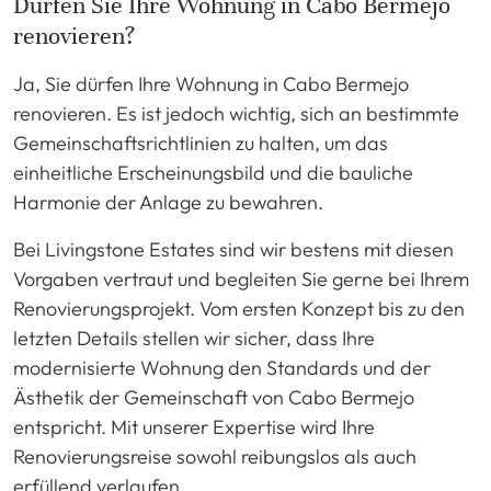
Dürfen Sie Ihre Wohnung in Cabo Bermejo
renovieren?
Ja, Sie dürfen Ihre Wohnung in Cabo Bermejo
renovieren. Es ist jedoch wichtig, sich an bestimmte
Gemeinschaftsrichtlinien zu halten, um das
einheitliche Erscheinungsbild und die bauliche
Harmonie der Anlage zu bewahren.
Bei Livingstone Estates sind wir bestens mit diesen
Vorgaben vertraut und begleiten Sie gerne bei Ihrem
Renovierungsprojekt. Vom ersten Konzept bis zu den
letzten Details stellen wir sicher, dass Ihre
modernisierte Wohnung den Standards und der
Ästhetik der Gemeinschaft von Cabo Bermejo
entspricht. Mit unserer Expertise wird Ihre
Renovierungsreise sowohl reibungslos als auch
erfüllend verlaufen.