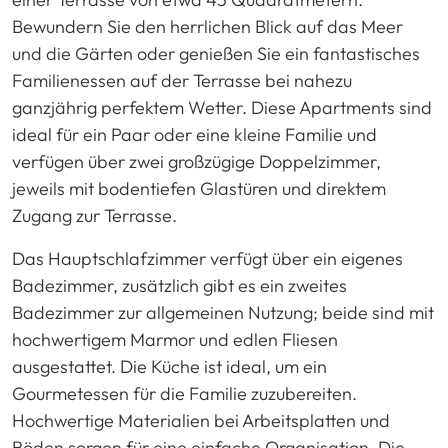
Bewundern Sie den herrlichen Blick auf das Meer
und die Gärten oder genießen Sie ein fantastisches
Familienessen auf der Terrasse bei nahezu
ganzjährig perfektem Wetter. Diese Apartments sind
ideal für ein Paar oder eine kleine Familie und
verfügen über zwei großzügige Doppelzimmer,
jeweils mit bodentiefen Glastüren und direktem
Zugang zur Terrasse.
Das Hauptschlafzimmer verfügt über ein eigenes
Badezimmer, zusätzlich gibt es ein zweites
Badezimmer zur allgemeinen Nutzung; beide sind mit
hochwertigem Marmor und edlen Fliesen
ausgestattet. Die Küche ist ideal, um ein
Gourmetessen für die Familie zuzubereiten.
Hochwertige Materialien bei Arbeitsplatten und
Böden sorgen für eine einfache Organisation. Die