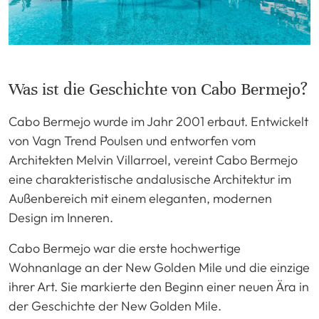
Was ist die Geschichte von Cabo Bermejo?
Cabo Bermejo wurde im Jahr 2001 erbaut. Entwickelt
von Vagn Trend Poulsen und entworfen vom
Architekten Melvin Villarroel, vereint Cabo Bermejo
eine charakteristische andalusische Architektur im
Außenbereich mit einem eleganten, modernen
Design im Inneren.
Cabo Bermejo war die erste hochwertige
Wohnanlage an der New Golden Mile und die einzige
ihrer Art. Sie markierte den Beginn einer neuen Ära in
der Geschichte der New Golden Mile.