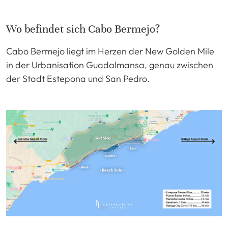
Wo befindet sich Cabo Bermejo?
Cabo Bermejo liegt im Herzen der New Golden Mile
in der Urbanisation Guadalmansa, genau zwischen
der Stadt Estepona und San Pedro.