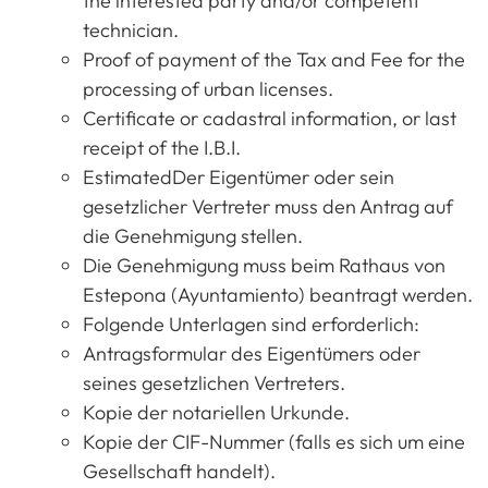
the interested party and/or competent
technician.
Proof of payment of the Tax and Fee for the
processing of urban licenses.
Certificate or cadastral information, or last
receipt of the I.B.I.
EstimatedDer Eigentümer oder sein
gesetzlicher Vertreter muss den Antrag auf
die Genehmigung stellen.
Die Genehmigung muss beim Rathaus von
Estepona (Ayuntamiento) beantragt werden.
Folgende Unterlagen sind erforderlich:
Antragsformular des Eigentümers oder
seines gesetzlichen Vertreters.
Kopie der notariellen Urkunde.
Kopie der CIF-Nummer (falls es sich um eine
Gesellschaft handelt).