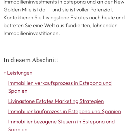
Immobilieninvestments in Estepona und an der New
Golden Mile ist da — und sie ist voller Potenzial.
Kontaktieren Sie Livingstone Estates noch heute und
betreten Sie eine Welt aus fundierten, lohnenden
Immobilieninvestitionen.
In diesem Abschnitt
« Leistungen
Immobilien verkaufsprozess in Estepona und
Spanien
Livingstone Estates Marketing Strategien
Immobilienkaufprozess in Estepona und Spanien
Immobilienbezogene Steuern in Estepona und
Spanien