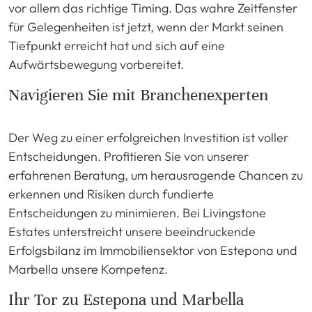
vor allem das richtige Timing. Das wahre Zeitfenster
für Gelegenheiten ist jetzt, wenn der Markt seinen
Tiefpunkt erreicht hat und sich auf eine
Aufwärtsbewegung vorbereitet.
Navigieren Sie mit Branchenexperten
Der Weg zu einer erfolgreichen Investition ist voller
Entscheidungen. Profitieren Sie von unserer
erfahrenen Beratung, um herausragende Chancen zu
erkennen und Risiken durch fundierte
Entscheidungen zu minimieren. Bei Livingstone
Estates unterstreicht unsere beeindruckende
Erfolgsbilanz im Immobiliensektor von Estepona und
Marbella unsere Kompetenz.
Ihr Tor zu Estepona und Marbella