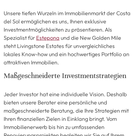
Unsere tiefen Wurzeln im Immobilienmarkt der Costa
del Sol ermöglichen es uns, Ihnen exklusive
Investmentmöglichkeiten zu präsentieren. Als
Spezialist für
Estepona
und die New Golden Mile
steht Livingstone Estates für unvergleichliches
lokales Know-how und ein hochwertiges Portfolio an
attraktiven Immobilien.
Maßgeschneiderte Investmentstrategien
Jeder Investor hat eine individuelle Vision. Deshalb
bieten unsere Berater eine persönliche und
maßgeschneiderte Beratung, die Ihre Strategien mit
Ihren finanziellen Zielen in Einklang bringt. Vom
Immobilienerwerb bis hin zu umfassenden
Renovierungsprojekten begleiten wir Sie auf Ihrem