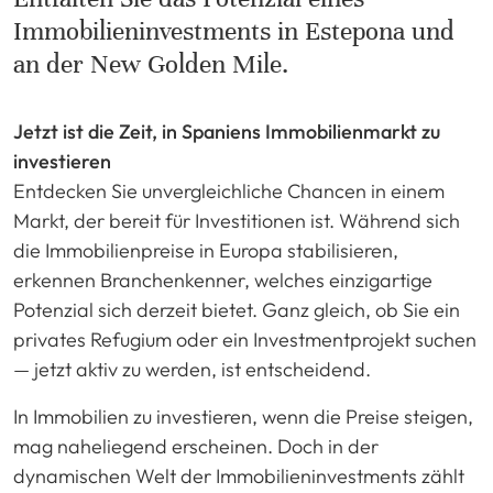
Immobilieninvestments in Estepona und
an der New Golden Mile.
Jetzt ist die Zeit, in Spaniens Immobilienmarkt zu
investieren
Entdecken Sie unvergleichliche Chancen in einem
Markt, der bereit für Investitionen ist. Während sich
die Immobilienpreise in Europa stabilisieren,
erkennen Branchenkenner, welches einzigartige
Potenzial sich derzeit bietet. Ganz gleich, ob Sie ein
privates Refugium oder ein Investmentprojekt suchen
— jetzt aktiv zu werden, ist entscheidend.
In Immobilien zu investieren, wenn die Preise steigen,
mag naheliegend erscheinen. Doch in der
dynamischen Welt der Immobilieninvestments zählt