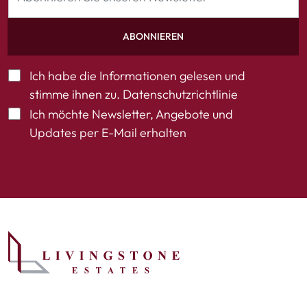
ABONNIEREN
Ich habe die Informationen gelesen und
stimme ihnen zu.
Datenschutzrichtlinie
Ich möchte Newsletter, Angebote und
Updates per E-Mail erhalten