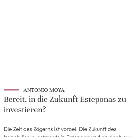
ANTONIO MOYA
Bereit, in die Zukunft Esteponas zu
investieren?
Die Zeit des Zögerns ist vorbei. Die Zukunft des