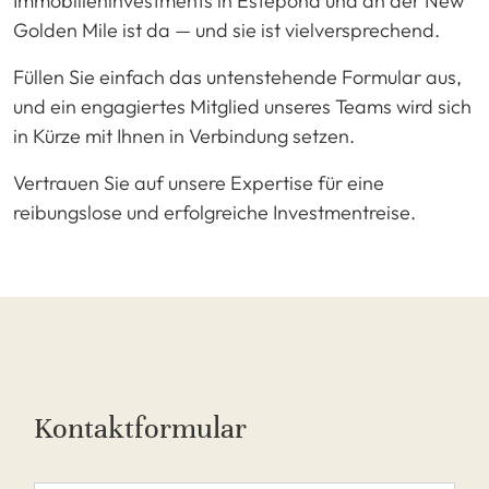
Immobilieninvestments in Estepona und an der New
Golden Mile ist da — und sie ist vielversprechend.
Füllen Sie einfach das untenstehende Formular aus,
und ein engagiertes Mitglied unseres Teams wird sich
in Kürze mit Ihnen in Verbindung setzen.
Vertrauen Sie auf unsere Expertise für eine
reibungslose und erfolgreiche Investmentreise.
Kontaktformular