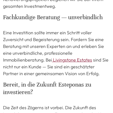
gesamten Investmentweg.
Fachkundige Beratung — unverbindlich
Eine Investition sollte immer ein Schritt voller
Zuversicht und Begeisterung sein. Fordern Sie eine
Beratung mit unseren Experten an und erleben Sie
eine unverbindliche, professionelle
Immobilienberatung. Bei
Livingstone Estates
sind Sie
nicht nur ein Kunde — Sie sind ein geschätzter
Partner in einer gemeinsamen Vision von Erfolg.
Bereit, in die Zukunft Esteponas zu
investieren?
Die Zeit des Zögerns ist vorbei. Die Zukunft des