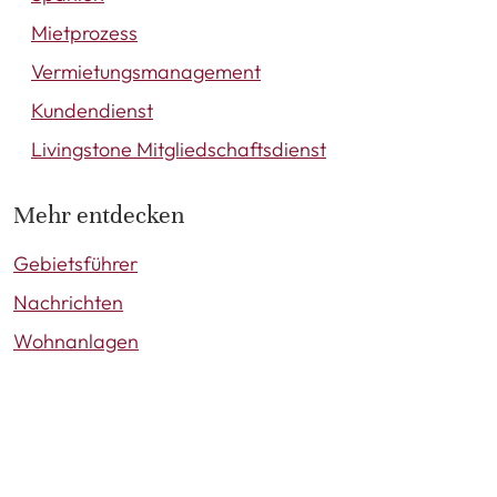
Mietprozess
Vermietungsmanagement
Kundendienst
Livingstone Mitgliedschaftsdienst
Mehr entdecken
Gebietsführer
Nachrichten
Wohnanlagen