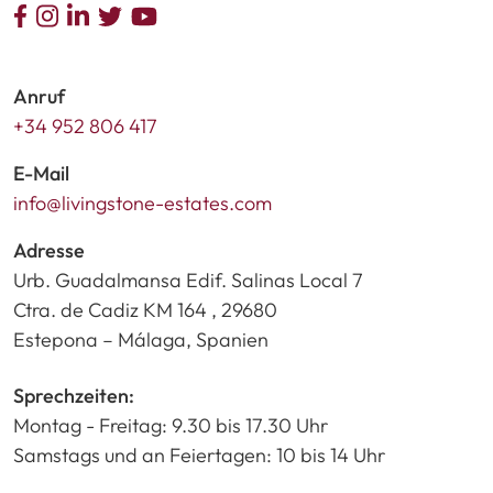
Anruf
+34 952 806 417
E-Mail
info@livingstone-estates.com
Adresse
Urb. Guadalmansa Edif. Salinas Local 7
Ctra. de Cadiz KM 164 , 29680
Estepona – Málaga, Spanien
Sprechzeiten:
Montag - Freitag: 9.30 bis 17.30 Uhr
Samstags und an Feiertagen: 10 bis 14 Uhr