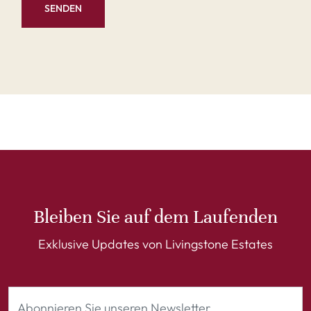
SENDEN
Bleiben Sie auf dem Laufenden
Exklusive Updates von Livingstone Estates