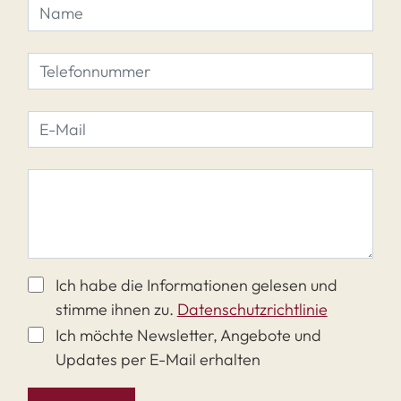
Ich habe die Informationen gelesen und
stimme ihnen zu.
Datenschutzrichtlinie
Ich möchte Newsletter, Angebote und
Updates per E-Mail erhalten