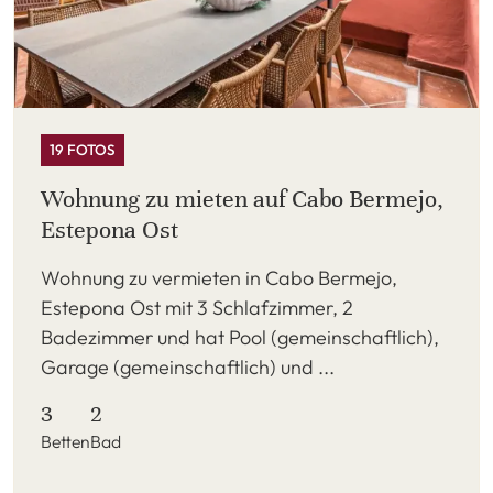
19 FOTOS
Wohnung zu mieten auf Cabo Bermejo,
Estepona Ost
Wohnung zu vermieten in Cabo Bermejo,
Estepona Ost mit 3 Schlafzimmer, 2
Badezimmer und hat Pool (gemeinschaftlich),
Garage (gemeinschaftlich) und ...
3
2
Betten
Bad