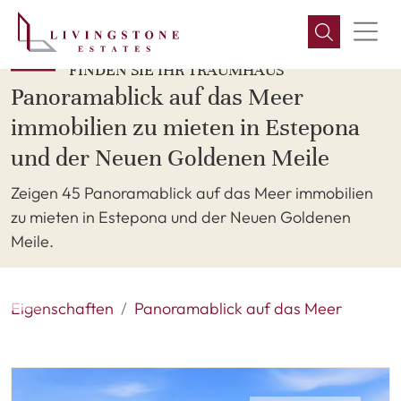
FINDEN SIE IHR TRAUMHAUS
Panoramablick auf das Meer
immobilien zu mieten in Estepona
und der Neuen Goldenen Meile
Zeigen 45 Panoramablick auf das Meer immobilien
zu mieten in Estepona und der Neuen Goldenen
Meile.
Eigenschaften
Panoramablick auf das Meer