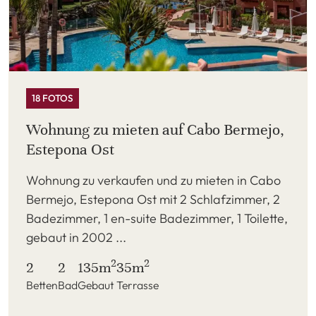
18 FOTOS
Wohnung zu mieten auf Cabo Bermejo,
Estepona Ost
Wohnung zu verkaufen und zu mieten in Cabo
Bermejo, Estepona Ost mit 2 Schlafzimmer, 2
Badezimmer, 1 en-suite Badezimmer, 1 Toilette,
gebaut in 2002 ...
2
2
2
2
135m
35m
Betten
Bad
Gebaut
Terrasse