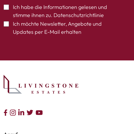
Ich habe die Informationen gelesen und
stimme ihnen zu.
Datenschutzrichtlinie
Ich möchte Newsletter, Angebote und
Updates per E-Mail erhalten