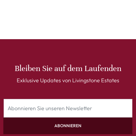
Bleiben Sie auf dem Laufenden
Exklusive Updates von Livingstone Estates
ABONNIEREN