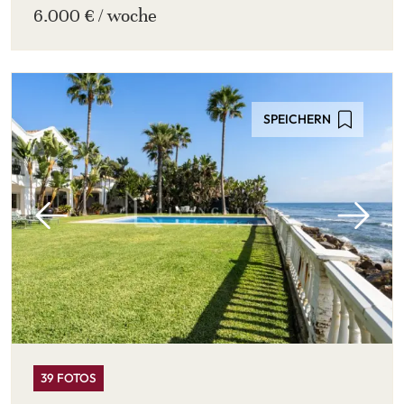
6.000 € / woche
SPEICHERN
39 FOTOS