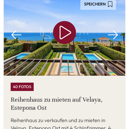
SPEICHERN
40 FOTOS
Reihenhaus zu mieten auf Velaya,
Estepona Ost
Reihenhaus zu verkaufen und zu mieten in
Velaya, Estepona Ost mit 4 Schlafzimmer, 4