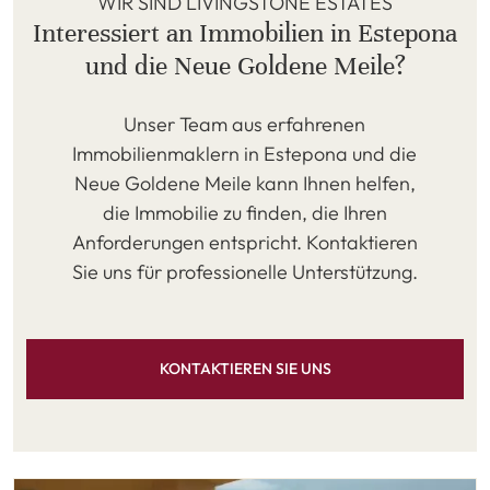
WIR SIND LIVINGSTONE ESTATES
Interessiert an Immobilien in Estepona
und die Neue Goldene Meile?
Unser Team aus erfahrenen
Immobilienmaklern in Estepona und die
Neue Goldene Meile kann Ihnen helfen,
die Immobilie zu finden, die Ihren
Anforderungen entspricht. Kontaktieren
Sie uns für professionelle Unterstützung.
KONTAKTIEREN SIE UNS