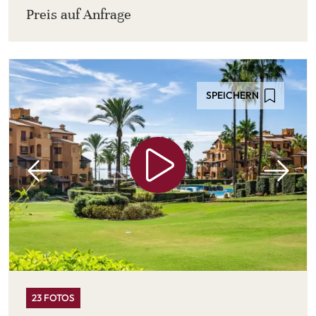
Preis auf Anfrage
SPEICHERN
23 FOTOS