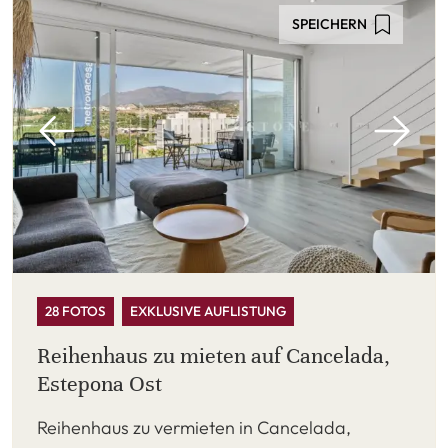
SPEICHERN
28 FOTOS
EXKLUSIVE AUFLISTUNG
Reihenhaus zu mieten auf Cancelada,
Estepona Ost
Reihenhaus zu vermieten in Cancelada,