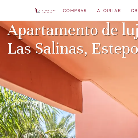
COMPRAR
ALQUILAR
OB
Apartamento de lu
Las Salinas, Estep