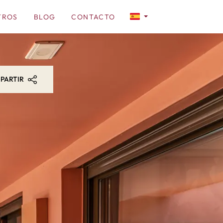
TROS
BLOG
CONTACTO
PARTIR