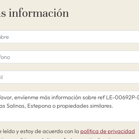
s información
 leído y estoy de acuerdo con la
política de privacidad