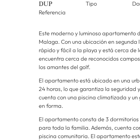
DUP
Tipo
Do
Referencia
Este moderno y luminoso apartamento de
Malaga. Con una ubicación en segunda l
rápido y fácil a la playa y está cerca d
encuentra cerca de reconocidos campos de
los amantes del golf.
El apartamento está ubicado en una urba
24 horas, lo que garantiza la seguridad 
cuenta con una piscina climatizada y un
en forma.
El apartamento consta de 3 dormitorios 
para toda la familia. Además, cuenta con 
piscina comunitaria. El apartamento est