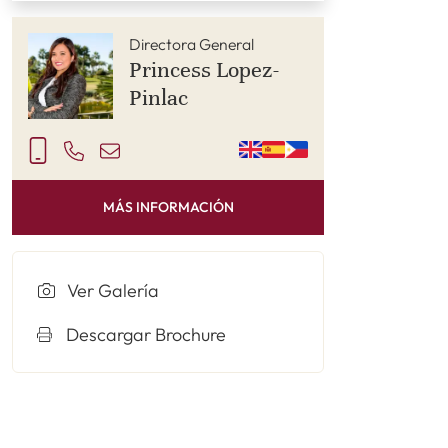
Directora General
Princess Lopez-
Pinlac
MÁS INFORMACIÓN
Ver Galería
Descargar Brochure