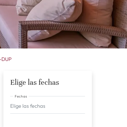
-DUP
Elige las fechas
Fechas