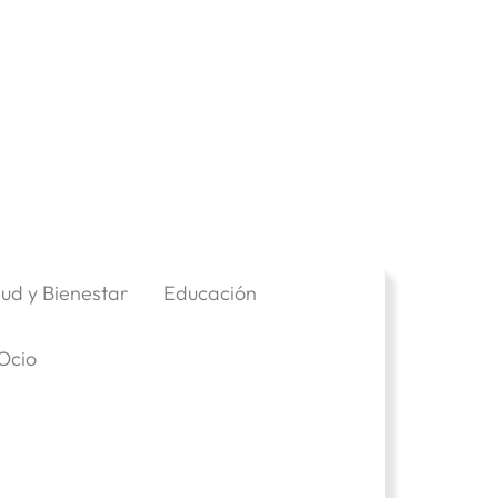
lud y Bienestar
Educación
Ocio