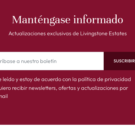
Manténgase informado
Actualizaciones exclusivas de Livingstone Estates
SUSCRIBI
 leído y estoy de acuerdo con la
política de privacidad
iero recibir newsletters, ofertas y actualizaciones por
ail