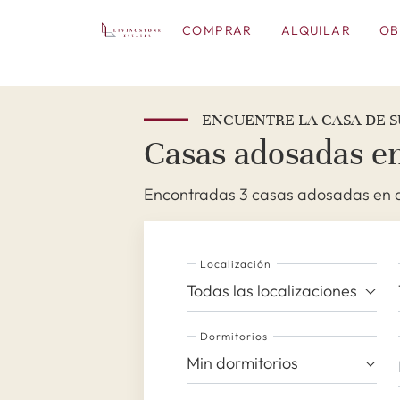
COMPRAR
ALQUILAR
OB
ENCUENTRE LA CASA DE S
Casas adosadas en
Encontradas 3 casas adosadas en al
Localización
Todas las localizaciones
Dormitorios
Min dormitorios