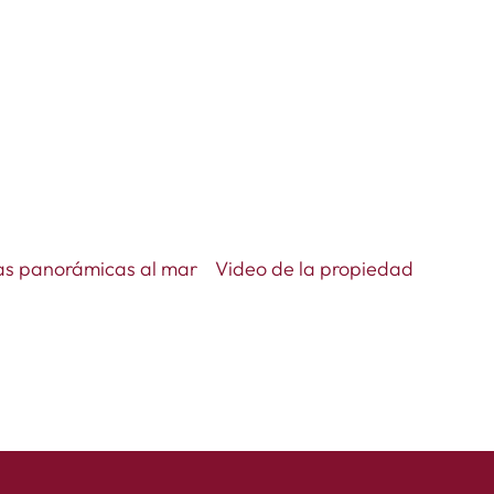
as panorámicas al mar
Video de la propiedad