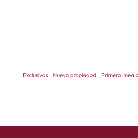
Exclusivas
Nueva propiedad
Primera línea 