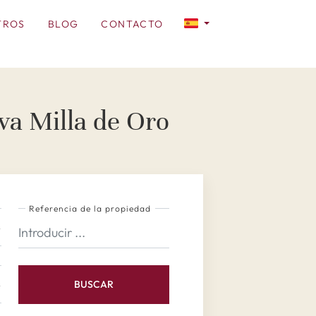
TROS
BLOG
CONTACTO
va Milla de Oro
Referencia de la propiedad
BUSCAR