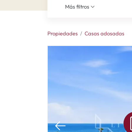
Más filtros
Propiedades
Casas adosadas