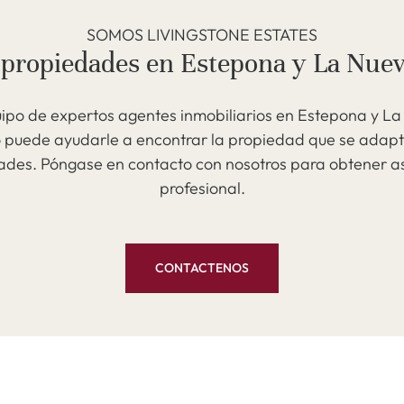
SOMOS LIVINGSTONE ESTATES
 propiedades en Estepona y La Nuev
ipo de expertos agentes inmobiliarios en Estepona y La
 puede ayudarle a encontrar la propiedad que se adapt
ades. Póngase en contacto con nosotros para obtener as
profesional.
CONTACTENOS