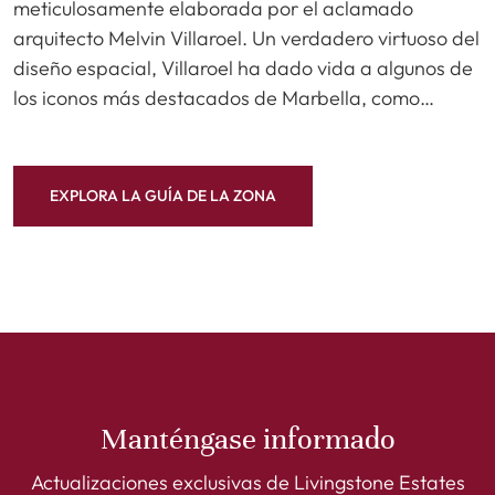
meticulosamente elaborada por el aclamado
arquitecto Melvin Villaroel. Un verdadero virtuoso del
diseño espacial, Villaroel ha dado vida a algunos de
los iconos más destacados de Marbella, como…
EXPLORA LA GUÍA DE LA ZONA
Manténgase informado
Actualizaciones exclusivas de Livingstone Estates