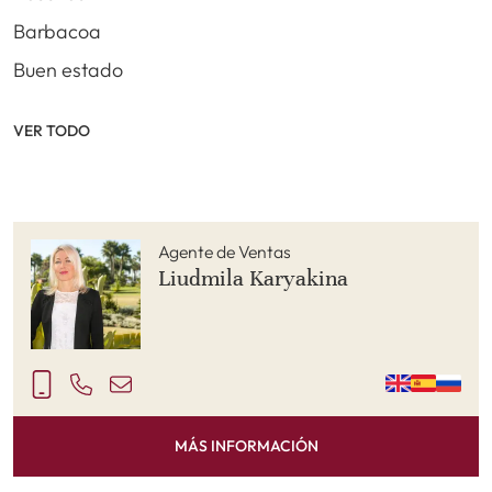
Barbacoa
Buen estado
VER TODO
Agente de Ventas
Liudmila Karyakina
MÁS INFORMACIÓN