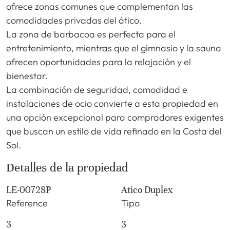
ofrece zonas comunes que complementan las
comodidades privadas del ático.
La zona de barbacoa es perfecta para el
entretenimiento, mientras que el gimnasio y la sauna
ofrecen oportunidades para la relajación y el
bienestar.
La combinación de seguridad, comodidad e
instalaciones de ocio convierte a esta propiedad en
una opción excepcional para compradores exigentes
que buscan un estilo de vida refinado en la Costa del
Sol.
Detalles de la propiedad
LE-00728P
Atico Duplex
Reference
Tipo
3
3