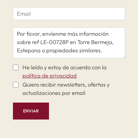
He leído y estoy de acuerdo con la
política de privacidad
Quiero recibir newsletters, ofertas y
actualizaciones por email
ENVIAR