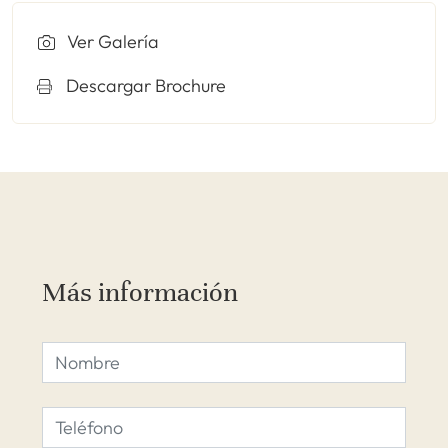
Ver Galería
Descargar Brochure
Más información