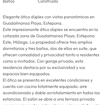
Baños
Construído
Elegante ático dúplex con vistas panorámicas en
Guadalmansa Playa, Estepona.
Este impresionante ático dúplex se encuentra en la
cotizada zona de Guadalmansa Playa, Estepona
Este, Málaga. La propiedad ofrece tres amplios
dormitorios y tres baños, dos de ellos en suite, que
ofrecen comodidad y privacidad tanto a residentes
como a invitados. Con garaje privado, esta
residencia destaca por su exclusividad y sus
espacios bien equipados.
El ático se presenta en excelentes condiciones y
cuenta con cocina totalmente equipada, aire
acondicionado y doble acristalamiento en todas las
estancias. El salón se abre a una terraza privada