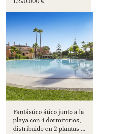
1.290.000 €
Fantástico ático junto a la
playa con 4 dormitorios,
distribuido en 2 plantas y