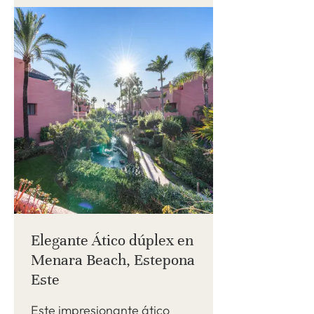
Elegante Ático dúplex en
Menara Beach, Estepona
Este
Este impresionante ático