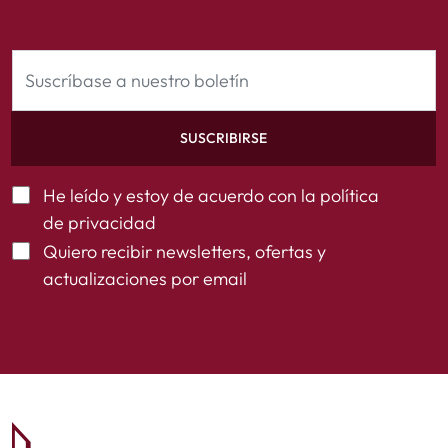
SUSCRIBIRSE
He leído y estoy de acuerdo con la
política
de privacidad
Quiero recibir newsletters, ofertas y
actualizaciones por email