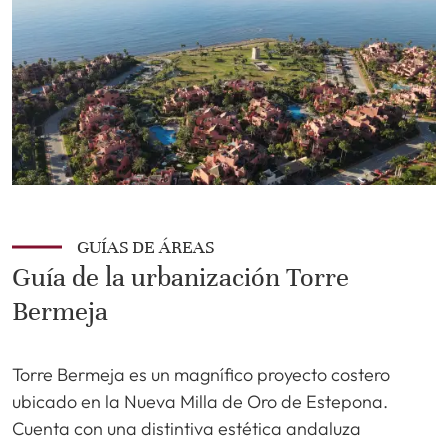
GUÍAS DE ÁREAS
Guía de la urbanización Torre
Bermeja
Torre Bermeja es un magnífico proyecto costero
ubicado en la Nueva Milla de Oro de Estepona.
Cuenta con una distintiva estética andaluza