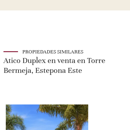
PROPIEDADES SIMILARES
Atico Duplex en venta en Torre
Bermeja, Estepona Este