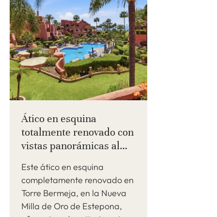
Ático en esquina
totalmente renovado con
vistas panorámicas al
mar en Torre Bermeja,
Este ático en esquina
Nueva Milla de Oro
completamente renovado en
Torre Bermeja, en la Nueva
Milla de Oro de Estepona,