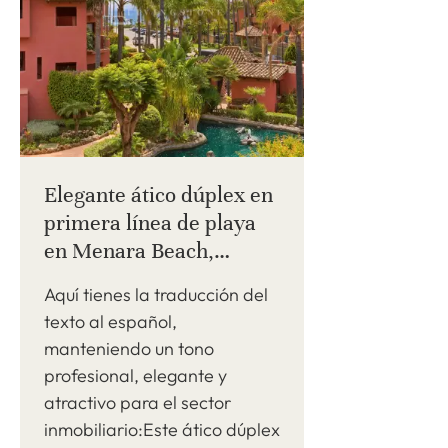
Elegante ático dúplex en
primera línea de playa
en Menara Beach,
Estepona Este.
Aquí tienes la traducción del
texto al español,
manteniendo un tono
profesional, elegante y
atractivo para el sector
inmobiliario:Este ático dúplex