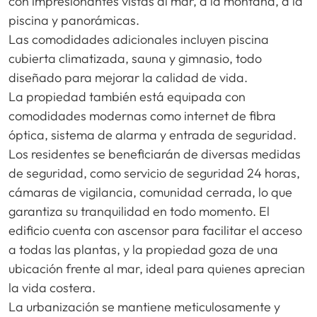
con impresionantes vistas al mar, a la montaña, a la
piscina y panorámicas.
Las comodidades adicionales incluyen piscina
cubierta climatizada, sauna y gimnasio, todo
diseñado para mejorar la calidad de vida.
La propiedad también está equipada con
comodidades modernas como internet de fibra
óptica, sistema de alarma y entrada de seguridad.
Los residentes se beneficiarán de diversas medidas
de seguridad, como servicio de seguridad 24 horas,
cámaras de vigilancia, comunidad cerrada, lo que
garantiza su tranquilidad en todo momento. El
edificio cuenta con ascensor para facilitar el acceso
a todas las plantas, y la propiedad goza de una
ubicación frente al mar, ideal para quienes aprecian
la vida costera.
La urbanización se mantiene meticulosamente y