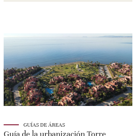
GUÍAS DE ÁREAS
Guía de la urbanización Torre