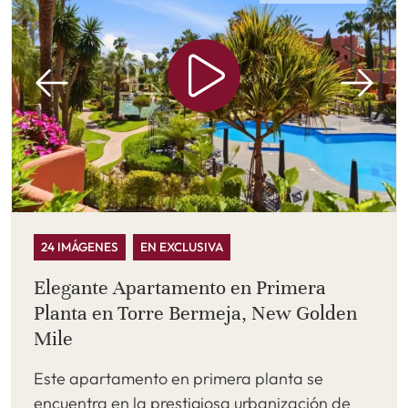
24 IMÁGENES
EN EXCLUSIVA
Elegante Apartamento en Primera
Planta en Torre Bermeja, New Golden
Mile
Este apartamento en primera planta se
encuentra en la prestigiosa urbanización de