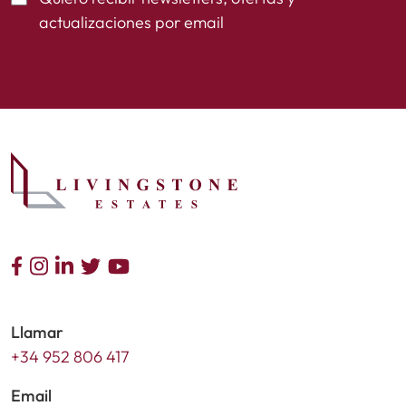
actualizaciones por email
Llamar
+34 952 806 417
Email