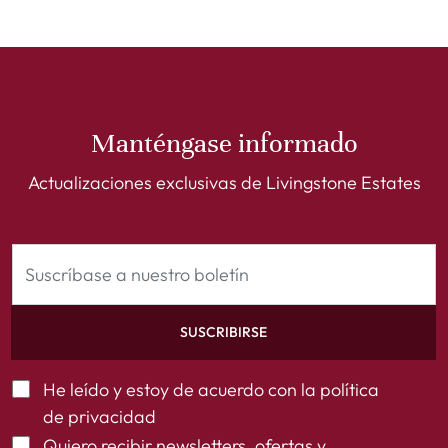
Manténgase informado
Actualizaciones exclusivas de Livingstone Estates
SUSCRIBIRSE
He leído y estoy de acuerdo con la
política
de privacidad
Quiero recibir newsletters, ofertas y