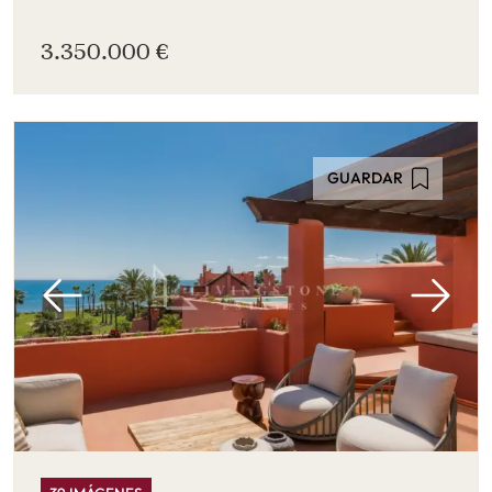
3.350.000 €
GUARDAR