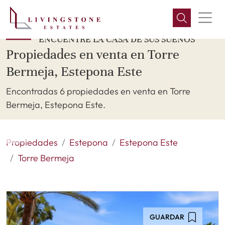
ENCUENTRE LA CASA DE SUS SUEÑOS
Propiedades en venta en Torre
Bermeja, Estepona Este
Encontradas 6 propiedades en venta en Torre
Bermeja, Estepona Este.
Propiedades
Estepona
Estepona Este
Torre Bermeja
GUARDAR