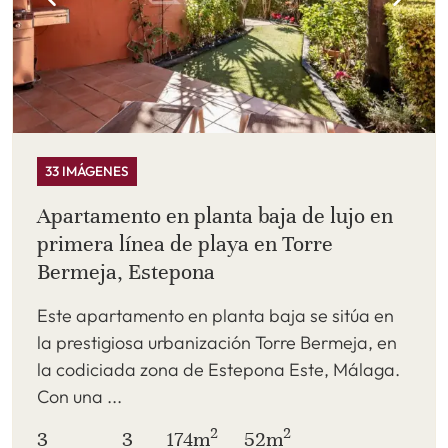
33 IMÁGENES
Apartamento en planta baja de lujo en
primera línea de playa en Torre
Bermeja, Estepona
Este apartamento en planta baja se sitúa en
la prestigiosa urbanización Torre Bermeja, en
la codiciada zona de Estepona Este, Málaga.
Con una ...
2
2
3
3
174m
52m