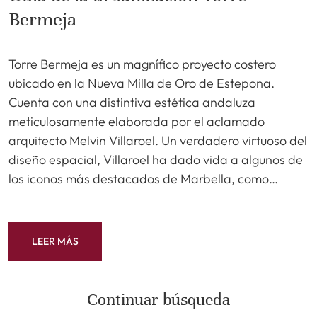
Bermeja
Torre Bermeja es un magnífico proyecto costero
ubicado en la Nueva Milla de Oro de Estepona.
Cuenta con una distintiva estética andaluza
meticulosamente elaborada por el aclamado
arquitecto Melvin Villaroel. Un verdadero virtuoso del
diseño espacial, Villaroel ha dado vida a algunos de
los iconos más destacados de Marbella, como…
LEER MÁS
Continuar búsqueda