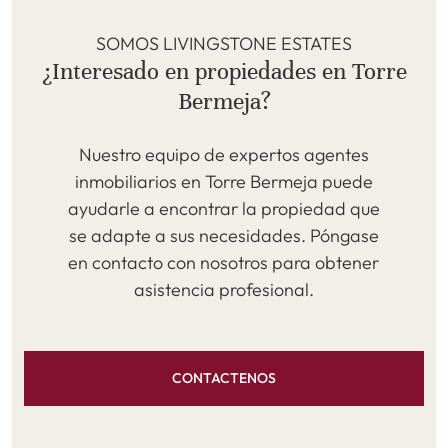
SOMOS LIVINGSTONE ESTATES
¿Interesado en propiedades en Torre
Bermeja?
Nuestro equipo de expertos agentes
inmobiliarios en Torre Bermeja puede
ayudarle a encontrar la propiedad que
se adapte a sus necesidades. Póngase
en contacto con nosotros para obtener
asistencia profesional.
CONTACTENOS