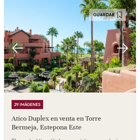
GUARDAR
29 IMÁGENES
Atico Duplex en venta en Torre
Bermeja, Estepona Este