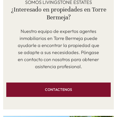
SOMOS LIVINGSTONE ESTATES
¿Interesado en propiedades en Torre
Bermeja?
Nuestro equipo de expertos agentes
inmobiliarios en Torre Bermeja puede
ayudarle a encontrar la propiedad que
se adapte a sus necesidades. Póngase
en contacto con nosotros para obtener
asistencia profesional.
CONTACTENOS