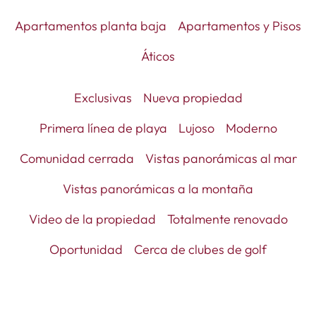
Apartamentos planta baja
Apartamentos y Pisos
Áticos
Exclusivas
Nueva propiedad
Primera línea de playa
Lujoso
Moderno
Comunidad cerrada
Vistas panorámicas al mar
Vistas panorámicas a la montaña
Video de la propiedad
Totalmente renovado
Oportunidad
Cerca de clubes de golf