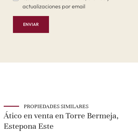
actualizaciones por email
ENVIAR
PROPIEDADES SIMILARES
Ático en venta en Torre Bermeja,
Estepona Este