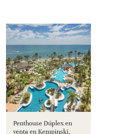
Penthouse Dúplex en
venta en Kempinski,