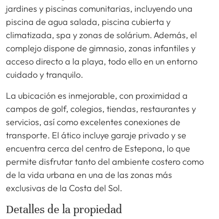
jardines y piscinas comunitarias, incluyendo una
piscina de agua salada, piscina cubierta y
climatizada, spa y zonas de solárium. Además, el
complejo dispone de gimnasio, zonas infantiles y
acceso directo a la playa, todo ello en un entorno
cuidado y tranquilo.
La ubicación es inmejorable, con proximidad a
campos de golf, colegios, tiendas, restaurantes y
servicios, así como excelentes conexiones de
transporte. El ático incluye garaje privado y se
encuentra cerca del centro de Estepona, lo que
permite disfrutar tanto del ambiente costero como
de la vida urbana en una de las zonas más
exclusivas de la Costa del Sol.
Detalles de la propiedad