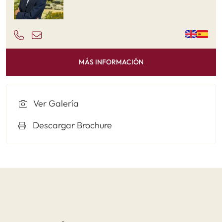
MÁS INFORMACIÓN
Ver Galería
Descargar Brochure