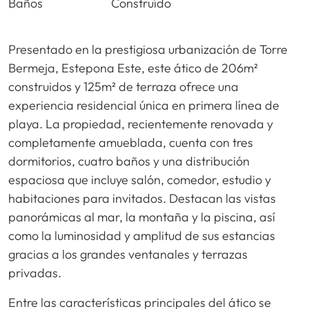
Baños
Construído
Presentado en la prestigiosa urbanización de Torre
Bermeja, Estepona Este, este ático de 206m²
construidos y 125m² de terraza ofrece una
experiencia residencial única en primera línea de
playa. La propiedad, recientemente renovada y
completamente amueblada, cuenta con tres
dormitorios, cuatro baños y una distribución
espaciosa que incluye salón, comedor, estudio y
habitaciones para invitados. Destacan las vistas
panorámicas al mar, la montaña y la piscina, así
como la luminosidad y amplitud de sus estancias
gracias a los grandes ventanales y terrazas
privadas.
Entre las características principales del ático se