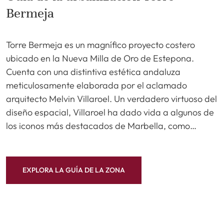
Bermeja
Torre Bermeja es un magnífico proyecto costero
ubicado en la Nueva Milla de Oro de Estepona.
Cuenta con una distintiva estética andaluza
meticulosamente elaborada por el aclamado
arquitecto Melvin Villaroel. Un verdadero virtuoso del
diseño espacial, Villaroel ha dado vida a algunos de
los iconos más destacados de Marbella, como…
EXPLORA LA GUÍA DE LA ZONA