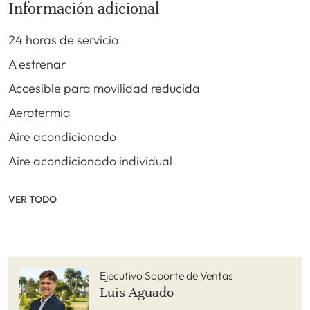
Información adicional
24 horas de servicio
A estrenar
Accesible para movilidad reducida
Aerotermia
Aire acondicionado
Aire acondicionado individual
VER TODO
Ejecutivo Soporte de Ventas
Luis Aguado