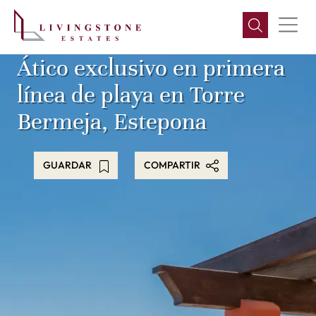
Ático exclusivo en primera
línea de playa en Torre
Bermeja, Estepona
GUARDAR
COMPARTIR