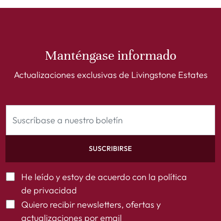
Manténgase informado
Actualizaciones exclusivas de Livingstone Estates
SUSCRIBIRSE
He leído y estoy de acuerdo con la
política
de privacidad
Quiero recibir newsletters, ofertas y
actualizaciones por email