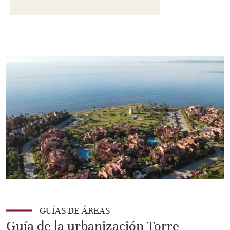
GUÍAS DE ÁREAS
Guía de la urbanización Torre