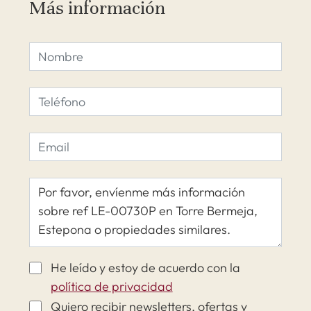
Más información
He leído y estoy de acuerdo con la
política de privacidad
Quiero recibir newsletters, ofertas y