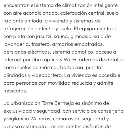
encuentran el sistema de climatización inteligente
con aire acondicionado, calefacción central, suelo
radiante en toda la vivienda y sistemas de
refrigeración en techo y suelo. El equipamiento se
completa con jacuzzi, sauna, gimnasio, sala de
lavandería, trastero, armarios empotrados,
persianas eléctricas, sistema domótico, acceso a
internet por fibra óptica y Wi-Fi, además de detalles
como suelos de mármol, barbacoa, puertas
blindadas y videoportero. La vivienda es accesible
para personas con movilidad reducida y admite
mascotas.
La urbanización Torre Bermeja es sinónimo de
exclusividad y seguridad, con servicio de conserjería
y vigilancia 24 horas, cámaras de seguridad y
acceso restringido. Los residentes disfrutan de