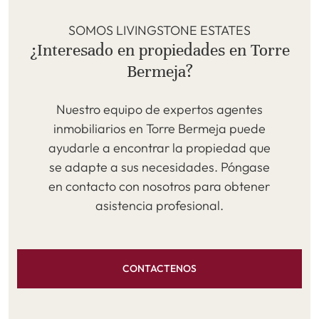
SOMOS LIVINGSTONE ESTATES
¿Interesado en propiedades en Torre
Bermeja?
Nuestro equipo de expertos agentes
inmobiliarios en Torre Bermeja puede
ayudarle a encontrar la propiedad que
se adapte a sus necesidades. Póngase
en contacto con nosotros para obtener
asistencia profesional.
CONTACTENOS