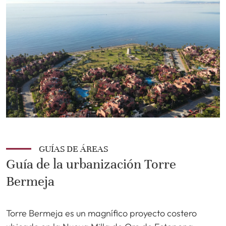
GUÍAS DE ÁREAS
Guía de la urbanización Torre
Bermeja
Torre Bermeja es un magnífico proyecto costero