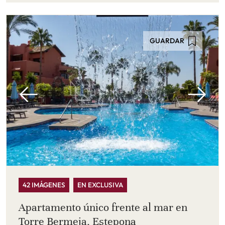
GUARDAR
42 IMÁGENES
EN EXCLUSIVA
Apartamento único frente al mar en
Torre Bermeja, Estepona