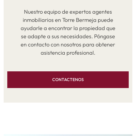
Nuestro equipo de expertos agentes
inmobiliarios en Torre Bermeja puede
ayudarle a encontrar la propiedad que
se adapte a sus necesidades. Póngase
en contacto con nosotros para obtener
asistencia profesional.
CONTACTENOS