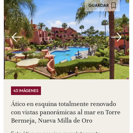
GUARDAR
43 IMÁGENES
Ático en esquina totalmente renovado
con vistas panorámicas al mar en Torre
Bermeja, Nueva Milla de Oro