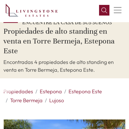
ENCUENTRE LA CASA DE SUS SUEÑOS
Propiedades de alto standing en
venta en Torre Bermeja, Estepona
Este
Encontradas 4 propiedades de alto standing en
venta en Torre Bermeja, Estepona Este.
Propiedades
Estepona
Estepona Este
Torre Bermeja
Lujoso