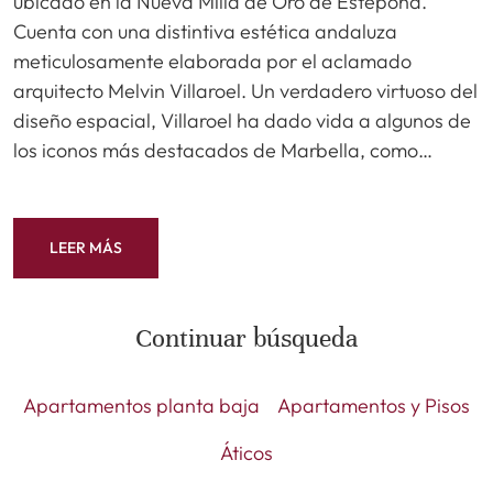
ubicado en la Nueva Milla de Oro de Estepona.
Cuenta con una distintiva estética andaluza
meticulosamente elaborada por el aclamado
arquitecto Melvin Villaroel. Un verdadero virtuoso del
diseño espacial, Villaroel ha dado vida a algunos de
los iconos más destacados de Marbella, como…
LEER MÁS
Continuar búsqueda
Apartamentos planta baja
Apartamentos y Pisos
Áticos