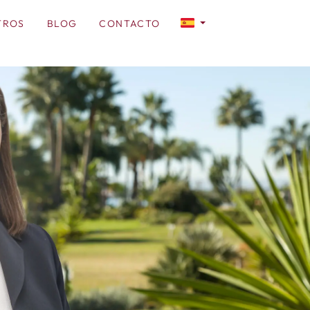
TROS
BLOG
CONTACTO