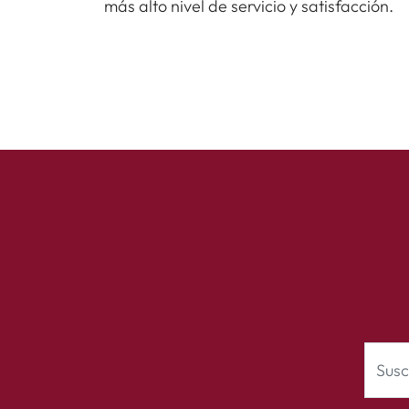
más alto nivel de servicio y satisfacción.