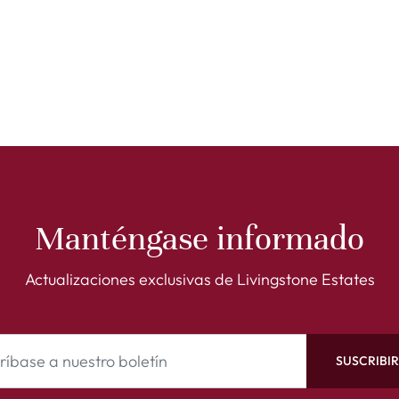
Manténgase informado
Actualizaciones exclusivas de Livingstone Estates
SUSCRIBI