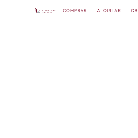
COMPRAR
ALQUILAR
OB