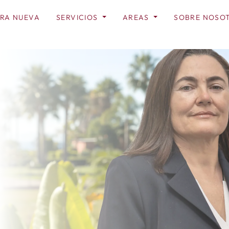
RA NUEVA
SERVICIOS
AREAS
SOBRE NOSO