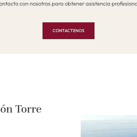
ontacto con nosotros para obtener asistencia profesiona
CONTACTENOS
ión Torre