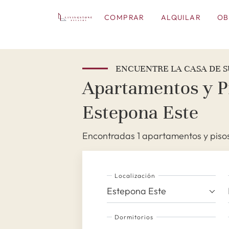
COMPRAR
ALQUILAR
OB
ENCUENTRE LA CASA DE S
Apartamentos y Pi
Estepona Este
Encontradas 1 apartamentos y pisos
Localización
Estepona Este
Dormitorios