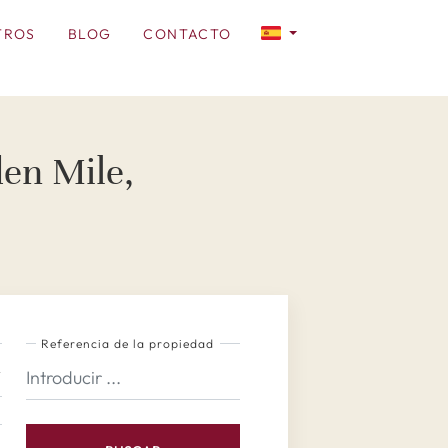
TROS
BLOG
CONTACTO
en Mile,
Referencia de la propiedad