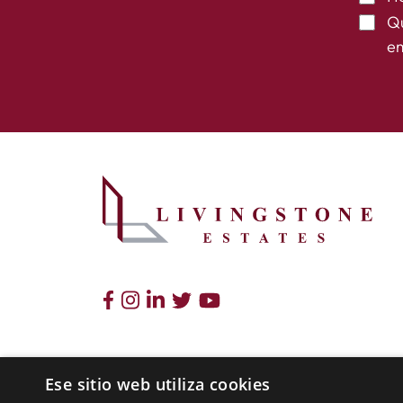
Qu
em
Ese sitio web utiliza cookies