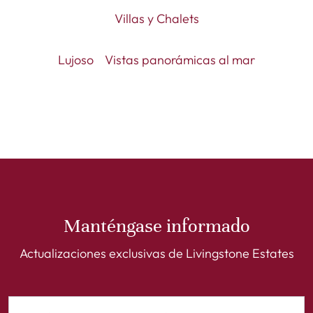
Villas y Chalets
Lujoso
Vistas panorámicas al mar
Manténgase informado
Actualizaciones exclusivas de Livingstone Estates