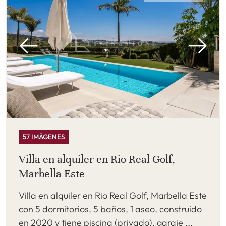
57 IMÁGENES
Villa en alquiler en Rio Real Golf,
Marbella Este
Villa en alquiler en Rio Real Golf, Marbella Este
con 5 dormitorios, 5 baños, 1 aseo, construido
en 2020 y tiene piscina (privado), garaje ...