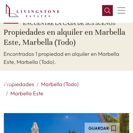
ENCUENTRE LA CASA DE SUS SUEÑOS
Propiedades en alquiler en Marbella
Este, Marbella (Todo)
Encontradas 1 propiedad en alquiler en Marbella
Este, Marbella (Todo).
Propiedades
Marbella (Todo)
Marbella Este
GUARDAR