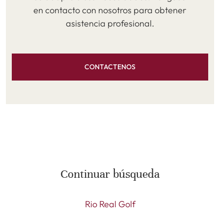
en contacto con nosotros para obtener
asistencia profesional.
CONTACTENOS
Continuar búsqueda
Rio Real Golf