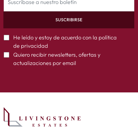
SUSCRIBIRSE
He leído y estoy de acuerdo con la
política
de privacidad
Quiero recibir newsletters, ofertas y
actualizaciones por email