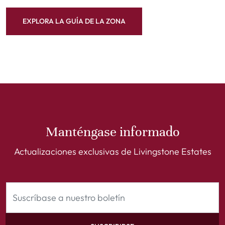
EXPLORA LA GUÍA DE LA ZONA
Manténgase informado
Actualizaciones exclusivas de Livingstone Estates