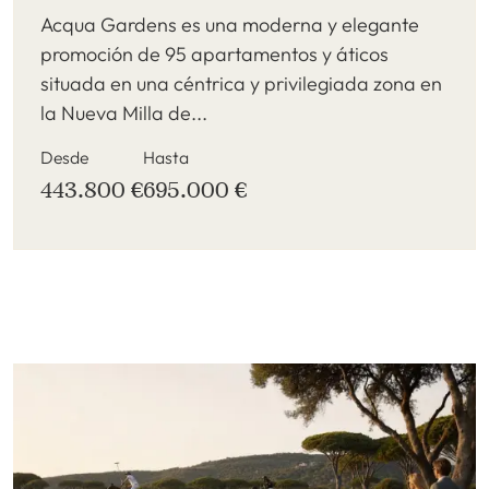
Acqua Gardens es una moderna y elegante
promoción de 95 apartamentos y áticos
situada en una céntrica y privilegiada zona en
la Nueva Milla de...
Desde
Hasta
443.800 €
695.000 €