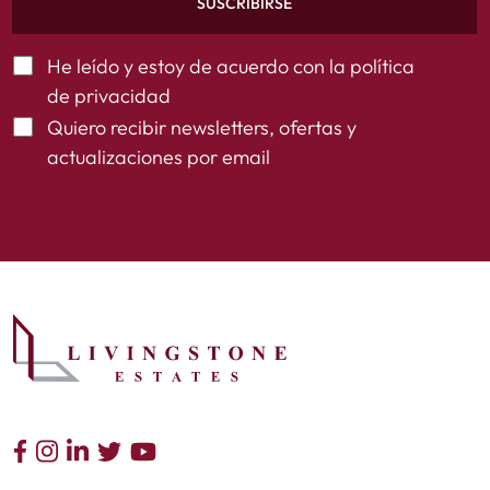
SUSCRIBIRSE
He leído y estoy de acuerdo con la
política
de privacidad
Quiero recibir newsletters, ofertas y
actualizaciones por email