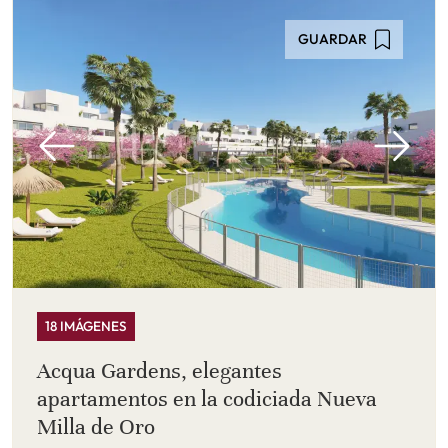
GUARDAR
18 IMÁGENES
Acqua Gardens, elegantes
apartamentos en la codiciada Nueva
Milla de Oro