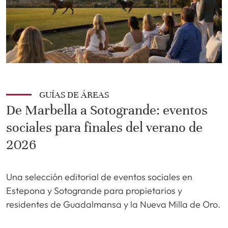
GUÍAS DE ÁREAS
De Marbella a Sotogrande: eventos
sociales para finales del verano de
2026
Una selección editorial de eventos sociales en
Estepona y Sotogrande para propietarios y
residentes de Guadalmansa y la Nueva Milla de Oro.