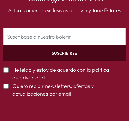
Actualizaciones exclusivas de Livingstone Estates
SUSCRIBIRSE
He leído y estoy de acuerdo con la
política
de privacidad
Quiero recibir newsletters, ofertas y
actualizaciones por email