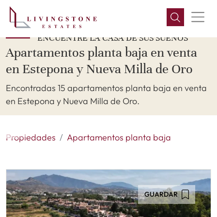
ENCUENTRE LA CASA DE SUS SUEÑOS
Apartamentos planta baja en venta
en Estepona y Nueva Milla de Oro
Encontradas 15 apartamentos planta baja en venta
en Estepona y Nueva Milla de Oro.
Propiedades
Apartamentos planta baja
GUARDAR