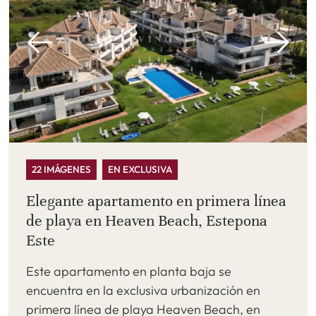
22 IMÁGENES
EN EXCLUSIVA
Elegante apartamento en primera línea
de playa en Heaven Beach, Estepona
Este
Este apartamento en planta baja se
encuentra en la exclusiva urbanización en
primera línea de playa Heaven Beach, en