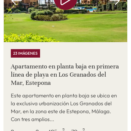
23 IMÁGENES
Apartamento en planta baja en primera
línea de playa en Los Granados del
Mar, Estepona
Este apartamento en planta baja se ubica en
la exclusiva urbanización Los Granados del
Mar, en la zona este de Estepona, Málaga.
Con tres amplios...
2
2