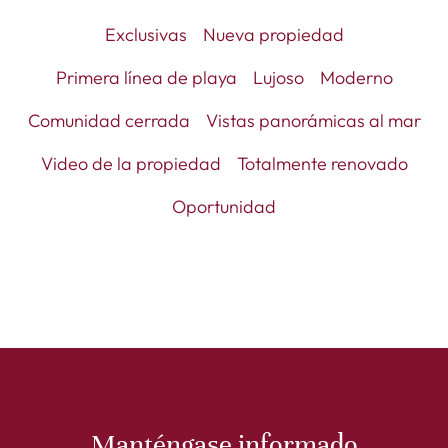
Exclusivas
Nueva propiedad
Primera línea de playa
Lujoso
Moderno
Comunidad cerrada
Vistas panorámicas al mar
Video de la propiedad
Totalmente renovado
Oportunidad
Manténgase informado