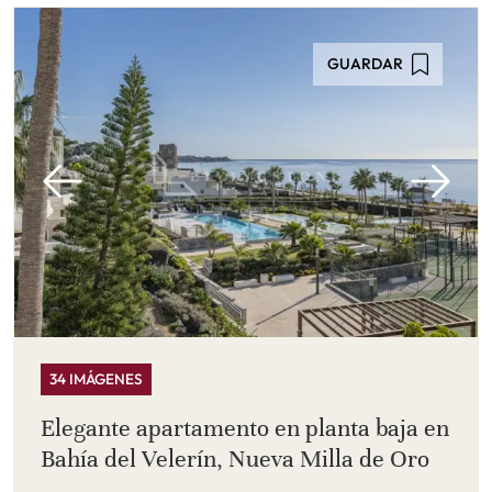
GUARDAR
34 IMÁGENES
Elegante apartamento en planta baja en
Bahía del Velerín, Nueva Milla de Oro