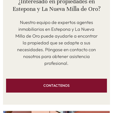
¿Interesado en propiedades en
Estepona y La Nueva Milla de Oro?
Nuestro equipo de expertos agentes
inmobiliarios en Estepona y La Nueva
Milla de Oro puede ayudarle a encontrar
la propiedad que se adapte a sus
necesidades. Póngase en contacto con
nosotros para obtener asistencia
profesional.
CONTACTENOS