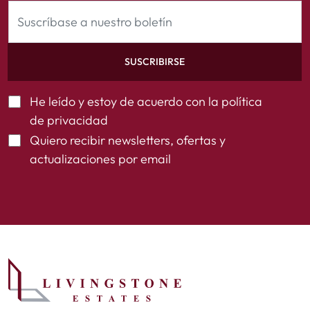
SUSCRIBIRSE
He leído y estoy de acuerdo con la
política
de privacidad
Quiero recibir newsletters, ofertas y
actualizaciones por email