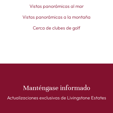
Vistas panorámicas al mar
Vistas panorámicas a la montaña
Cerca de clubes de golf
Manténgase informado
Actualizaciones exclusivas de Livingstone Estates