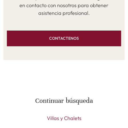
en contacto con nosotros para obtener
asistencia profesional.
CONTACTENOS
Continuar búsqueda
Villas y Chalets