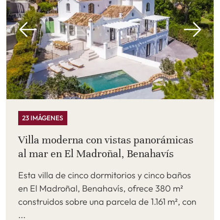
23 IMÁGENES
Villa moderna con vistas panorámicas
al mar en El Madroñal, Benahavís
Esta villa de cinco dormitorios y cinco baños
en El Madroñal, Benahavís, ofrece 380 m²
construidos sobre una parcela de 1.161 m², con
...