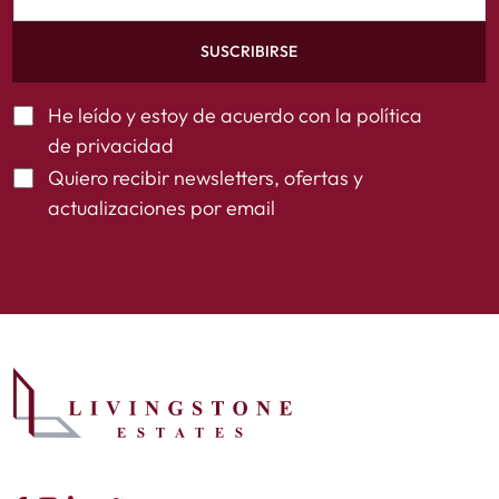
SUSCRIBIRSE
He leído y estoy de acuerdo con la
política
de privacidad
Quiero recibir newsletters, ofertas y
actualizaciones por email