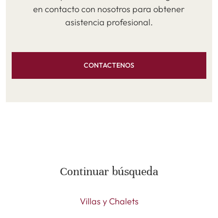
en contacto con nosotros para obtener
asistencia profesional.
CONTACTENOS
Continuar búsqueda
Villas y Chalets