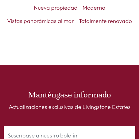
Nueva propiedad
Moderno
Vistas panorámicas al mar
Totalmente renovado
Manténgase informado
Actualizaciones exclusivas de Livingstone Estates