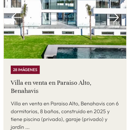
28 IMÁGENES
Villa en venta en Paraiso Alto,
Benahavis
Villa en venta en Paraiso Alto, Benahavis con 6
dormitorios, 8 baños, construido en 2025 y
tiene piscina (privado), garaje (privado) y
jardín ...