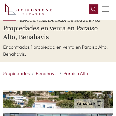
ENCUENTRE LA CASA DE SUS SUEÑOS
Propiedades en venta en Paraiso
Alto, Benahavis
Encontradas 1 propiedad en venta en Paraiso Alto,
Benahavis.
Propiedades
Benahavis
Paraiso Alto
GUARDAR