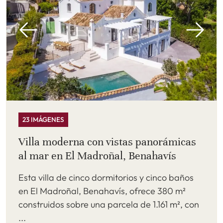
23 IMÁGENES
Villa moderna con vistas panorámicas
al mar en El Madroñal, Benahavís
Esta villa de cinco dormitorios y cinco baños
en El Madroñal, Benahavís, ofrece 380 m²
construidos sobre una parcela de 1.161 m², con
...