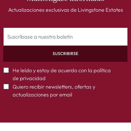
Actualizaciones exclusivas de Livingstone Estates
SUSCRIBIRSE
He leído y estoy de acuerdo con la
política
de privacidad
Quiero recibir newsletters, ofertas y
actualizaciones por email