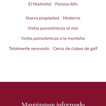
El Madroñal
Paraiso Alto
Nueva propiedad
Moderno
Vistas panorámicas al mar
Vistas panorámicas a la montaña
Totalmente renovado
Cerca de clubes de golf
Manténgase informado