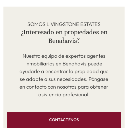
SOMOS LIVINGSTONE ESTATES
¿Interesado en propiedades en
Benahavis?
Nuestro equipo de expertos agentes
inmobiliarios en Benahavis puede
ayudarle a encontrar la propiedad que
se adapte a sus necesidades. Póngase
en contacto con nosotros para obtener
asistencia profesional.
CONTACTENOS