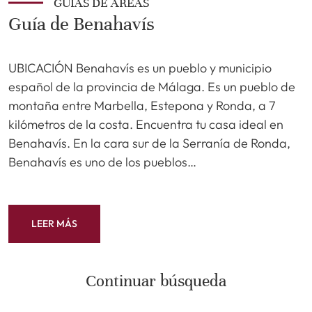
GUÍAS DE ÁREAS
Guía de Benahavís
UBICACIÓN Benahavís es un pueblo y municipio
español de la provincia de Málaga. Es un pueblo de
montaña entre Marbella, Estepona y Ronda, a 7
kilómetros de la costa. Encuentra tu casa ideal en
Benahavís. En la cara sur de la Serranía de Ronda,
Benahavís es uno de los pueblos…
LEER MÁS
Continuar búsqueda