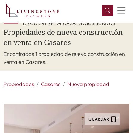
ENCUENTRE LA CASA DE SUS SUEÑOS
Propiedades de nueva construcción
en venta en Casares
Encontradas 1 propiedad de nueva construcción en
venta en Casares.
Propiedades
Casares
Nueva propiedad
GUARDAR