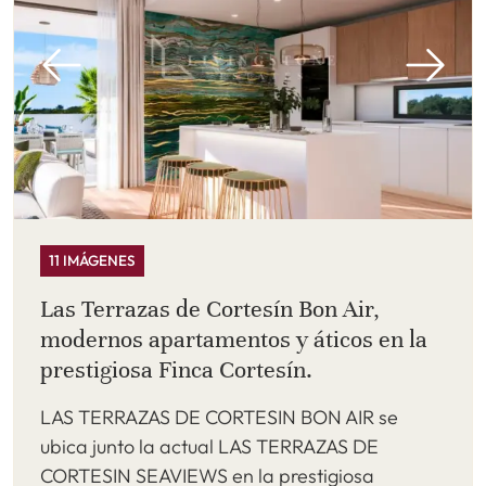
11 IMÁGENES
Las Terrazas de Cortesín Bon Air,
modernos apartamentos y áticos en la
prestigiosa Finca Cortesín.
LAS TERRAZAS DE CORTESIN BON AIR se
ubica junto la actual LAS TERRAZAS DE
CORTESIN SEAVIEWS en la prestigiosa