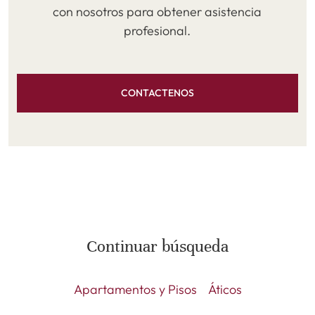
con nosotros para obtener asistencia
profesional.
CONTACTENOS
Continuar búsqueda
Apartamentos y Pisos
Áticos