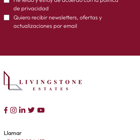
de privacidad
Quiero recibir newsletters, ofertas y
actualizaciones por email
Llamar