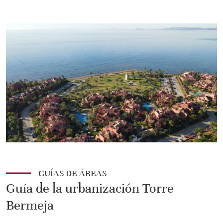
GUÍAS DE ÁREAS
Guía de la urbanización Torre
Bermeja