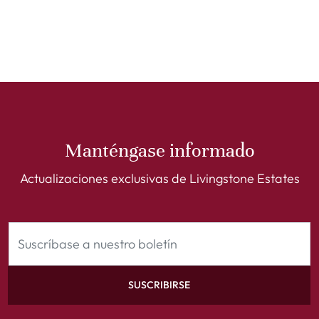
Manténgase informado
Actualizaciones exclusivas de Livingstone Estates
SUSCRIBIRSE