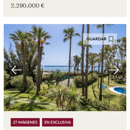
2.290.000 €
GUARDAR
27 IMÁGENES
EN EXCLUSIVA