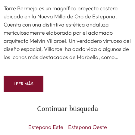
Torre Bermeja es un magnífico proyecto costero
ubicado en la Nueva Milla de Oro de Estepona.
Cuenta con una distintiva estética andaluza
meticulosamente elaborada por el aclamado
arquitecto Melvin Villaroel. Un verdadero virtuoso del
diseño espacial, Villaroel ha dado vida a algunos de
los iconos más destacados de Marbella, como…
LEER MÁS
Continuar búsqueda
Estepona Este
Estepona Oeste