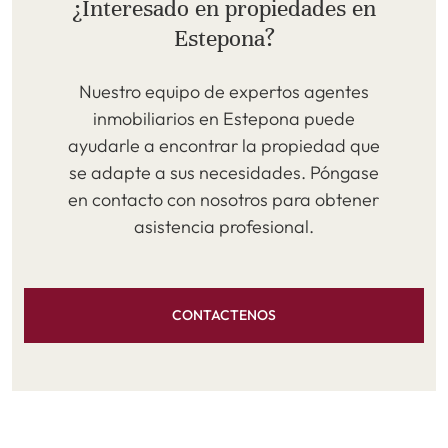
¿Interesado en propiedades en
Estepona?
Nuestro equipo de expertos agentes
inmobiliarios en Estepona puede
ayudarle a encontrar la propiedad que
se adapte a sus necesidades. Póngase
en contacto con nosotros para obtener
asistencia profesional.
CONTACTENOS