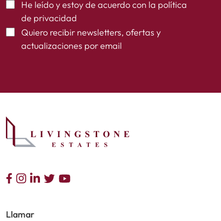
He leído y estoy de acuerdo con la
política
de privacidad
Quiero recibir newsletters, ofertas y
actualizaciones por email
Llamar