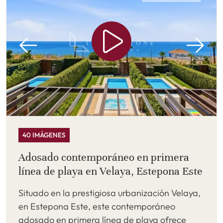
40 IMÁGENES
Adosado contemporáneo en primera
línea de playa en Velaya, Estepona Este
Situado en la prestigiosa urbanización Velaya,
en Estepona Este, este contemporáneo
adosado en primera línea de playa ofrece