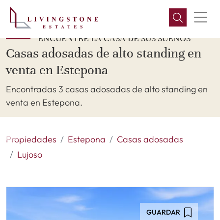
ENCUENTRE LA CASA DE SUS SUEÑOS
Casas adosadas de alto standing en
venta en Estepona
Encontradas 3 casas adosadas de alto standing en
venta en Estepona.
Propiedades
Estepona
Casas adosadas
Lujoso
GUARDAR