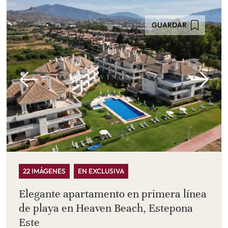
GUARDAR
22 IMÁGENES
EN EXCLUSIVA
Elegante apartamento en primera línea
de playa en Heaven Beach, Estepona
Este