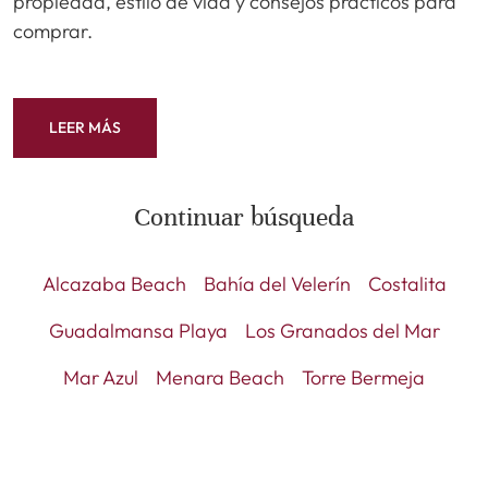
propiedad, estilo de vida y consejos prácticos para
comprar.
LEER MÁS
Continuar búsqueda
Alcazaba Beach
Bahía del Velerín
Costalita
Guadalmansa Playa
Los Granados del Mar
Mar Azul
Menara Beach
Torre Bermeja