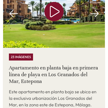
23 IMÁGENES
Apartamento en planta baja en primera
línea de playa en Los Granados del
Mar, Estepona
Este apartamento en planta baja se ubica en
la exclusiva urbanización Los Granados del
Mar, en la zona este de Estepona, Málaga.