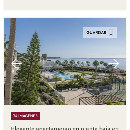
GUARDAR
34 IMÁGENES
Elegante apartamento en planta baja en