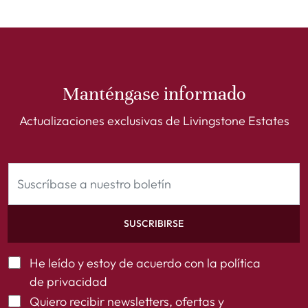
Manténgase informado
Actualizaciones exclusivas de Livingstone Estates
SUSCRIBIRSE
He leído y estoy de acuerdo con la
política
de privacidad
Quiero recibir newsletters, ofertas y