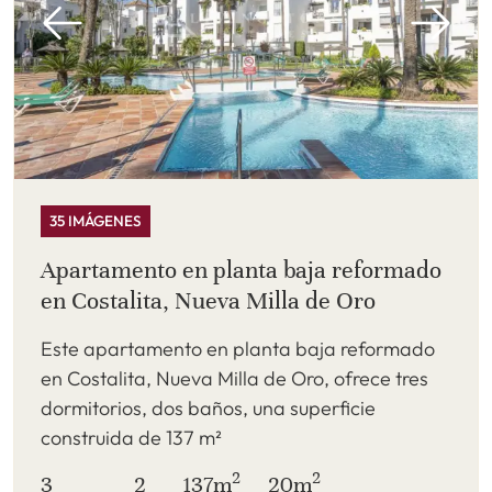
35 IMÁGENES
Apartamento en planta baja reformado
en Costalita, Nueva Milla de Oro
Este apartamento en planta baja reformado
en Costalita, Nueva Milla de Oro, ofrece tres
dormitorios, dos baños, una superficie
construida de 137 m²
2
2
3
2
137m
20m