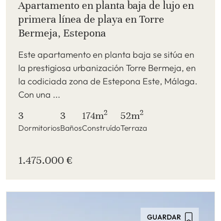
Apartamento en planta baja de lujo en
primera línea de playa en Torre
Bermeja, Estepona
Este apartamento en planta baja se sitúa en
la prestigiosa urbanización Torre Bermeja, en
la codiciada zona de Estepona Este, Málaga.
Con una ...
2
2
3
3
174m
52m
Dormitorios
Baños
Construído
Terraza
1.475.000 €
GUARDAR