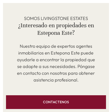
SOMOS LIVINGSTONE ESTATES
¿Interesado en propiedades en
Estepona Este?
Nuestro equipo de expertos agentes
inmobiliarios en Estepona Este puede
ayudarle a encontrar la propiedad que
se adapte a sus necesidades. Póngase
en contacto con nosotros para obtener
asistencia profesional.
CONTACTENOS