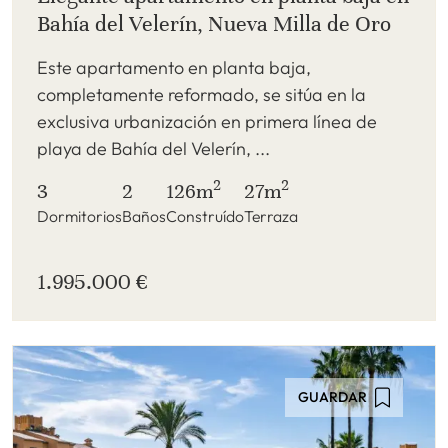
Bahía del Velerín, Nueva Milla de Oro
Este apartamento en planta baja,
completamente reformado, se sitúa en la
exclusiva urbanización en primera línea de
playa de Bahía del Velerín, ...
2
2
3
2
126m
27m
Dormitorios
Baños
Construído
Terraza
1.995.000 €
GUARDAR