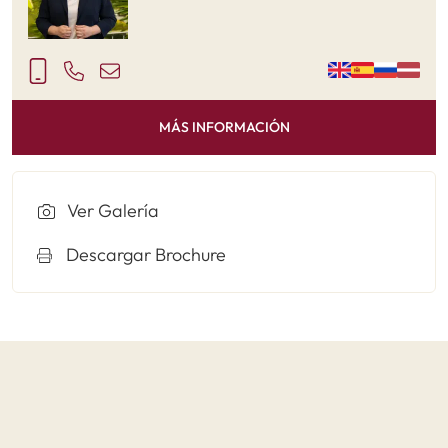
MÁS INFORMACIÓN
Ver Galería
Descargar Brochure