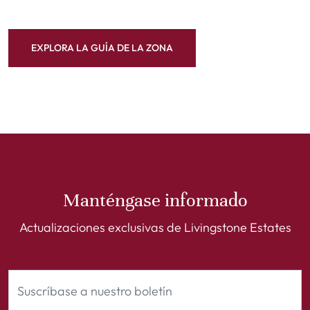
EXPLORA LA GUÍA DE LA ZONA
Manténgase informado
Actualizaciones exclusivas de Livingstone Estates