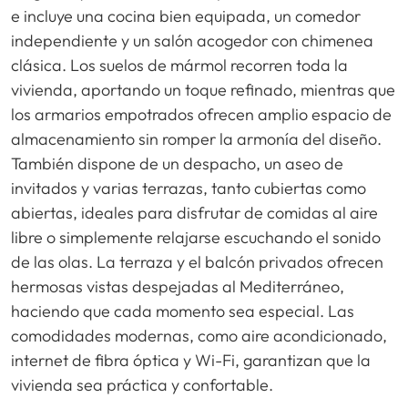
e incluye una cocina bien equipada, un comedor
independiente y un salón acogedor con chimenea
clásica. Los suelos de mármol recorren toda la
vivienda, aportando un toque refinado, mientras que
los armarios empotrados ofrecen amplio espacio de
almacenamiento sin romper la armonía del diseño.
También dispone de un despacho, un aseo de
invitados y varias terrazas, tanto cubiertas como
abiertas, ideales para disfrutar de comidas al aire
libre o simplemente relajarse escuchando el sonido
de las olas. La terraza y el balcón privados ofrecen
hermosas vistas despejadas al Mediterráneo,
haciendo que cada momento sea especial. Las
comodidades modernas, como aire acondicionado,
internet de fibra óptica y Wi-Fi, garantizan que la
vivienda sea práctica y confortable.