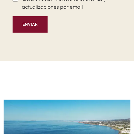
actualizaciones por email
ENVIAR