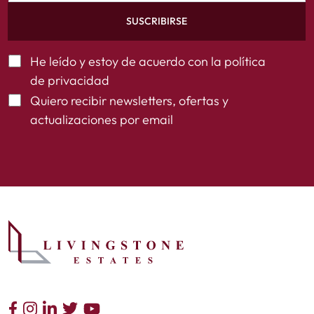
SUSCRIBIRSE
He leído y estoy de acuerdo con la
política
de privacidad
Quiero recibir newsletters, ofertas y
actualizaciones por email