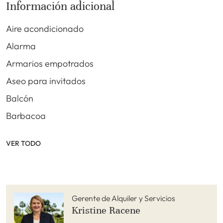
Información adicional
Aire acondicionado
Alarma
Armarios empotrados
Aseo para invitados
Balcón
Barbacoa
VER TODO
Gerente de Alquiler y Servicios
Kristine Racene