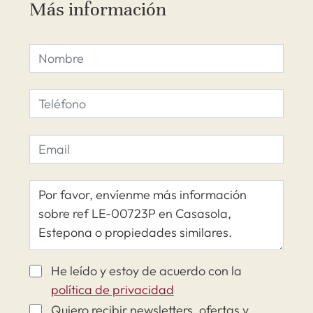
Más información
He leído y estoy de acuerdo con la
política de privacidad
Quiero recibir newsletters, ofertas y