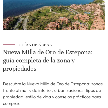
GUÍAS DE ÁREAS
Nueva Milla de Oro de Estepona:
guía completa de la zona y
propiedades
Descubre la Nueva Milla de Oro de Estepona: zonas
frente al mar y de interior, urbanizaciones, tipos de
propiedad, estilo de vida y consejos prácticos para
comprar.