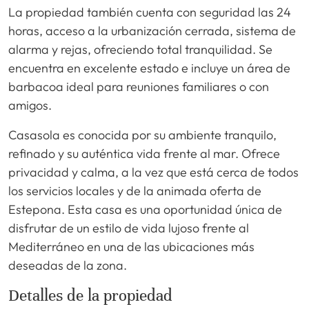
La propiedad también cuenta con seguridad las 24
horas, acceso a la urbanización cerrada, sistema de
alarma y rejas, ofreciendo total tranquilidad. Se
encuentra en excelente estado e incluye un área de
barbacoa ideal para reuniones familiares o con
amigos.
Casasola es conocida por su ambiente tranquilo,
refinado y su auténtica vida frente al mar. Ofrece
privacidad y calma, a la vez que está cerca de todos
los servicios locales y de la animada oferta de
Estepona. Esta casa es una oportunidad única de
disfrutar de un estilo de vida lujoso frente al
Mediterráneo en una de las ubicaciones más
deseadas de la zona.
Detalles de la propiedad