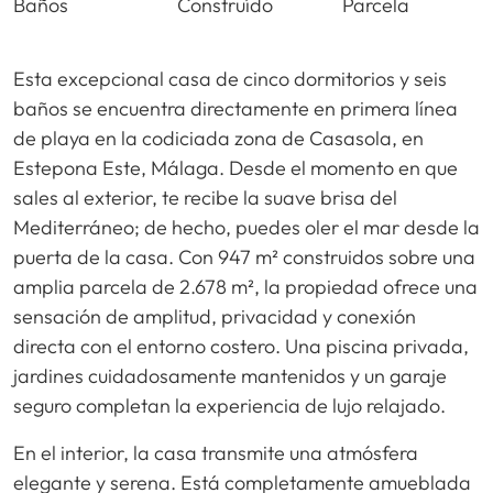
Baños
Construído
Parcela
Esta excepcional casa de cinco dormitorios y seis
baños se encuentra directamente en primera línea
de playa en la codiciada zona de Casasola, en
Estepona Este, Málaga. Desde el momento en que
sales al exterior, te recibe la suave brisa del
Mediterráneo; de hecho, puedes oler el mar desde la
puerta de la casa. Con 947 m² construidos sobre una
amplia parcela de 2.678 m², la propiedad ofrece una
sensación de amplitud, privacidad y conexión
directa con el entorno costero. Una piscina privada,
jardines cuidadosamente mantenidos y un garaje
seguro completan la experiencia de lujo relajado.
En el interior, la casa transmite una atmósfera
elegante y serena. Está completamente amueblada