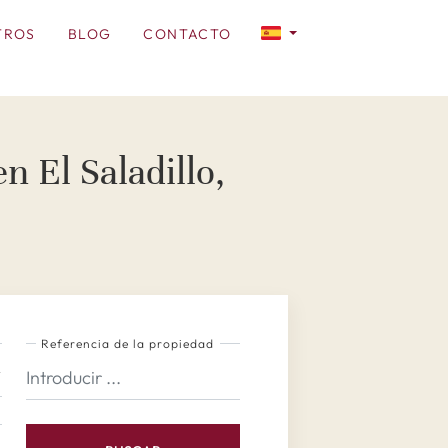
TROS
BLOG
CONTACTO
n El Saladillo,
Referencia de la propiedad