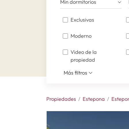
Min dormitorios
Exclusivas
Moderno
Video de la
propiedad
Más filtros
Propiedades
Estepona
Estepo