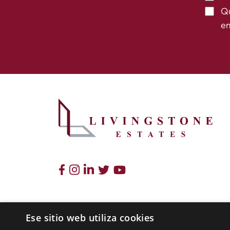
Qu
em
Ese sitio web utiliza cookies