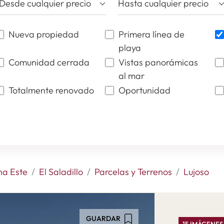
Desde cualquier precio
Hasta cualquier precio
Nueva propiedad
Primera línea de
playa
Comunidad cerrada
Vistas panorámicas
al mar
Totalmente renovado
Oportunidad
na Este
El Saladillo
Parcelas y Terrenos
Lujoso
GUARDAR