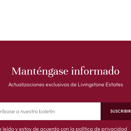
Manténgase informado
Actualizaciones exclusivas de Livingstone Estates
SUSCRIBI
 leído y estoy de acuerdo con la
política de privacidad