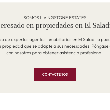
SOMOS LIVINGSTONE ESTATES
teresado en propiedades en El Saladi
po de expertos agentes inmobiliarios en El Saladillo pue
a propiedad que se adapte a sus necesidades. Póngase
con nosotros para obtener asistencia profesional.
CONTACTENOS