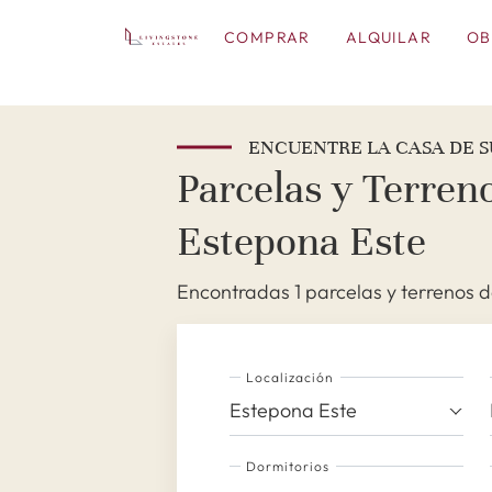
COMPRAR
ALQUILAR
OB
ENCUENTRE LA CASA DE S
Parcelas y Terreno
Estepona Este
Encontradas 1 parcelas y terrenos de
Localización
Estepona Este
Dormitorios