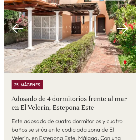
25 IMÁGENES
Adosado de 4 dormitorios frente al mar
en El Velerín, Estepona Este
Este adosado de cuatro dormitorios y cuatro
baños se sitúa en la codiciada zona de El
Velerín, en Estepona Este, Málaga. Con una