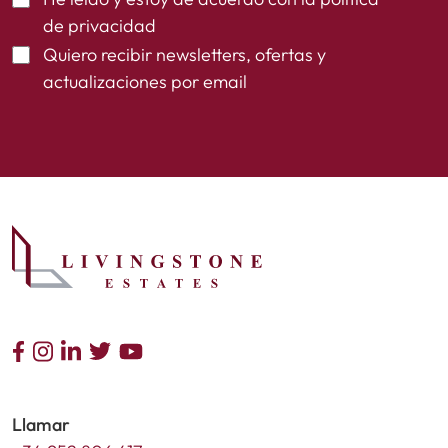
de privacidad
Quiero recibir newsletters, ofertas y
actualizaciones por email
Llamar