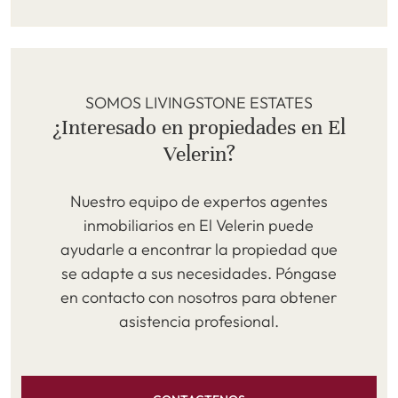
SOMOS LIVINGSTONE ESTATES
¿Interesado en propiedades en El
Velerin?
Nuestro equipo de expertos agentes
inmobiliarios en El Velerin puede
ayudarle a encontrar la propiedad que
se adapte a sus necesidades. Póngase
en contacto con nosotros para obtener
asistencia profesional.