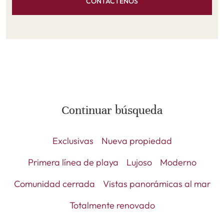
CONTACTENOS
Continuar búsqueda
Exclusivas
Nueva propiedad
Primera línea de playa
Lujoso
Moderno
Comunidad cerrada
Vistas panorámicas al mar
Totalmente renovado