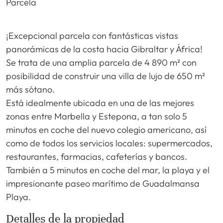
Parcela
¡Excepcional parcela con fantásticas vistas
panorámicas de la costa hacia Gibraltar y África!
Se trata de una amplia parcela de 4 890 m² con
posibilidad de construir una villa de lujo de 650 m²
más sótano.
Está idealmente ubicada en una de las mejores
zonas entre Marbella y Estepona, a tan solo 5
minutos en coche del nuevo colegio americano, así
como de todos los servicios locales: supermercados,
restaurantes, farmacias, cafeterías y bancos.
También a 5 minutos en coche del mar, la playa y el
impresionante paseo marítimo de Guadalmansa
Playa.
Detalles de la propiedad