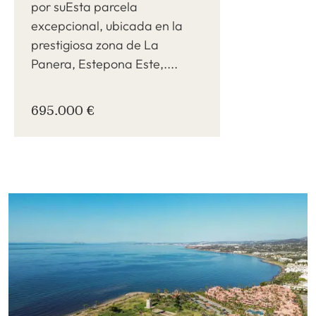
por suEsta parcela
excepcional, ubicada en la
prestigiosa zona de La
Panera, Estepona Este,....
695.000 €