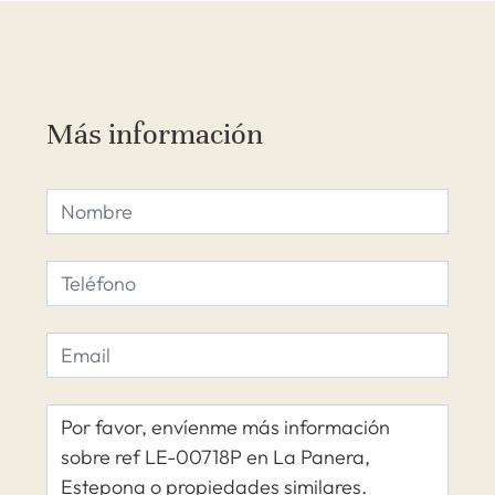
Más información