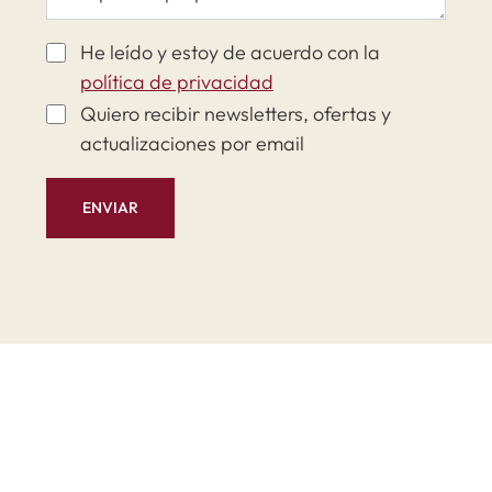
He leído y estoy de acuerdo con la
política de privacidad
Quiero recibir newsletters, ofertas y
actualizaciones por email
ENVIAR