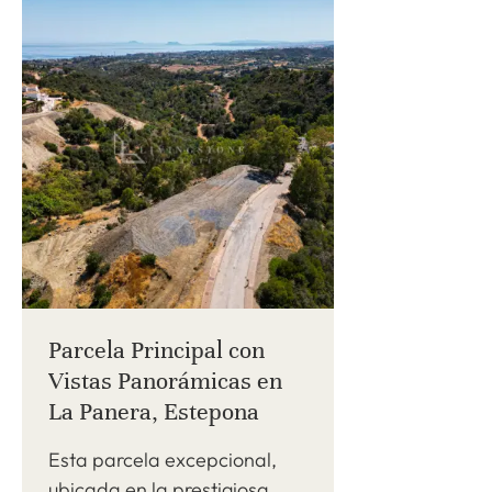
Parcela Principal con
Vistas Panorámicas en
La Panera, Estepona
Esta parcela excepcional,
ubicada en la prestigiosa