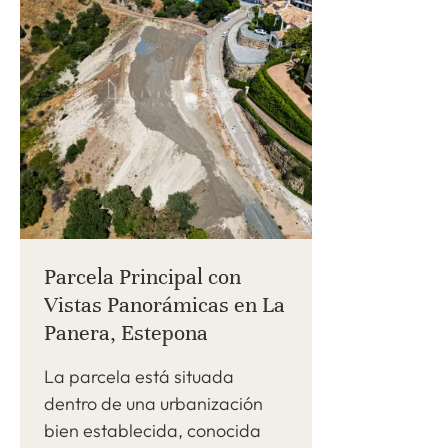
Parcela Principal con
Vistas Panorámicas en La
Panera, Estepona
La parcela está situada
dentro de una urbanización
bien establecida, conocida