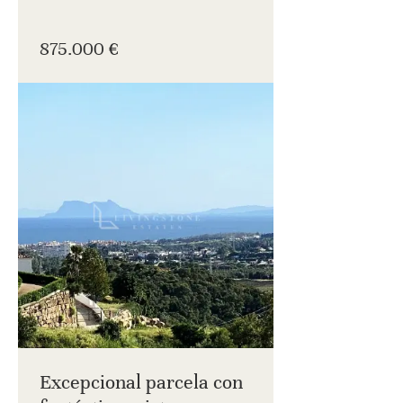
875.000 €
Excepcional parcela con