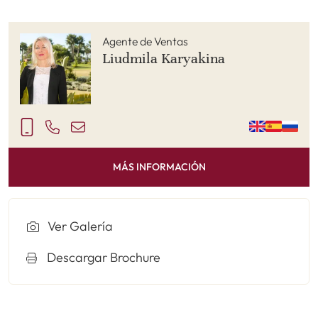
Agente de Ventas
Liudmila Karyakina
MÁS INFORMACIÓN
Ver Galería
Descargar Brochure