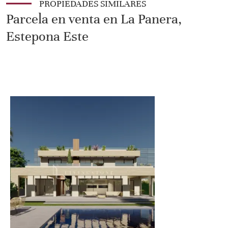
PROPIEDADES SIMILARES
Parcela en venta en La Panera,
Estepona Este