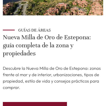
GUÍAS DE ÁREAS
Nueva Milla de Oro de Estepona:
guía completa de la zona y
propiedades
Descubre la Nueva Milla de Oro de Estepona: zonas
frente al mar y de interior, urbanizaciones, tipos de
propiedad, estilo de vida y consejos prácticos para
comprar.