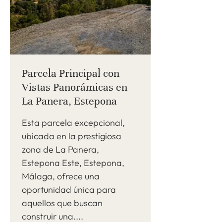
Parcela Principal con
Vistas Panorámicas en
La Panera, Estepona
Esta parcela excepcional,
ubicada en la prestigiosa
zona de La Panera,
Estepona Este, Estepona,
Málaga, ofrece una
oportunidad única para
aquellos que buscan
construir una....