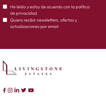
He leído y estoy de acuerdo con la
política
de privacidad
Quiero recibir newsletters, ofertas y
actualizaciones por email