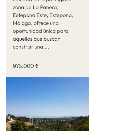
zona de La Panera,
Estepona Este, Estepona,
Málaga, ofrece una
oportunidad única para
aquellos que buscan
construir una....
975.000 €