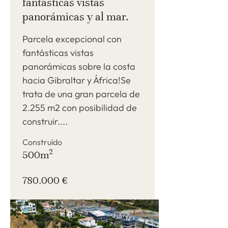
fantásticas vistas
panorámicas y al mar.
Parcela excepcional con
fantásticas vistas
panorámicas sobre la costa
hacia Gibraltar y África!Se
trata de una gran parcela de
2.255 m2 con posibilidad de
construir....
Construído
2
500m
780.000 €