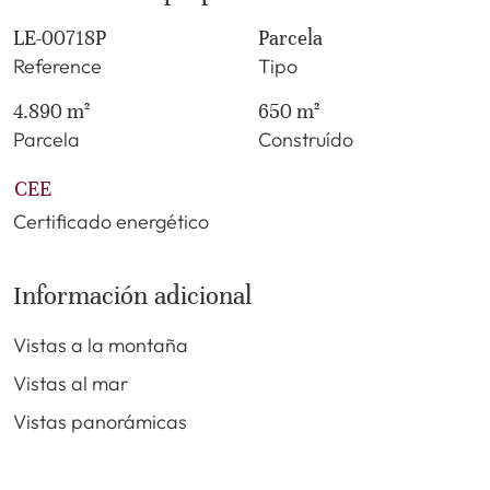
LE-00718P
Parcela
Reference
Tipo
4.890 m²
650 m²
Parcela
Construído
CEE
Certificado energético
Información adicional
Vistas a la montaña
Vistas al mar
Vistas panorámicas