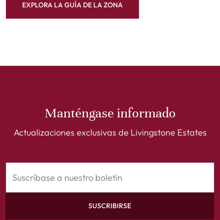
EXPLORA LA GUÍA DE LA ZONA
Manténgase informado
Actualizaciones exclusivas de Livingstone Estates
SUSCRIBIRSE