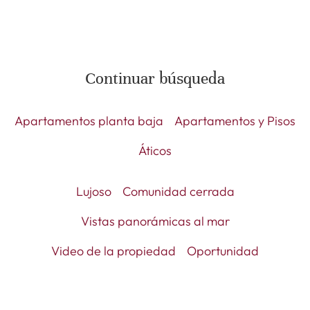
Continuar búsqueda
Apartamentos planta baja
Apartamentos y Pisos
Áticos
Lujoso
Comunidad cerrada
Vistas panorámicas al mar
Video de la propiedad
Oportunidad