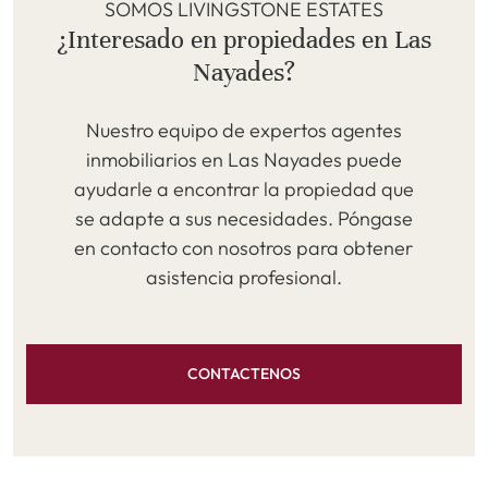
SOMOS LIVINGSTONE ESTATES
¿Interesado en propiedades en Las
Nayades?
Nuestro equipo de expertos agentes
inmobiliarios en Las Nayades puede
ayudarle a encontrar la propiedad que
se adapte a sus necesidades. Póngase
en contacto con nosotros para obtener
asistencia profesional.
CONTACTENOS