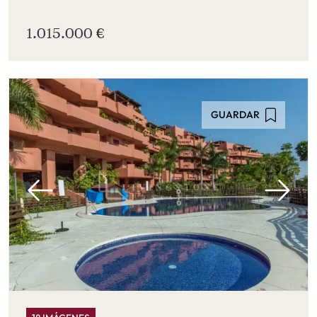
1.015.000 €
GUARDAR