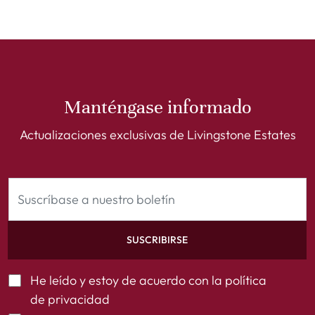
Manténgase informado
Actualizaciones exclusivas de Livingstone Estates
SUSCRIBIRSE
He leído y estoy de acuerdo con la
política
de privacidad