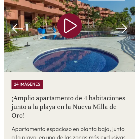
24 IMÁGENES
¡Amplio apartamento de 4 habitaciones
junto a la playa en la Nueva Milla de
Oro!
Apartamento espacioso en planta baja, junto
a la playa, en una de las zonas más exclusivas