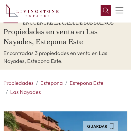
ENCUENTRE LA CASA DE SUS SUEÑOS
Propiedades en venta en Las
Nayades, Estepona Este
Encontradas 3 propiedades en venta en Las
Nayades, Estepona Este.
Propiedades
Estepona
Estepona Este
Las Nayades
GUARDAR