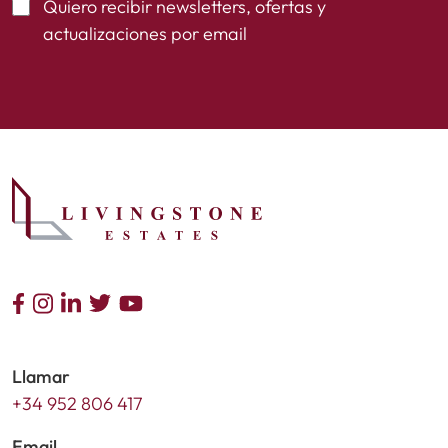
Quiero recibir newsletters, ofertas y
actualizaciones por email
Llamar
+34 952 806 417
Email