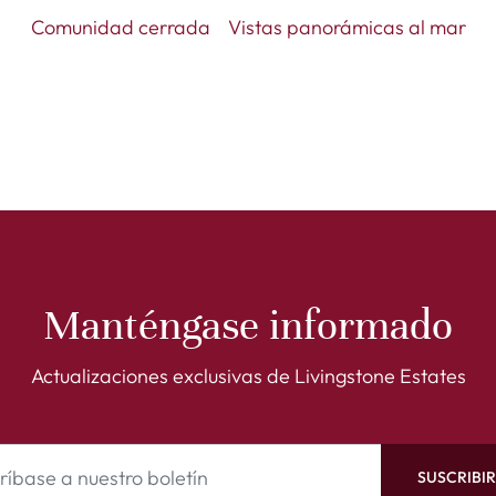
Comunidad cerrada
Vistas panorámicas al mar
Manténgase informado
Actualizaciones exclusivas de Livingstone Estates
SUSCRIBI