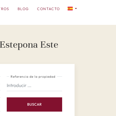
TROS
BLOG
CONTACTO
 Estepona Este
Referencia de la propiedad
BUSCAR