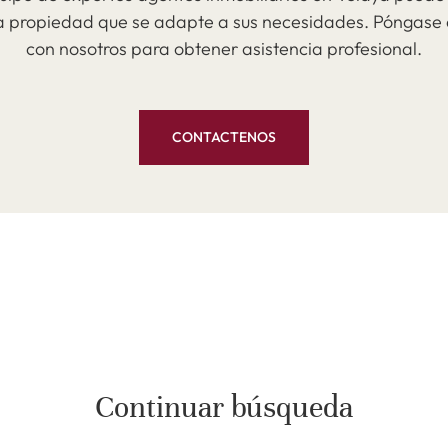
a propiedad que se adapte a sus necesidades. Póngase
con nosotros para obtener asistencia profesional.
CONTACTENOS
Continuar búsqueda