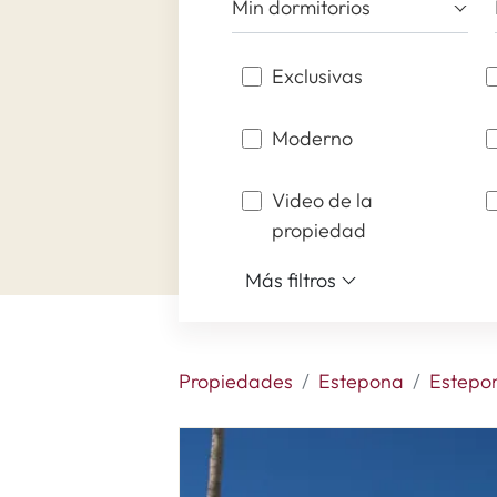
Min dormitorios
Exclusivas
Moderno
Video de la
propiedad
Más filtros
Propiedades
Estepona
Estepo