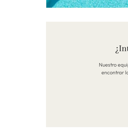
¿In
Nuestro equi
encontrar l