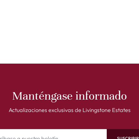
Manténgase informado
Actualizaciones exclusivas de Livingstone Estates
SUSCRIBI