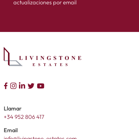
actualizaciones por email
Llamar
+34 952 806 417
Email
info@livingstone-estates.com