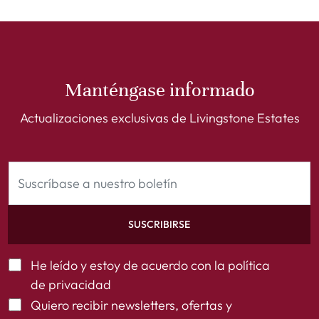
Manténgase informado
Actualizaciones exclusivas de Livingstone Estates
SUSCRIBIRSE
He leído y estoy de acuerdo con la
política
de privacidad
Quiero recibir newsletters, ofertas y