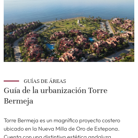
GUÍAS DE ÁREAS
Guía de la urbanización Torre
Bermeja
Torre Bermeja es un magnífico proyecto costero
ubicado en la Nueva Milla de Oro de Estepona.
Cuenta con una distintiva estética andaluza