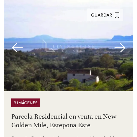
GUARDAR
9 IMÁGENES
Parcela Residencial en venta en New
Golden Mile, Estepona Este