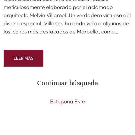
meticulosamente elaborada por el aclamado
arquitecto Melvin Villaroel. Un verdadero virtuoso del
diseño espacial, Villaroel ha dado vida a algunos de
los iconos más destacados de Marbella, como…
LEER MÁS
Continuar búsqueda
Estepona Este