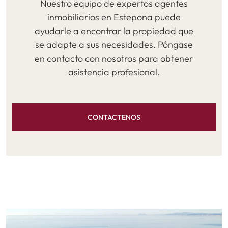
Nuestro equipo de expertos agentes
inmobiliarios en Estepona puede
ayudarle a encontrar la propiedad que
se adapte a sus necesidades. Póngase
en contacto con nosotros para obtener
asistencia profesional.
CONTACTENOS