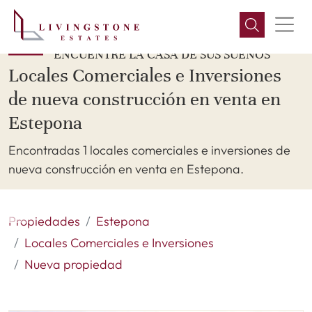
ENCUENTRE LA CASA DE SUS SUEÑOS
Locales Comerciales e Inversiones
de nueva construcción en venta en
Estepona
Encontradas 1 locales comerciales e inversiones de
nueva construcción en venta en Estepona.
Propiedades
Estepona
Locales Comerciales e Inversiones
Nueva propiedad