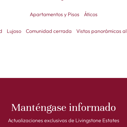
Apartamentos y Pisos
Áticos
d
Lujoso
Comunidad cerrada
Vistas panorámicas a
Manténgase informado
Actualizaciones exclusivas de Livingstone Estates