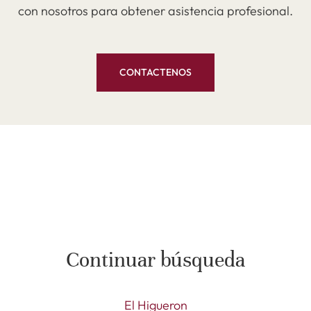
con nosotros para obtener asistencia profesional.
CONTACTENOS
Continuar búsqueda
El Higueron