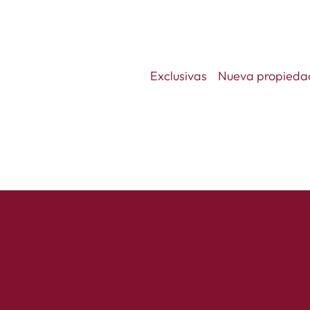
Exclusivas
Nueva propieda