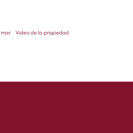
l mar
Video de la propiedad