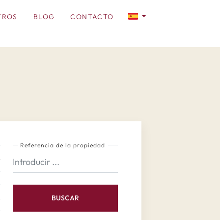
TROS
BLOG
CONTACTO
Referencia de la propiedad
BUSCAR