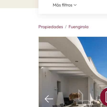
Más filtros
Propiedades
Fuengirola