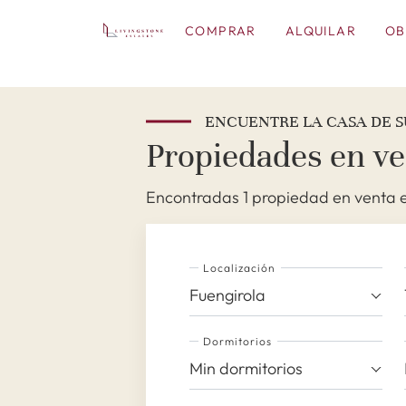
COMPRAR
ALQUILAR
OB
ENCUENTRE LA CASA DE S
Propiedades en ve
Encontradas 1 propiedad en venta e
Localización
Fuengirola
Dormitorios
Min dormitorios