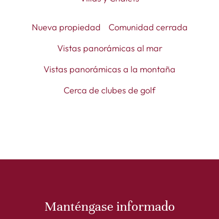
Nueva propiedad
Comunidad cerrada
Vistas panorámicas al mar
Vistas panorámicas a la montaña
Cerca de clubes de golf
Manténgase informado