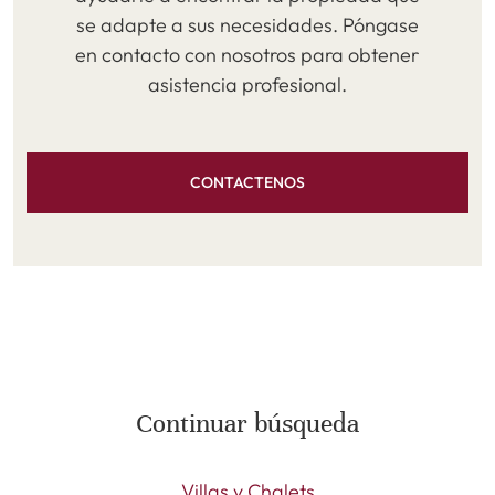
se adapte a sus necesidades. Póngase
en contacto con nosotros para obtener
asistencia profesional.
CONTACTENOS
Continuar búsqueda
Villas y Chalets