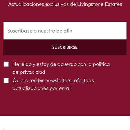
Actualizaciones exclusivas de Livingstone Estates
SUSCRIBIRSE
He leído y estoy de acuerdo con la
política
de privacidad
Quiero recibir newsletters, ofertas y
actualizaciones por email