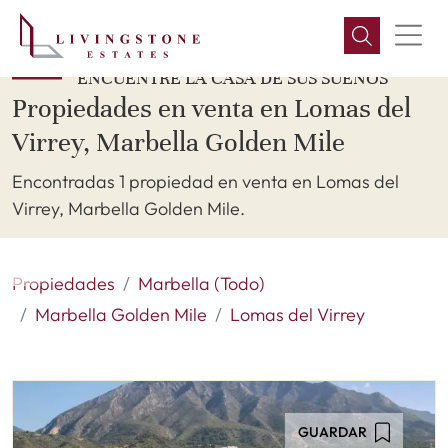
ENCUENTRE LA CASA DE SUS SUEÑOS
Propiedades en venta en Lomas del
Virrey, Marbella Golden Mile
Encontradas 1 propiedad en venta en Lomas del
Virrey, Marbella Golden Mile.
Propiedades
Marbella (Todo)
Marbella Golden Mile
Lomas del Virrey
GUARDAR