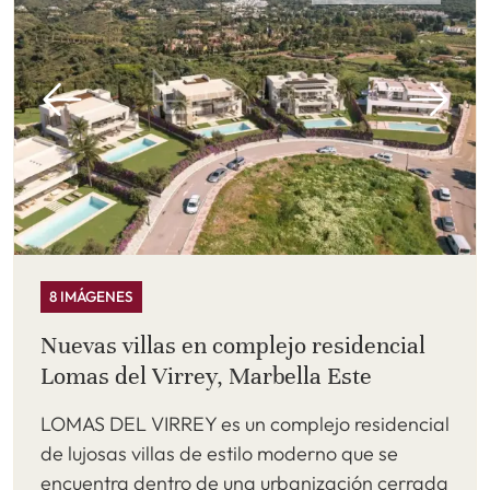
8 IMÁGENES
Nuevas villas en complejo residencial
Lomas del Virrey, Marbella Este
LOMAS DEL VIRREY es un complejo residencial
de lujosas villas de estilo moderno que se
encuentra dentro de una urbanización cerrada