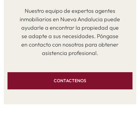
Nuestro equipo de expertos agentes
inmobiliarios en Nueva Andalucia puede
ayudarle a encontrar la propiedad que
se adapte a sus necesidades. Póngase
en contacto con nosotros para obtener
asistencia profesional.
CONTACTENOS