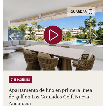
GUARDAR
21 IMÁGENES
Apartamento de lujo en primera línea
de golf en Los Granados Golf, Nueva
Andalucía