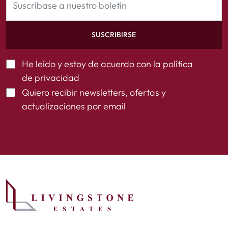
SUSCRIBIRSE
He leído y estoy de acuerdo con la
política
de privacidad
Quiero recibir newsletters, ofertas y
actualizaciones por email