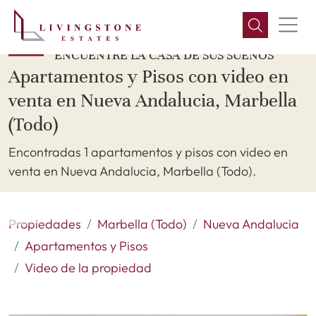
ENCUENTRE LA CASA DE SUS SUEÑOS
Apartamentos y Pisos con video en
venta en Nueva Andalucia, Marbella
(Todo)
Encontradas 1 apartamentos y pisos con video en
venta en Nueva Andalucia, Marbella (Todo).
Propiedades
Marbella (Todo)
Nueva Andalucia
Apartamentos y Pisos
Video de la propiedad