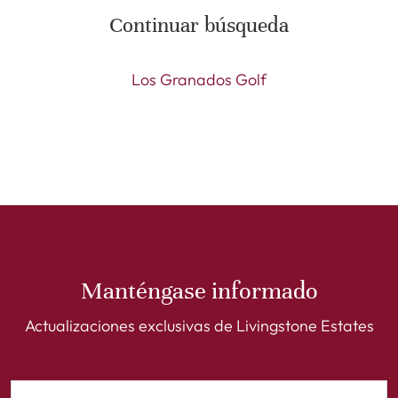
Continuar búsqueda
Los Granados Golf
Manténgase informado
Actualizaciones exclusivas de Livingstone Estates