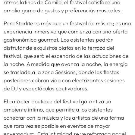
ritmos latinos de Camilo, el festival satisface una
amplia gama de gustos y preferencias musicales.
Pero Starlite es más que un festival de música; es una
experiencia inmersiva que comienza con una oferta
gastronómica gourmet. Los asistentes podrán
disfrutar de exquisitos platos en la terraza del
festival, que será el escenario de las actuaciones de
la noche. A medida que avanza la noche, la energía
se traslada a la zona Sessions, donde las fiestas
posteriores cobran vida con electrizantes sesiones
de DJ y espectáculos cautivadores.
El carácter boutique del festival garantiza un
ambiente íntimo, que permite a los asistentes
conectar con la música y los artistas de una forma
que rara vez es posible en eventos de mayor
envergadura. Esta intimidad se ve reforzada por el