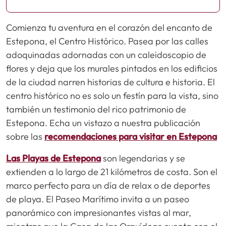
Comienza tu aventura en el corazón del encanto de
Estepona, el Centro Histórico. Pasea por las calles
adoquinadas adornadas con un caleidoscopio de
flores y deja que los murales pintados en los edificios
de la ciudad narren historias de cultura e historia. El
centro histórico no es solo un festín para la vista, sino
también un testimonio del rico patrimonio de
Estepona. Echa un vistazo a nuestra publicación
sobre las
recomendaciones para visitar en Estepona
Las Playas de Estepona
son legendarias y se
extienden a lo largo de 21 kilómetros de costa. Son el
marco perfecto para un día de relax o de deportes
de playa. El Paseo Marítimo invita a un paseo
panorámico con impresionantes vistas al mar,