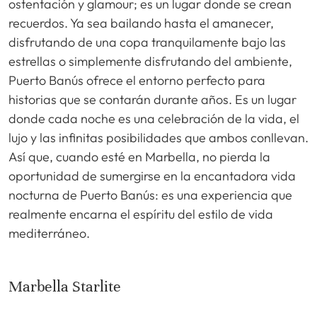
ostentación y glamour; es un lugar donde se crean
recuerdos. Ya sea bailando hasta el amanecer,
disfrutando de una copa tranquilamente bajo las
estrellas o simplemente disfrutando del ambiente,
Puerto Banús ofrece el entorno perfecto para
historias que se contarán durante años. Es un lugar
donde cada noche es una celebración de la vida, el
lujo y las infinitas posibilidades que ambos conllevan.
Así que, cuando esté en Marbella, no pierda la
oportunidad de sumergirse en la encantadora vida
nocturna de Puerto Banús: es una experiencia que
realmente encarna el espíritu del estilo de vida
mediterráneo.
Marbella Starlite