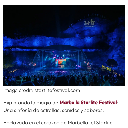
Image credit: startlitefestival.com
Explorando la magia de
Marbella Starlite Festival
:
Una sinfonía de estrellas, sonidos y sabores.
Enclavado en el corazón de Marbella, el Starlite