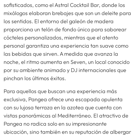
sofisticados, como el Astral Cocktail Bar, donde los
mixólogos elaboran brebajes que son un deleite para
los sentidos. El entorno del galeón de madera
proporciona un telón de fondo único para saborear
cócteles personalizados, mientras que el atento
personal garantiza una experiencia tan suave como
las bebidas que sirven. A medida que avanza la
noche, el ritmo aumenta en Seven, un local conocido
por su ambiente animado y DJ internacionales que
pinchan los últimos éxitos.
Para aquellos que buscan una experiencia más
exclusiva, Pangea ofrece una escapada opulenta
con su lujosa terraza en la azotea que cuenta con
vistas panorámicas al Mediterráneo. El atractivo de
Pangea no radica solo en su impresionante
ubicación, sino también en su reputación de albergar