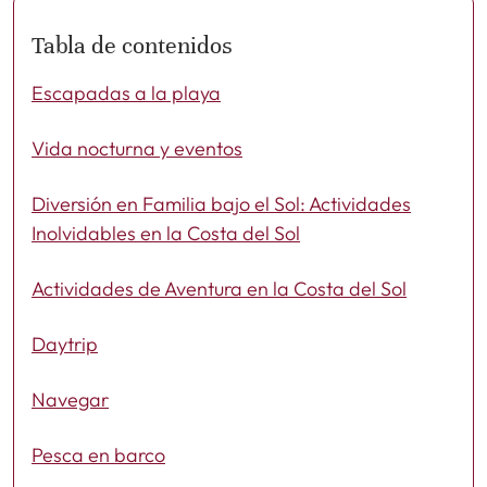
Tabla de contenidos
Escapadas a la playa
Vida nocturna y eventos
Diversión en Familia bajo el Sol: Actividades
Inolvidables en la Costa del Sol
Actividades de Aventura en la Costa del Sol
Daytrip
Navegar
Pesca en barco