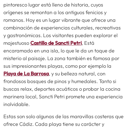
pintoresco lugar está lleno de historia, cuyos
orígenes se remontan a los antiguos fenicios y
romanos. Hoy es un lugar vibrante que ofrece una
combinación de experiencias culturales, recreativas
y gastronómicas. Los visitantes pueden explorar el
majestuoso
Castillo de Sancti Petri
, Está
encaramado en una isla, lo que le da un toque de
misterio al paisaje. La zona también es famosa por
sus impresionantes playas, como por ejemplo la
Playa de La Barrosa
, y su belleza natural, con
frondosos bosques de pinos y humedales. Tanto si
buscas relax, deportes acuáticos o probar la cocina
marinera local, Sancti Petri promete una experiencia
inolvidable.
Estas son solo algunas de las maravillas costeras que
ofrece Cádiz. Cada playa tiene su carácter y