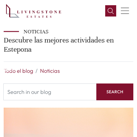
NOTICIAS
Descubre las mejores actividades en
Estepona
Todo el blog
Noticias
SEARCH