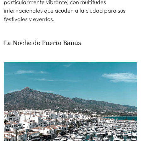
particularmente vibrante, con multitudes
internacionales que acuden a la ciudad para sus
festivales y eventos.
La Noche de Puerto Banus