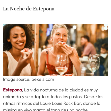
La Noche de Estepona
Image source: pexels.com
Estepona
, La vida nocturna de la ciudad es muy
animada y se adapta a todos los gustos. Desde los
ritmos rítmicos del Louie Louie Rock Bar, donde la
música en vivo marca el tono de una noche