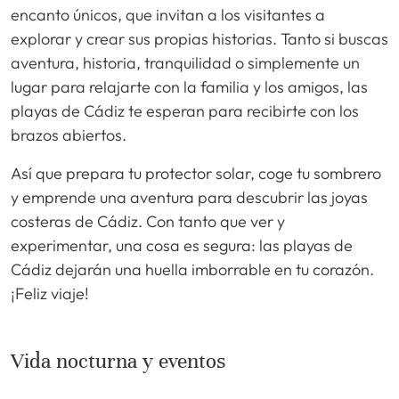
encanto únicos, que invitan a los visitantes a
explorar y crear sus propias historias. Tanto si buscas
aventura, historia, tranquilidad o simplemente un
lugar para relajarte con la familia y los amigos, las
playas de Cádiz te esperan para recibirte con los
brazos abiertos.
Así que prepara tu protector solar, coge tu sombrero
y emprende una aventura para descubrir las joyas
costeras de Cádiz. Con tanto que ver y
experimentar, una cosa es segura: las playas de
Cádiz dejarán una huella imborrable en tu corazón.
¡Feliz viaje!
Vida nocturna y eventos