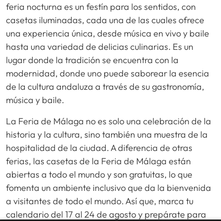
feria nocturna es un festín para los sentidos, con
casetas iluminadas, cada una de las cuales ofrece
una experiencia única, desde música en vivo y baile
hasta una variedad de delicias culinarias. Es un
lugar donde la tradición se encuentra con la
modernidad, donde uno puede saborear la esencia
de la cultura andaluza a través de su gastronomía,
música y baile.
La Feria de Málaga no es solo una celebración de la
historia y la cultura, sino también una muestra de la
hospitalidad de la ciudad. A diferencia de otras
ferias, las casetas de la Feria de Málaga están
abiertas a todo el mundo y son gratuitas, lo que
fomenta un ambiente inclusivo que da la bienvenida
a visitantes de todo el mundo. Así que, marca tu
calendario del 17 al 24 de agosto y prepárate para