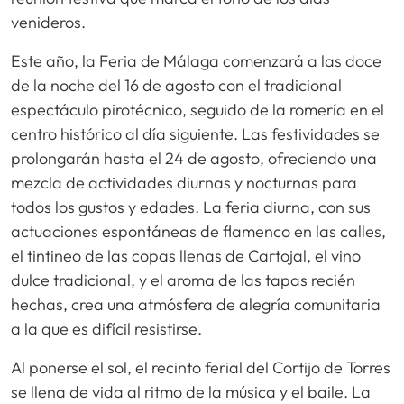
venideros.
Este año, la Feria de Málaga comenzará a las doce
de la noche del 16 de agosto con el tradicional
espectáculo pirotécnico, seguido de la romería en el
centro histórico al día siguiente. Las festividades se
prolongarán hasta el 24 de agosto, ofreciendo una
mezcla de actividades diurnas y nocturnas para
todos los gustos y edades. La feria diurna, con sus
actuaciones espontáneas de flamenco en las calles,
el tintineo de las copas llenas de Cartojal, el vino
dulce tradicional, y el aroma de las tapas recién
hechas, crea una atmósfera de alegría comunitaria
a la que es difícil resistirse.
Al ponerse el sol, el recinto ferial del Cortijo de Torres
se llena de vida al ritmo de la música y el baile. La