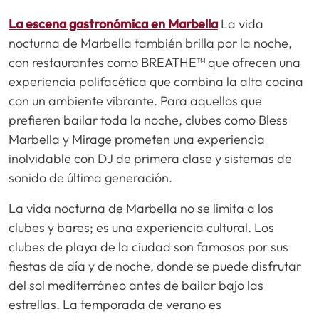
La escena gastronómica en Marbella
La vida
nocturna de Marbella también brilla por la noche,
con restaurantes como BREATHE™ que ofrecen una
experiencia polifacética que combina la alta cocina
con un ambiente vibrante. Para aquellos que
prefieren bailar toda la noche, clubes como Bless
Marbella y Mirage prometen una experiencia
inolvidable con DJ de primera clase y sistemas de
sonido de última generación.
La vida nocturna de Marbella no se limita a los
clubes y bares; es una experiencia cultural. Los
clubes de playa de la ciudad son famosos por sus
fiestas de día y de noche, donde se puede disfrutar
del sol mediterráneo antes de bailar bajo las
estrellas. La temporada de verano es