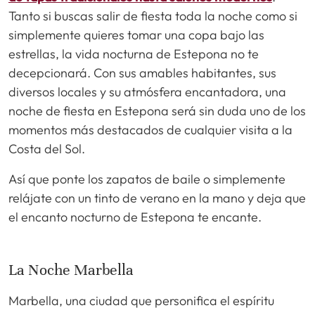
Tanto si buscas salir de fiesta toda la noche como si
simplemente quieres tomar una copa bajo las
estrellas, la vida nocturna de Estepona no te
decepcionará. Con sus amables habitantes, sus
diversos locales y su atmósfera encantadora, una
noche de fiesta en Estepona será sin duda uno de los
momentos más destacados de cualquier visita a la
Costa del Sol.
Así que ponte los zapatos de baile o simplemente
relájate con un tinto de verano en la mano y deja que
el encanto nocturno de Estepona te encante.
La Noche Marbella
Marbella, una ciudad que personifica el espíritu