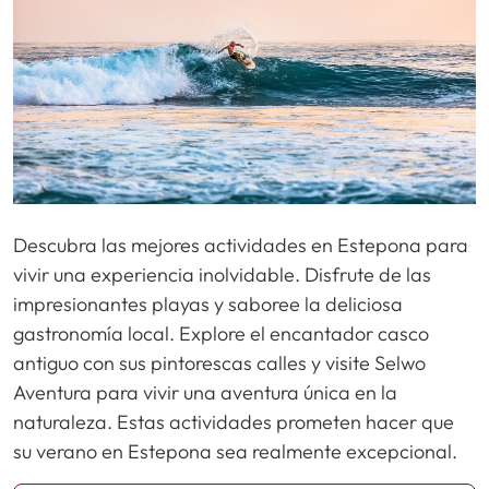
Descubra las mejores actividades en Estepona para
vivir una experiencia inolvidable. Disfrute de las
impresionantes playas y saboree la deliciosa
gastronomía local. Explore el encantador casco
antiguo con sus pintorescas calles y visite Selwo
Aventura para vivir una aventura única en la
naturaleza. Estas actividades prometen hacer que
su verano en Estepona sea realmente excepcional.