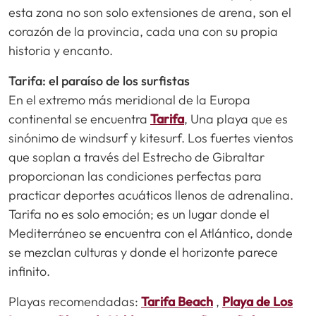
esta zona no son solo extensiones de arena, son el
corazón de la provincia, cada una con su propia
historia y encanto.
Tarifa: el paraíso de los surfistas
En el extremo más meridional de la Europa
continental se encuentra
Tarifa
, Una playa que es
sinónimo de windsurf y kitesurf. Los fuertes vientos
que soplan a través del Estrecho de Gibraltar
proporcionan las condiciones perfectas para
practicar deportes acuáticos llenos de adrenalina.
Tarifa no es solo emoción; es un lugar donde el
Mediterráneo se encuentra con el Atlántico, donde
se mezclan culturas y donde el horizonte parece
infinito.
Playas recomendadas:
Tarifa Beach
,
Playa de Los