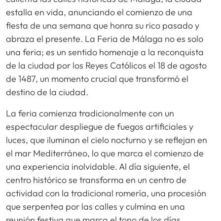
estalla en vida, anunciando el comienzo de una
fiesta de una semana que honra su rico pasado y
abraza el presente. La Feria de Málaga no es solo
una feria; es un sentido homenaje a la reconquista
de la ciudad por los Reyes Católicos el 18 de agosto
de 1487, un momento crucial que transformó el
destino de la ciudad.
La feria comienza tradicionalmente con un
espectacular despliegue de fuegos artificiales y
luces, que iluminan el cielo nocturno y se reflejan en
el mar Mediterráneo, lo que marca el comienzo de
una experiencia inolvidable. Al día siguiente, el
centro histórico se transforma en un centro de
actividad con la tradicional romería, una procesión
que serpentea por las calles y culmina en una
reunión festiva que marca el tono de los días