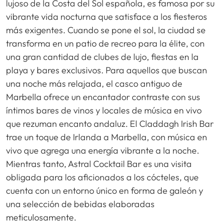
lujoso de la Costa del Sol española, es famosa por su
vibrante vida nocturna que satisface a los fiesteros
más exigentes. Cuando se pone el sol, la ciudad se
transforma en un patio de recreo para la élite, con
una gran cantidad de clubes de lujo, fiestas en la
playa y bares exclusivos. Para aquellos que buscan
una noche más relajada, el casco antiguo de
Marbella ofrece un encantador contraste con sus
íntimos bares de vinos y locales de música en vivo
que rezuman encanto andaluz. El Claddagh Irish Bar
trae un toque de Irlanda a Marbella, con música en
vivo que agrega una energía vibrante a la noche.
Mientras tanto, Astral Cocktail Bar es una visita
obligada para los aficionados a los cócteles, que
cuenta con un entorno único en forma de galeón y
una selección de bebidas elaboradas
meticulosamente.