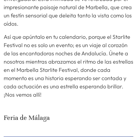
impresionante paisaje natural de Marbella, que crea
un festín sensorial que deleita tanto la vista como los
oídos.
Así que apúntalo en tu calendario, porque el Starlite
Festival no es solo un evento; es un viaje al corazón
de las encantadoras noches de Andalucía. Únete a
nosotros mientras abrazamos el ritmo de las estrellas
en el Marbella Starlite Festival, donde cada
momento es una historia esperando ser contada y
cada actuación es una estrella esperando brillar.
¡Nos vemos allí!
Feria de Málaga