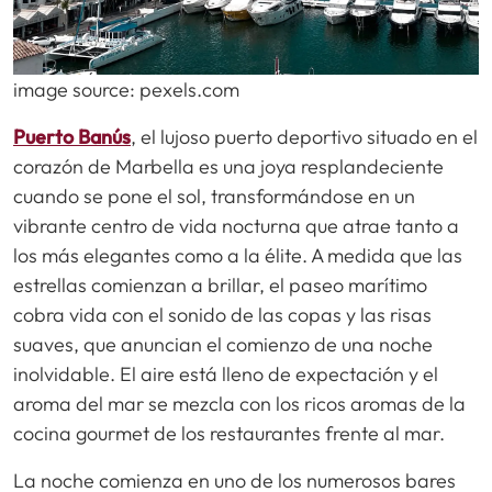
image source: pexels.com
Puerto Banús
, el lujoso puerto deportivo situado en el
corazón de Marbella es una joya resplandeciente
cuando se pone el sol, transformándose en un
vibrante centro de vida nocturna que atrae tanto a
los más elegantes como a la élite. A medida que las
estrellas comienzan a brillar, el paseo marítimo
cobra vida con el sonido de las copas y las risas
suaves, que anuncian el comienzo de una noche
inolvidable. El aire está lleno de expectación y el
aroma del mar se mezcla con los ricos aromas de la
cocina gourmet de los restaurantes frente al mar.
La noche comienza en uno de los numerosos bares