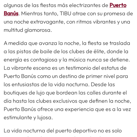
algunas de las fiestas más electrizantes de
Puerto
Banús
. Mientras tanto, TIBU atrae con su promesa de
una noche extravagante, con ritmos vibrantes y una
multitud glamorosa.
A medida que avanza la noche, la fiesta se traslada
a las pistas de baile de los clubes de élite, donde la
energía es contagiosa y la música nunca se detiene.
La vibrante escena es un testimonio del estatus de
Puerto Banús como un destino de primer nivel para
los entusiastas de la vida nocturna. Desde las
boutiques de lujo que bordean las calles durante el
día hasta los clubes exclusivos que definen la noche,
Puerto Banús ofrece una experiencia que es a la vez
estimulante y lujosa.
La vida nocturna del puerto deportivo no es solo