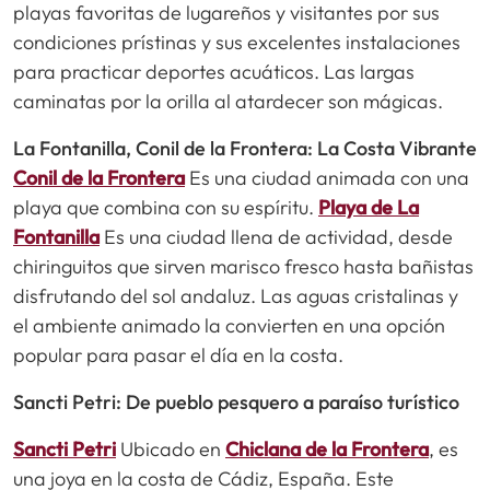
playas favoritas de lugareños y visitantes por sus
condiciones prístinas y sus excelentes instalaciones
para practicar deportes acuáticos. Las largas
caminatas por la orilla al atardecer son mágicas.
La Fontanilla, Conil de la Frontera: La Costa Vibrante
Conil de la Frontera
Es una ciudad animada con una
playa que combina con su espíritu.
Playa de La
Fontanilla
Es una ciudad llena de actividad, desde
chiringuitos que sirven marisco fresco hasta bañistas
disfrutando del sol andaluz. Las aguas cristalinas y
el ambiente animado la convierten en una opción
popular para pasar el día en la costa.
Sancti Petri: De pueblo pesquero a paraíso turístico
Sancti Petri
Ubicado en
Chiclana de la Frontera
, es
una joya en la costa de Cádiz, España. Este