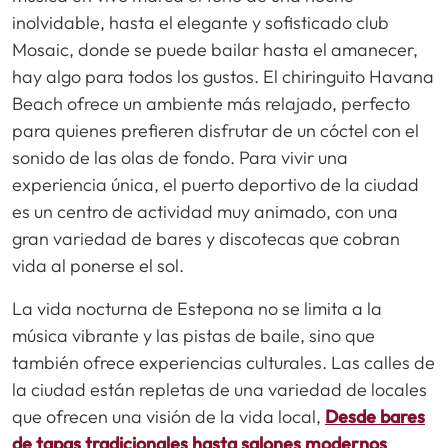
inolvidable, hasta el elegante y sofisticado club
Mosaic, donde se puede bailar hasta el amanecer,
hay algo para todos los gustos. El chiringuito Havana
Beach ofrece un ambiente más relajado, perfecto
para quienes prefieren disfrutar de un cóctel con el
sonido de las olas de fondo. Para vivir una
experiencia única, el puerto deportivo de la ciudad
es un centro de actividad muy animado, con una
gran variedad de bares y discotecas que cobran
vida al ponerse el sol.
La vida nocturna de Estepona no se limita a la
música vibrante y las pistas de baile, sino que
también ofrece experiencias culturales. Las calles de
la ciudad están repletas de una variedad de locales
que ofrecen una visión de la vida local,
Desde bares
de tapas tradicionales hasta salones modernos
.