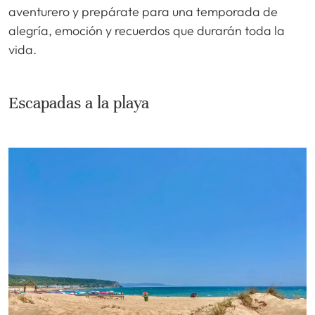
aventurero y prepárate para una temporada de
alegría, emoción y recuerdos que durarán toda la
vida.
Escapadas a la playa