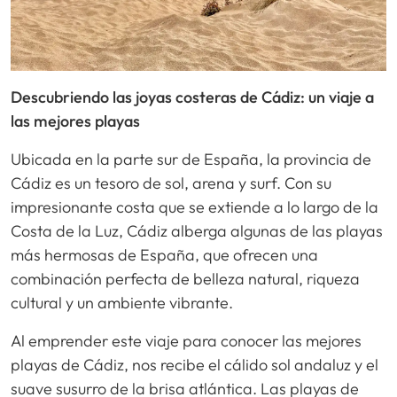
Descubriendo las joyas costeras de Cádiz: un viaje a
las mejores playas
Ubicada en la parte sur de España, la provincia de
Cádiz es un tesoro de sol, arena y surf. Con su
impresionante costa que se extiende a lo largo de la
Costa de la Luz, Cádiz alberga algunas de las playas
más hermosas de España, que ofrecen una
combinación perfecta de belleza natural, riqueza
cultural y un ambiente vibrante.
Al emprender este viaje para conocer las mejores
playas de Cádiz, nos recibe el cálido sol andaluz y el
suave susurro de la brisa atlántica. Las playas de