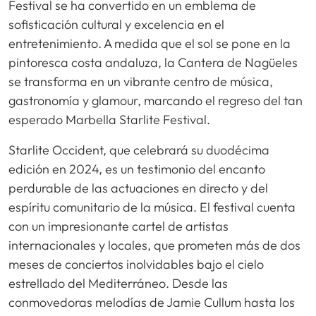
Festival se ha convertido en un emblema de
sofisticación cultural y excelencia en el
entretenimiento. A medida que el sol se pone en la
pintoresca costa andaluza, la Cantera de Nagüeles
se transforma en un vibrante centro de música,
gastronomía y glamour, marcando el regreso del tan
esperado Marbella Starlite Festival.
Starlite Occident, que celebrará su duodécima
edición en 2024, es un testimonio del encanto
perdurable de las actuaciones en directo y del
espíritu comunitario de la música. El festival cuenta
con un impresionante cartel de artistas
internacionales y locales, que prometen más de dos
meses de conciertos inolvidables bajo el cielo
estrellado del Mediterráneo. Desde las
conmovedoras melodías de Jamie Cullum hasta los