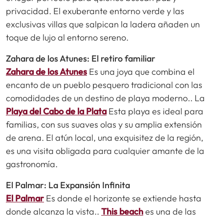
privacidad. El exuberante entorno verde y las
exclusivas villas que salpican la ladera añaden un
toque de lujo al entorno sereno.
Zahara de los Atunes: El retiro familiar
Zahara de los Atunes
Es una joya que combina el
encanto de un pueblo pesquero tradicional con las
comodidades de un destino de playa moderno.. La
Playa del Cabo de la Plata
Esta playa es ideal para
familias, con sus suaves olas y su amplia extensión
de arena. El atún local, una exquisitez de la región,
es una visita obligada para cualquier amante de la
gastronomía.
El Palmar: La Expansión Infinita
El Palmar
Es donde el horizonte se extiende hasta
donde alcanza la vista..
This beach
es una de las