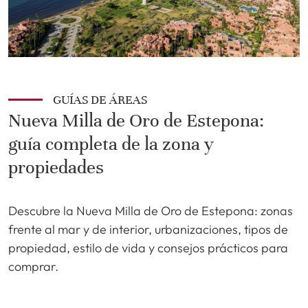
GUÍAS DE ÁREAS
Nueva Milla de Oro de Estepona:
guía completa de la zona y
propiedades
Descubre la Nueva Milla de Oro de Estepona: zonas
frente al mar y de interior, urbanizaciones, tipos de
propiedad, estilo de vida y consejos prácticos para
comprar.