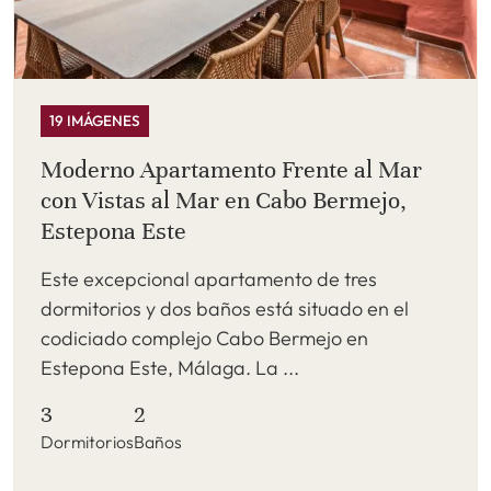
19 IMÁGENES
Moderno Apartamento Frente al Mar
con Vistas al Mar en Cabo Bermejo,
Estepona Este
Este excepcional apartamento de tres
dormitorios y dos baños está situado en el
codiciado complejo Cabo Bermejo en
Estepona Este, Málaga. La ...
3
2
Dormitorios
Baños