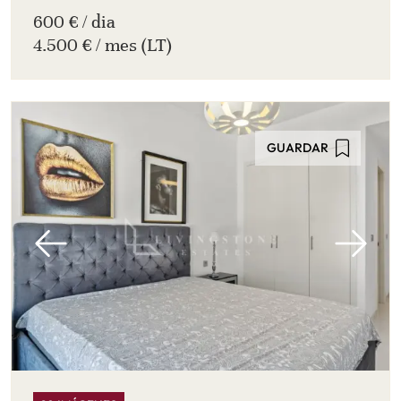
600 € / dia
4.500 € / mes (LT)
GUARDAR