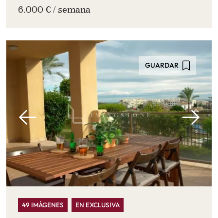
6.000 € / semana
GUARDAR
49 IMÁGENES
EN EXCLUSIVA