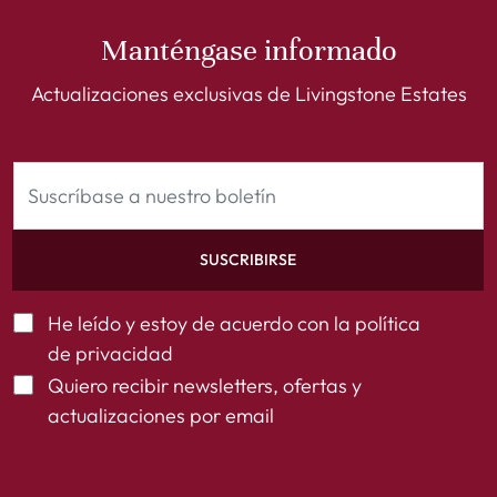
Manténgase informado
Actualizaciones exclusivas de Livingstone Estates
SUSCRIBIRSE
He leído y estoy de acuerdo con la
política
de privacidad
Quiero recibir newsletters, ofertas y
actualizaciones por email