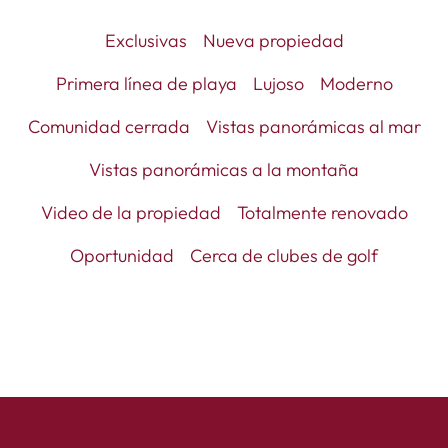
Exclusivas
Nueva propiedad
Primera línea de playa
Lujoso
Moderno
Comunidad cerrada
Vistas panorámicas al mar
Vistas panorámicas a la montaña
Video de la propiedad
Totalmente renovado
Oportunidad
Cerca de clubes de golf