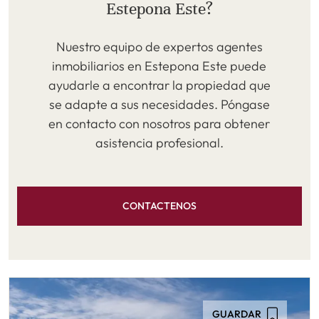
Estepona Este?
Nuestro equipo de expertos agentes
inmobiliarios en Estepona Este puede
ayudarle a encontrar la propiedad que
se adapte a sus necesidades. Póngase
en contacto con nosotros para obtener
asistencia profesional.
CONTACTENOS
GUARDAR