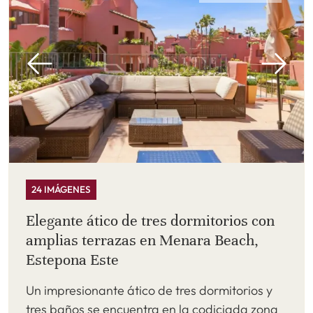
24 IMÁGENES
Elegante ático de tres dormitorios con
amplias terrazas en Menara Beach,
Estepona Este
Un impresionante ático de tres dormitorios y
tres baños se encuentra en la codiciada zona