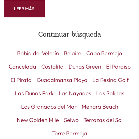
LEER MÁS
Continuar búsqueda
Bahía del Velerín
Belaire
Cabo Bermejo
Cancelada
Costalita
Dunas Green
El Paraiso
El Pirata
Guadalmansa Playa
La Resina Golf
Las Dunas Park
Las Nayades
Las Salinas
Los Granados del Mar
Menara Beach
New Golden Mile
Selwo
Terrazas del Sol
Torre Bermeja