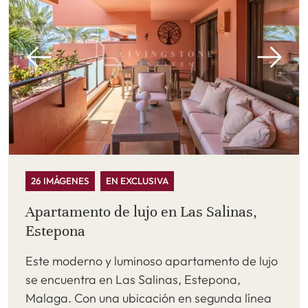
26 IMÁGENES
EN EXCLUSIVA
Apartamento de lujo en Las Salinas,
Estepona
Este moderno y luminoso apartamento de lujo
se encuentra en Las Salinas, Estepona,
Malaga. Con una ubicación en segunda línea