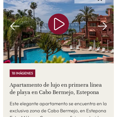
18 IMÁGENES
Apartamento de lujo en primera línea
de playa en Cabo Bermejo, Estepona
Este elegante apartamento se encuentra en la
exclusiva zona de Cabo Bermejo, en Estepona