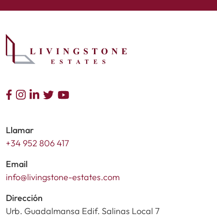
Llamar
+34 952 806 417
Email
info@livingstone-estates.com
Dirección
Urb. Guadalmansa Edif. Salinas Local 7